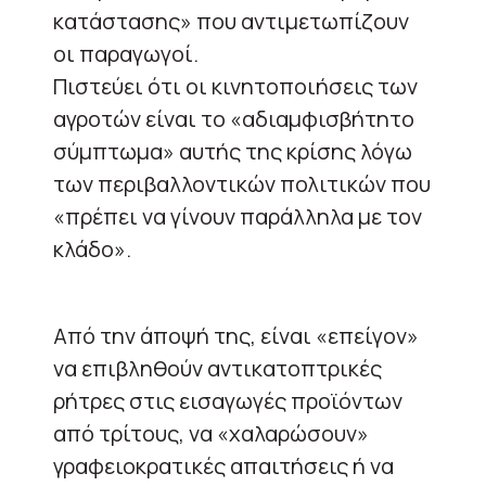
κατάστασης» που αντιμετωπίζουν
οι παραγωγοί.
Πιστεύει ότι οι κινητοποιήσεις των
αγροτών είναι το «αδιαμφισβήτητο
σύμπτωμα» αυτής της κρίσης λόγω
των περιβαλλοντικών πολιτικών που
«πρέπει να γίνουν παράλληλα με τον
κλάδο».
Από την άποψή της, είναι «επείγον»
να επιβληθούν αντικατοπτρικές
ρήτρες στις εισαγωγές προϊόντων
από τρίτους, να «χαλαρώσουν»
γραφειοκρατικές απαιτήσεις ή να