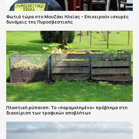
Φωτιά τώρα στο Μουζάκι Ηλείας – Επιχειρούν ισχυρές
δυνάμεις της Πυροσβεστικής
Πλαστική ρύπανση: Το «παραμελημένο» πρόβλημα στη
διαχείριση των τροφικών αποβλήτων