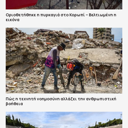
Οριοθετήθηκε η πυρκαγιά στο Κορωπί – Βελτιωμένη η
εικόνα
Πώς η τεχνητή νοημοσύνη αλλάζει την ανθρωπιστική
βοήθεια