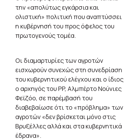
την «απολύτως εγκάρσια και
ολιστική» πολιτική που αναπτύσσει
η κυβέρνησή του προς όφελος του
πρωτογενούς τομέα.
Οι διαμαρτυρίες των αγροτών
εισχωρούν συνεχώς στη συνεδρίαση
του κυβερνητικού ελέγχου και ο ίδιος
ο αρχηγός του PP, Aλμπέρτο Νούνιες
Φεϊζόο, σε παρέμβασή του
διαβεβαίωσε ότι το «πρόβλημα» των
αγροτών «δεν βρίσκεται μόνο στις
Βρυξέλλες αλλά και στα κυβερνητικά
έδρανα».