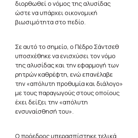
διορθωθεί ο νόμος της αλυσίδας
ώστε να υπάρχει οικονομική
βιωσιμότητα στο πεδίο.
Σε αυτό το σημείο, ο Πέδρο Σάντσεθ
υποσχέθηκε να ενισχύσει τον νόμο
της αλυσίδας και την εφαρμογή των
ρητρών καθρέφτη, ενώ επανέλαβε
την «απόλυτη προθυμία και διάλογο»
με τους παραγωγούς στους οποίους
έχει δείξει την «απόλυτη
ενσυναίσθησή του».
Ο πρόεδρος υπερασπίστηκε τελικά