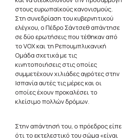
στους ευρωπαϊκούς κανονισμούς.
Στη συνεδρίαση του κυβερνητικού
ελέγχου, ο Πέδρο Σάντσεθ απάντησε
σε δύο ερωτήσεις που τέθηκαν από
το VOX και τη Ρεπουμπλικανική
Ομάδα σχετικά με τις
κινητοποιήσεις στις οποίες
συμμετέχουν χιλιάδες αγρότες στην
Ισπανία αυτές τις μέρες και οι
οποίες έχουν προκαλέσει το
κλείσιμο πολλών δρόμων.
Στην απάντησή του, ο πρόεδρος είπε
ότι το εκτελεστικό του σώμα «είναι