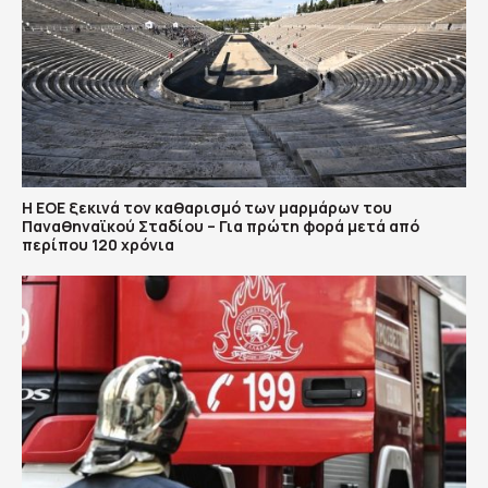
Η ΕΟΕ ξεκινά τον καθαρισμό των μαρμάρων του
Παναθηναϊκού Σταδίου – Για πρώτη φορά μετά από
περίπου 120 χρόνια