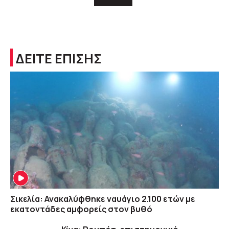
ΔΕΙΤΕ ΕΠΙΣΗΣ
Σικελία: Ανακαλύφθηκε ναυάγιο 2.100 ετών με
εκατοντάδες αμφορείς στον βυθό