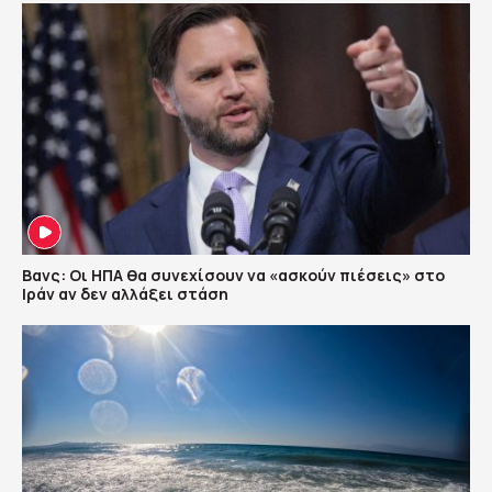
Βανς: Οι ΗΠΑ θα συνεχίσουν να «ασκούν πιέσεις» στο
Ιράν αν δεν αλλάξει στάση