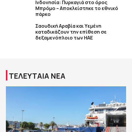
Ινδονησία: Πυρκαγιά στο όρος
Μπρόμο – Αποκλείστηκε το εθνικό
πάρκο
Σαουδική Αραβία και Υεμένη
καταδικάζουν την επίθεση σε
δεξαμενόπλοιο των ΗΑΕ
ΤΕΛΕΥΤΑΙΑ ΝΕΑ