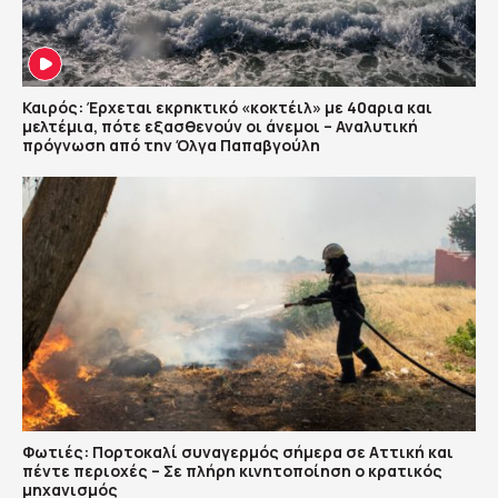
Καιρός: Έρχεται εκρηκτικό «κοκτέιλ» με 40αρια και
μελτέμια, πότε εξασθενούν οι άνεμοι – Αναλυτική
πρόγνωση από την Όλγα Παπαβγούλη
Φωτιές: Πορτοκαλί συναγερμός σήμερα σε Αττική και
πέντε περιοχές – Σε πλήρη κινητοποίηση ο κρατικός
μηχανισμός