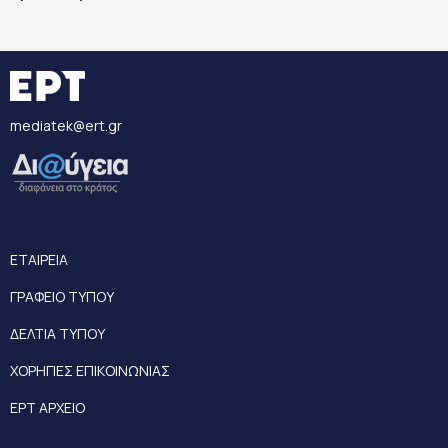
mediatek@ert.gr
ΕΤΑΙΡΕΙΑ
ΓΡΑΦΕΙΟ ΤΥΠΟΥ
ΔΕΛΤΙΑ ΤΥΠΟΥ
ΧΟΡΗΓΙΕΣ ΕΠΙΚΟΙΝΩΝΙΑΣ
ΕΡΤ ΑΡΧΕΙΟ