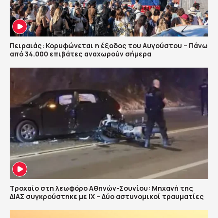
Πειραιάς: Κορυφώνεται η έξοδος του Αυγούστου – Πάνω
από 34.000 επιβάτες αναχωρούν σήμερα
Τροχαίο στη λεωφόρο Αθηνών-Σουνίου: Μηχανή της
ΔΙΑΣ συγκρούστηκε με ΙΧ – Δύο αστυνομικοί τραυματίες