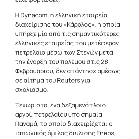
Η Dynacom, η ελληνική εταιρεία
διαχείρισης του «Κάρολος», η οποία
υπήρξε μία από τις σημαντικότερες
ελληνικές εταιρείας που μετέφεραν
πετρέλαιο μέσω των Στενών μετά
την έναρξη του πολέμου στις 28
Φεβρουαρίου, δεν απάντησε αμέσως
σε αίτημα του Reuters για
σχολιασμό.
Ξεχωριστά, ένα δεξαμενόπλοιο
αργού πετρελαίου υπό σημαία
Παναμά, το οποίο διαχειρίζεται ο
ιαπωνικός όμιλος διύλισης Eneos,