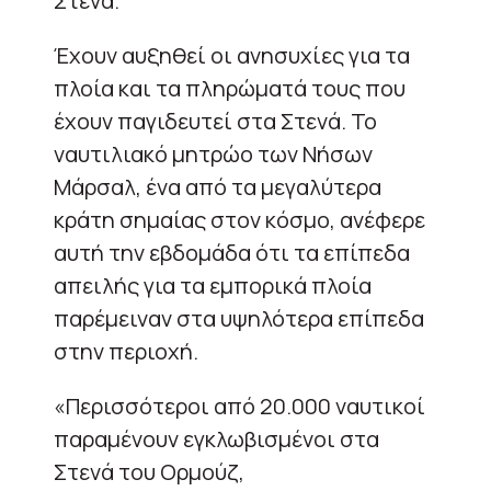
Στενά.
Έχουν αυξηθεί οι ανησυχίες για τα
πλοία και τα πληρώματά τους που
έχουν παγιδευτεί στα Στενά. Το
ναυτιλιακό μητρώο των Νήσων
Μάρσαλ, ένα από τα μεγαλύτερα
κράτη σημαίας στον κόσμο, ανέφερε
αυτή την εβδομάδα ότι τα επίπεδα
απειλής για τα εμπορικά πλοία
παρέμειναν στα υψηλότερα επίπεδα
στην περιοχή.
«Περισσότεροι από 20.000 ναυτικοί
παραμένουν εγκλωβισμένοι στα
Στενά του Ορμούζ,