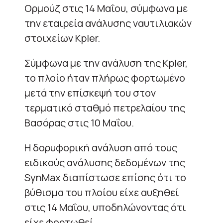
Ορμούζ στις 14 Μαΐου, σύμφωνα με
την εταιρεία ανάλυσης ναυτιλιακών
στοιχείων Kpler.
Σύμφωνα με την ανάλυση της Kpler,
το πλοίο ήταν πλήρως φορτωμένο
μετά την επίσκεψή του στον
τερματικό σταθμό πετρελαίου της
Βασόρας στις 10 Μαΐου.
Η δορυφορική ανάλυση από τους
ειδικούς ανάλυσης δεδομένων της
SynMax διαπίστωσε επίσης ότι το
βύθισμα του πλοίου είχε αυξηθεί
στις 14 Μαΐου, υποδηλώνοντας ότι
είχε φορτωθεί.