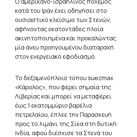
Ο αμερικανο-ισραηλινός πόλεμος
κατά του Ιράν έχει οδηγήσει στο
ουσιαστικό κλείσιμο των Στενών,
αφήνοντας εκατοντάδες πλοία
ακινητοποιημένα και προκαλώντας
μία άνευ προηγουμένου διαταραχή
στον ενεργειακό εφοδιασμό.
Το δεξαμενόπλοιο τύπου suezmax
«Κάρολος», που φέρει σημαία της
Λιβερίας και μπορεί να μεταφέρει
έως 1 εκατομμύριο βαρέλια
πετρελαίου, έπλεε την Παρασκευή
προς το λιμάνι της Σίκα στη δυτική
Ινδία, αφού διέσχισε τα Στενά του