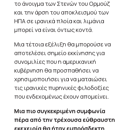
το άνοιγμα των Στενών του Ορμούζ
και την άρση του αποκλεισμού των
ΗΠΑ σε ιρανικά πλοία και λιμάνια
μπορεί να είναι όντως κοντά.
Μια τέτοια εξέλιξη θα μπορούσε να
αποτελέσει σημείο εκκίνησης για
συνομιλίες που η αμερικανική
κυβέρνηση θα προσπαθήσει να
χρησιμοποιήσει για να ματαιώσει
τις ιρανικές πυρηνικές φιλοδοξίες
που ενδεχομένως έχουν απομείνει.
Μια πιο συγκεκριμένη συμφωνία
πέρα ​​από την τρέχουσα εύθραυστη
εκεχειρία θα ήταν ευπρόσδεκτη