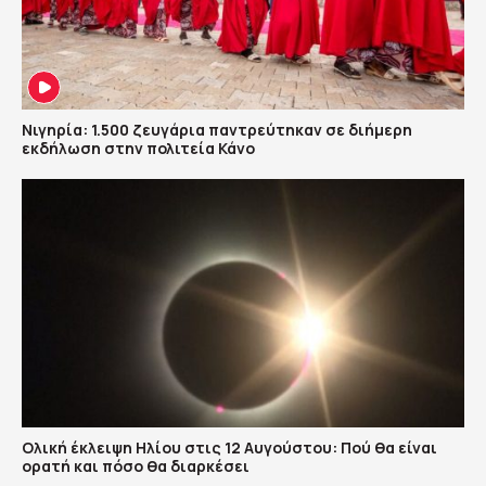
Νιγηρία: 1.500 ζευγάρια παντρεύτηκαν σε διήμερη
εκδήλωση στην πολιτεία Κάνο
Ολική έκλειψη Ηλίου στις 12 Αυγούστου: Πού θα είναι
ορατή και πόσο θα διαρκέσει