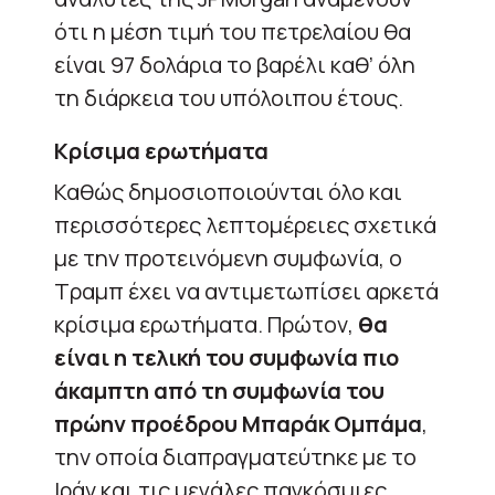
ότι η μέση τιμή του πετρελαίου θα
είναι 97 δολάρια το βαρέλι καθ’ όλη
τη διάρκεια του υπόλοιπου έτους.
Κρίσιμα ερωτήματα
Καθώς δημοσιοποιούνται όλο και
περισσότερες λεπτομέρειες σχετικά
με την προτεινόμενη συμφωνία, ο
Τραμπ έχει να αντιμετωπίσει αρκετά
κρίσιμα ερωτήματα. Πρώτον,
θα
είναι η τελική του συμφωνία πιο
άκαμπτη από τη συμφωνία του
πρώην προέδρου Μπαράκ Ομπάμα
,
την οποία διαπραγματεύτηκε με το
Ιράν και τις μεγάλες παγκόσμιες