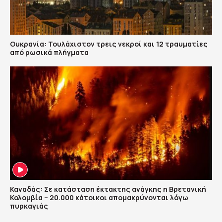
Ουκρανία: Τουλάχιστον τρεις νεκροί και 12 τραυματίες
από ρωσικά πλήγματα
Καναδάς: Σε κατάσταση έκτακτης ανάγκης η Βρετανική
Κολομβία – 20.000 κάτοικοι απομακρύνονται λόγω
πυρκαγιάς