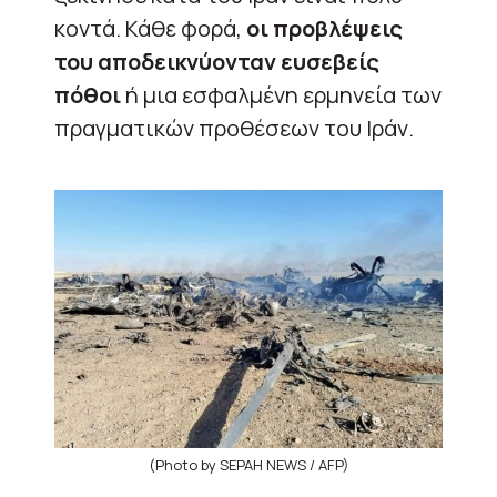
κοντά. Κάθε φορά,
οι προβλέψεις
του αποδεικνύονταν ευσεβείς
πόθοι
ή μια εσφαλμένη ερμηνεία των
πραγματικών προθέσεων του Ιράν.
(Photo by SEPAH NEWS / AFP)