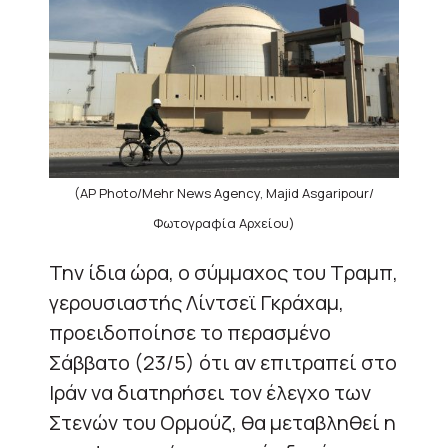
(AP Photo/Mehr News Agency, Majid Asgaripour/
Φωτογραφία Αρχείου)
Την ίδια ώρα, ο σύμμαχος του Τραμπ,
γερουσιαστής Λίντσεϊ Γκράχαμ,
προειδοποίησε το περασμένο
Σάββατο (23/5) ότι αν επιτραπεί στο
Ιράν να διατηρήσει τον έλεγχο των
Στενών του Ορμούζ, θα μεταβληθεί η