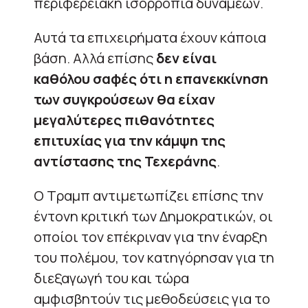
περιφερειακή ισορροπία δυνάμεων.
Αυτά τα επιχειρήματα έχουν κάποια
βάση. Αλλά επίσης
δεν είναι
καθόλου σαφές ότι η επανεκκίνηση
των συγκρούσεων θα είχαν
μεγαλύτερες πιθανότητες
επιτυχίας για την κάμψη της
αντίστασης της Τεχεράνης
.
Ο Τραμπ αντιμετωπίζει επίσης την
έντονη κριτική των Δημοκρατικών, οι
οποίοι τον επέκριναν για την έναρξη
του πολέμου, τον κατηγόρησαν για τη
διεξαγωγή του και τώρα
αμφισβητούν τις μεθοδεύσεις για το