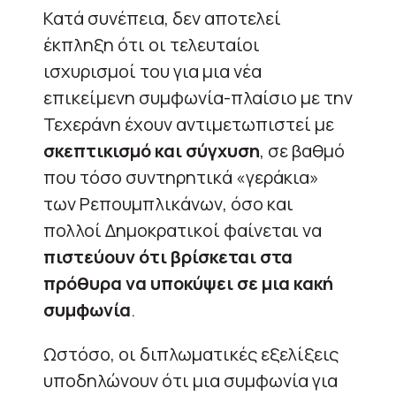
Κατά συνέπεια, δεν αποτελεί
έκπληξη ότι οι τελευταίοι
ισχυρισμοί του για μια νέα
επικείμενη συμφωνία-πλαίσιο με την
Τεχεράνη έχουν αντιμετωπιστεί με
σκεπτικισμό και σύγχυση
, σε βαθμό
που τόσο συντηρητικά «γεράκια»
των Ρεπουμπλικάνων, όσο και
πολλοί Δημοκρατικοί φαίνεται να
πιστεύουν ότι βρίσκεται στα
πρόθυρα να υποκύψει σε μια κακή
συμφωνία
.
Ωστόσο, οι διπλωματικές εξελίξεις
υποδηλώνουν ότι μια συμφωνία για