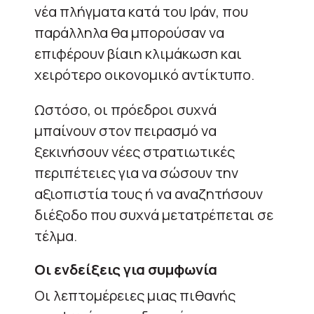
νέα πλήγματα κατά του Ιράν, που
παράλληλα θα μπορούσαν να
επιφέρουν βίαιη κλιμάκωση και
χειρότερο οικονομικό αντίκτυπο.
Ωστόσο, οι πρόεδροι συχνά
μπαίνουν στον πειρασμό να
ξεκινήσουν νέες στρατιωτικές
περιπέτειες για να σώσουν την
αξιοπιστία τους ή να αναζητήσουν
διέξοδο που συχνά μετατρέπεται σε
τέλμα.
Οι ενδείξεις για συμφωνία
Οι λεπτομέρειες μιας πιθανής