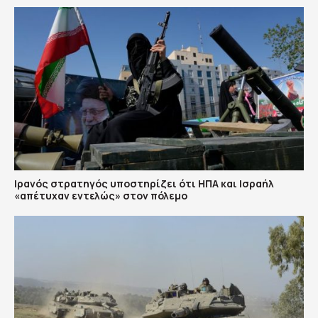
Ιρανός στρατηγός υποστηρίζει ότι ΗΠΑ και Ισραήλ
«απέτυχαν εντελώς» στον πόλεμο