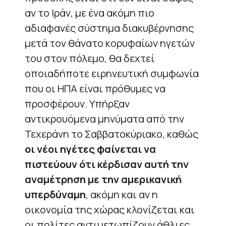
αν το Ιράν, με ένα ακόμη πιο
αδιαφανές σύστημα διακυβέρνησης
μετά τον θάνατο κορυφαίων ηγετών
του στον πόλεμο, θα δεχτεί
οποιαδήποτε ειρηνευτική συμφωνία
που οι ΗΠΑ είναι πρόθυμες να
προσφέρουν. Υπήρξαν
αντικρουόμενα μηνύματα από την
Τεχεράνη το Σαββατοκύριακο, καθώς
οι νέοι ηγέτες φαίνεται να
πιστεύουν ότι κέρδισαν αυτή την
αναμέτρηση με την αμερικανική
υπερδύναμη
, ακόμη και αν η
οικονομία της χώρας κλονίζεται και
οι πολίτες αντιμετωπίζουν άθλιες