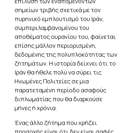
επίλυση των εναπομενόντων
σημείων τριβής σχετικά με τον
πυρηνικό εμπλουτισμό του Ιράν,
συμπεριλαμβανομένου του
αποθέματος ουρανίου του, φαίνεται
επίσης μάλλον περιορισμένη,
δεδομένης της πολυπλοκότητας των
ζητημάτων. Η ιστορία δείχνει ότι το
Ιράν θα ήθελε πολύ να σύρει τις
Ηνωμένες Πολιτείες σε μια
παρατεταμένη περίοδο ασαφούς
διπλωματίας που θα διαρκούσε
μήνες ή χρόνια.
Ένας άλλο ζήτημα που χρήζει
προσοχής είναι ότι δεν είναι σαφές