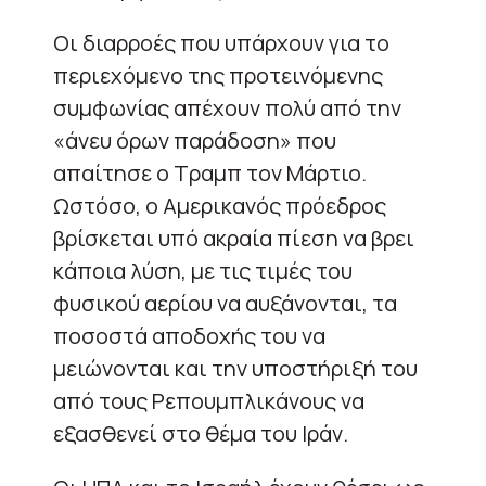
Οι διαρροές που υπάρχουν για το
περιεχόμενο της προτεινόμενης
συμφωνίας απέχουν πολύ από την
«άνευ όρων παράδοση» που
απαίτησε ο Τραμπ τον Μάρτιο.
Ωστόσο, ο Αμερικανός πρόεδρος
βρίσκεται υπό ακραία πίεση να βρει
κάποια λύση, με τις τιμές του
φυσικού αερίου να αυξάνονται, τα
ποσοστά αποδοχής του να
μειώνονται και την υποστήριξή του
από τους Ρεπουμπλικάνους να
εξασθενεί στο θέμα του Ιράν.