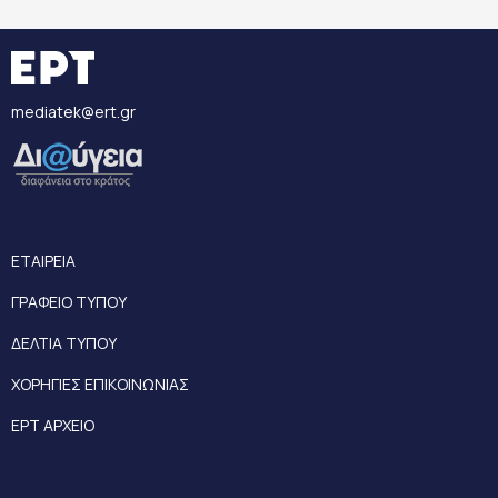
mediatek@ert.gr
ΕΤΑΙΡΕΙΑ
ΓΡΑΦΕΙΟ ΤΥΠΟΥ
ΔΕΛΤΙΑ ΤΥΠΟΥ
ΧΟΡΗΓΙΕΣ ΕΠΙΚΟΙΝΩΝΙΑΣ
ΕΡΤ ΑΡΧΕΙΟ