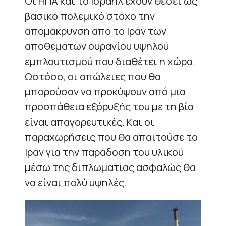
Οι ΗΠΑ και το Ισραήλ έχουν θέσει ως
βασικό πολεμικό στόχο την
απομάκρυνση από το Ιράν των
αποθεμάτων ουρανίου υψηλού
εμπλουτισμού που διαθέτει η χώρα.
Ωστόσο, οι απώλειες που θα
μπορούσαν να προκύψουν από μια
προσπάθεια εξόρυξής του με τη βία
είναι απαγορευτικές. Και οι
παραχωρήσεις που θα απαιτούσε το
Ιράν για την παράδοση του υλικού
μέσω της διπλωματίας ασφαλώς θα
να είναι πολύ υψηλές.