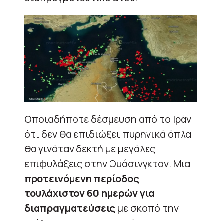
Οποιαδήποτε δέσμευση από το Ιράν
ότι δεν θα επιδιώξει πυρηνικά όπλα
θα γινόταν δεκτή με μεγάλες
επιφυλάξεις στην Ουάσινγκτον. Μια
προτεινόμενη περίοδος
τουλάχιστον 60 ημερών για
διαπραγματεύσεις
με σκοπό την