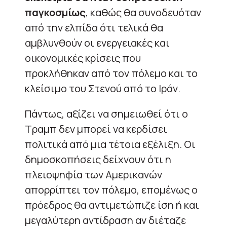
παγκοσμίως
, καθώς θα συνοδευόταν
από την ελπίδα ότι τελικά θα
αμβλυνθούν οι ενεργειακές και
οικονομικές κρίσεις που
προκλήθηκαν από τον πόλεμο και το
κλείσιμο του Στενού από το Ιράν.
Πάντως, αξίζει να σημειωθεί ότι ο
Τραμπ δεν μπορεί να κερδίσει
πολιτικά από μια τέτοια εξέλιξη. Οι
δημοσκοπήσεις δείχνουν ότι η
πλειοψηφία των Αμερικανών
απορρίπτει τον πόλεμο, επομένως ο
πρόεδρος θα αντιμετώπιζε ίση ή και
μεγαλύτερη αντίδραση αν διέταζε