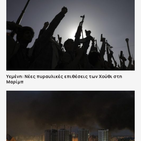
Υεμένη: Nέες πυραυλικές επιθέσεις των Χούθι στη
Μαρίμπ