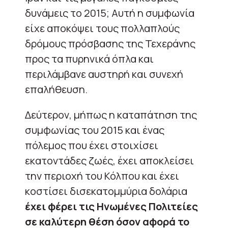
δυνάμεις το 2015; Αυτή η συμφωνία
είχε αποκόψει τους πολλαπλούς
δρόμους πρόσβασης της Τεχεράνης
προς τα πυρηνικά όπλα και
περιλάμβανε αυστηρή και συνεχή
επαλήθευση.
Δεύτερον, μήπως η καταπάτηση της
συμφωνίας του 2015 και ένας
πόλεμος που έχει στοιχίσει
εκατοντάδες ζωές, έχει αποκλείσει
την περιοχή του Κόλπου και έχει
κοστίσει δισεκατομμύρια δολάρια
έχει φέρει τις Ηνωμένες Πολιτείες
σε καλύτερη θέση όσον αφορά το