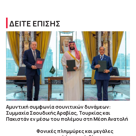
ΔΕΙΤΕ ΕΠΙΣΗΣ
Αμυντική συμφωνία σουνιτικών δυνάμεων:
Συμμαχία Σαουδικής Αραβίας, Τουρκίας και
Πακιστάν εν μέσω του πολέμου στη Μέση Ανατολή
Φονικές πλημμύρες και μεγάλες