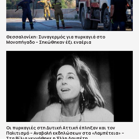
Θεσσαλονίκη: Συναγερμός για πυρκαγιά στο
Μονοπήγαδο – Σηκώθηκαν έξι εναέρια
Οι πυρκαγιές στη Δυτική Αττική έπληξαν και τον
Πολιτισμό – Αναβολή εκδηλώσεων στα «Λαμπέτεια» –
Στα Βίλια γεννήθηκε η Έλλη Λαμπέτη