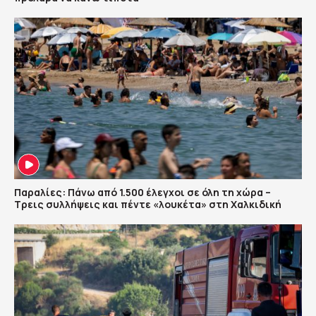
Παραλίες: Πάνω από 1.500 έλεγχοι σε όλη τη χώρα –
Τρεις συλλήψεις και πέντε «λουκέτα» στη Χαλκιδική