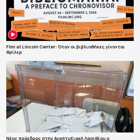
Film at Lincoln Center: Όταν οι βιβλιοθήκες γίνονται
θρίλερ
Νέος πρόεδρος στην Αναπτυξιακή Λασιθίου ο