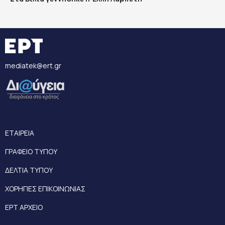
mediatek@ert.gr
ΕΤΑΙΡΕΙΑ
ΓΡΑΦΕΙΟ ΤΥΠΟΥ
ΔΕΛΤΙΑ ΤΥΠΟΥ
ΧΟΡΗΓΙΕΣ ΕΠΙΚΟΙΝΩΝΙΑΣ
ΕΡΤ ΑΡΧΕΙΟ