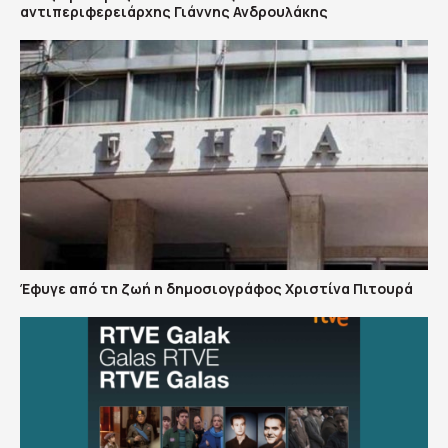
αντιπεριφερειάρχης Γιάννης Ανδρουλάκης
Έφυγε από τη ζωή η δημοσιογράφος Χριστίνα Πιτουρά