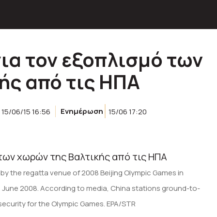
για τον εξοπλισμό των
ής από τις ΗΠΑ
15/06/15 16:56
Ενημέρωση
15/06 17:20
ar by the regatta venue of 2008 Beijing Olympic Games in
 June 2008. According to media, China stations ground-to-
 security for the Olympic Games. EPA/STR