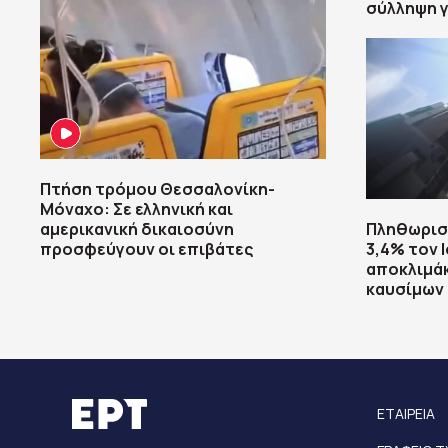
σύλληψη γ
Πτήση τρόμου Θεσσαλονίκη-
Μόναχο: Σε ελληνική και
αμερικανική δικαιοσύνη
Πληθωρισ
προσφεύγουν οι επιβάτες
3,4% τον 
αποκλιμάκ
καυσίμων 
ΕΤΑΙΡΕΙΑ