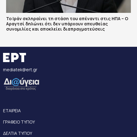
Το Ιράν σκληραίνει τη στάση του απέναντι στις ΗΠΑ – Ο
Αραγτσί δηλώνει ότι δεν υπάρχουν απευθείας
συνομιλίες και αποκλείει διαπραγματεύσεις
mediatek@ert.gr
ΕΤΑΙΡΕΙΑ
ΓΡΑΦΕΙΟ ΤΥΠΟΥ
ΔΕΛΤΙΑ ΤΥΠΟΥ