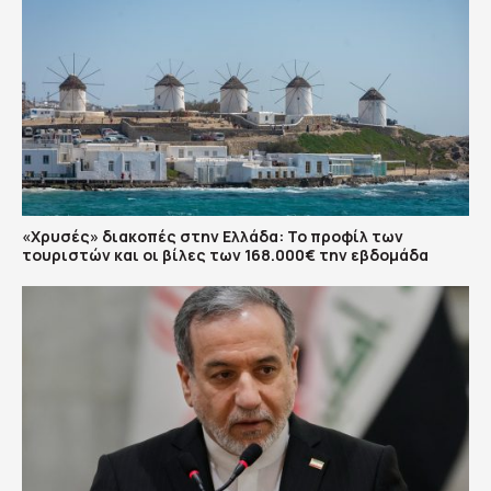
«Χρυσές» διακοπές στην Ελλάδα: Το προφίλ των
τουριστών και οι βίλες των 168.000€ την εβδομάδα