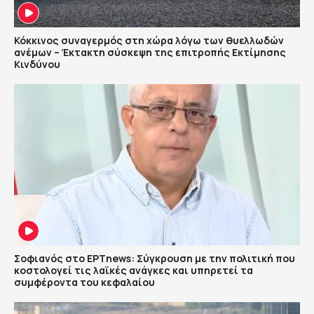
Κόκκινος συναγερμός στη χώρα λόγω των θυελλωδών
ανέμων – Έκτακτη σύσκεψη της επιτροπής Εκτίμησης
Κινδύνου
Σοφιανός στο ΕΡΤnews: Σύγκρουση με την πολιτική που
κοστολογεί τις λαϊκές ανάγκες και υπηρετεί τα
συμφέροντα του κεφαλαίου