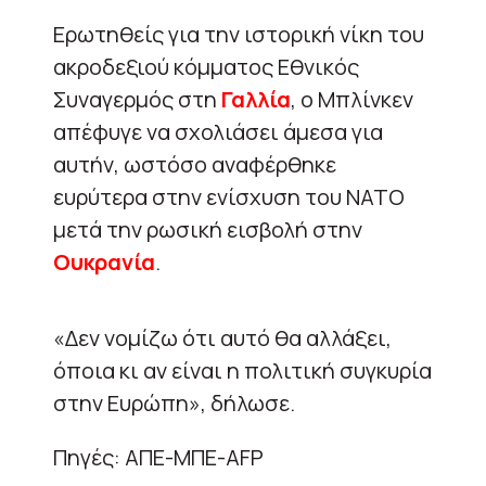
Ερωτηθείς για την ιστορική νίκη του
ακροδεξιού κόμματος Εθνικός
Συναγερμός στη
Γαλλία
, ο Μπλίνκεν
απέφυγε να σχολιάσει άμεσα για
αυτήν, ωστόσο αναφέρθηκε
ευρύτερα στην ενίσχυση του ΝΑΤΟ
μετά την ρωσική εισβολή στην
Ουκρανία
.
«Δεν νομίζω ότι αυτό θα αλλάξει,
όποια κι αν είναι η πολιτική συγκυρία
στην Ευρώπη», δήλωσε.
Πηγές: ΑΠΕ-ΜΠΕ-AFP