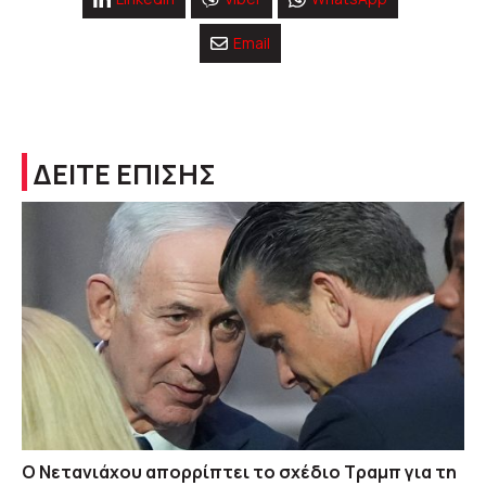
Email
ΔΕΙΤΕ ΕΠΙΣΗΣ
Ο Νετανιάχου απορρίπτει το σχέδιο Τραμπ για τη