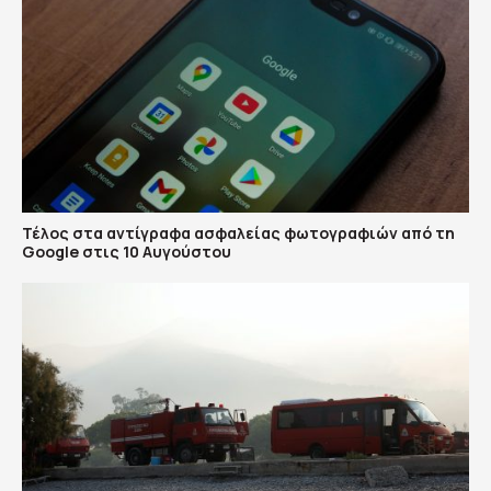
Τέλος στα αντίγραφα ασφαλείας φωτογραφιών από τη
Google στις 10 Αυγούστου