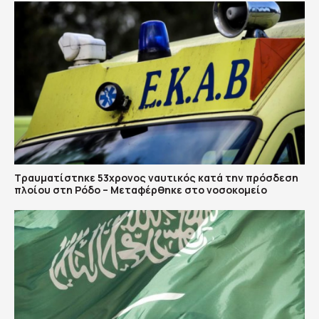
Τραυματίστηκε 53χρονος ναυτικός κατά την πρόσδεση
πλοίου στη Ρόδο – Μεταφέρθηκε στο νοσοκομείο