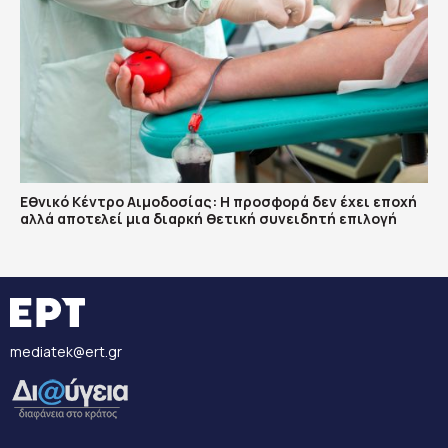
Εθνικό Κέντρο Αιμοδοσίας: H προσφορά δεν έχει εποχή
αλλά αποτελεί μια διαρκή θετική συνειδητή επιλογή
mediatek@ert.gr