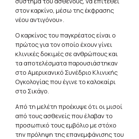
σύστημα του ασθενούς, να επιτεθεί
στον καρκίνο, μέσω της έκφρασης
νέου αντιγόνου».
Ο καρκίνος του παγκρέατος είναι ο
πρώτος για τον οποίο έχουν γίνει
κλινικές δοκιμές σε ανθρώπους και
τα αποτελέσματα παρουσιάστηκαν
στο Αμερικανικό Συνέδριο Κλινικής
Ογκολογίας που έγινε το καλοκαίρι
στο Σικάγο.
Από τη μελέτη προέκυψε ότι οι μισοί
από τους ασθενείς που έλαβαν το
προσωπικό τους εμβόλιο με στόχο
την πρόληψη της επανεμφάνισης του