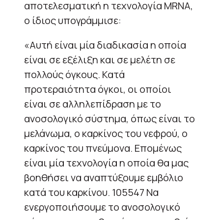
αποτελεσματική η τεχνολογία MRNA,
ο ίδιος υπογράμμισε:
«Αυτή είναι μία διαδικασία η οποία
είναι σε εξέλιξη και σε μελέτη σε
πολλούς όγκους. Κατά
προτεραιότητα όγκοι, οι οποίοι
είναι σε αλληλεπίδραση με το
ανοσολογικό σύστημα, όπως είναι το
μελάνωμα, ο καρκίνος του νεφρού, ο
καρκίνος του πνεύμονα. Επομένως
είναι μία τεχνολογία η οποία θα μας
βοηθήσει να αναπτύξουμε εμβόλιο
κατά του καρκίνου. 105547 Να
ενεργοποιήσουμε το ανοσολογικό