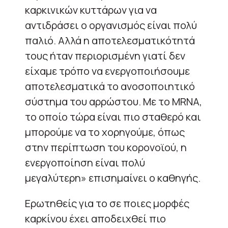
καρκινικών κυττάρων για να
αντιδράσει ο οργανισμός είναι πολύ
παλιό. Αλλά η αποτελεσματικότητά
τους ήταν περιορισμένη γιατί δεν
είχαμε τρόπο να ενεργοποιήσουμε
αποτελεσματικά το ανοσοποιητικό
σύστημα του αρρώστου. Με το MRNA,
το οποίο τώρα είναι πιο σταθερό και
μπορούμε να το χορηγούμε, όπως
στην περίπτωση του κορονοϊού, η
ενεργοποίηση είναι πολύ
μεγαλύτερη» επισημαίνει ο καθηγής.
Ερωτηθείς για το σε ποιες μορφές
καρκίνου έχει αποδειχθεί πιο