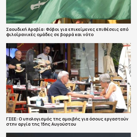
Σαουδική Αραβία: Φόβοι για επικείμενες επιθέσεις από
φιλοϊρανικές ομάδες σε βορρά και νότο
ΓΣΕΕ: Ο υπολογισμός της αμοιβής για όσους εργαστούν
στην αργία της 15ης Αυγούστου