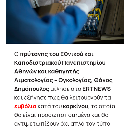
Ο
πρύτανης του Εθνικού και
Καποδιστριακού Πανεπιστημίου
Αθηνών και καθηγητής
Αιματολογίας – Ογκολογίας, Θάνος
Δημόπουλος
μίλησε στο
ERTNEWS
και εξήγησε πως θα λειτουργούν τα
εμβόλια
κατά του
καρκίνου
, τα οποία
θα είναι προσωποποιημένα και θα
αντιμετωπίζουν όχι απλά τον τύπο