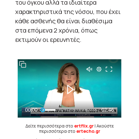
του όγκου αλλά τα ιδιαίτερα
χαρακτηριστικά της νόσου, που έχει
κάθε ασθενής θα είναι διαθέσιμα
στα επόμενα 2 χρόνια, όπως
εκτιμούν οι ερευνητές.
Δείτε περισσότερα στο
ertflix.gr
| Ακούστε
περισσότερα στο
ertecho.gr