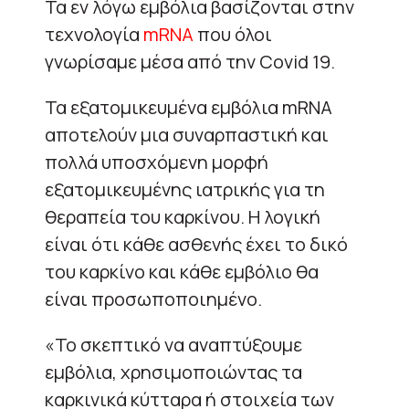
Τα εν λόγω εμβόλια βασίζονται στην
τεχνολογία
mRNA
που όλοι
γνωρίσαμε μέσα από την Covid 19.
Τα εξατομικευμένα εμβόλια mRNA
αποτελούν μια συναρπαστική και
πολλά υποσχόμενη μορφή
εξατομικευμένης ιατρικής για τη
θεραπεία του καρκίνου. Η λογική
είναι ότι κάθε ασθενής έχει το δικό
του καρκίνο και κάθε εμβόλιο θα
είναι προσωποποιημένο.
«Το σκεπτικό να αναπτύξουμε
εμβόλια, χρησιμοποιώντας τα
καρκινικά κύτταρα ή στοιχεία των