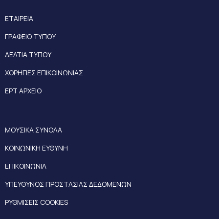
ΕΤΑΙΡΕΙΑ
ΓΡΑΦΕΙΟ ΤΥΠΟΥ
ΔΕΛΤΙΑ ΤΥΠΟΥ
ΧΟΡΗΓΙΕΣ ΕΠΙΚΟΙΝΩΝΙΑΣ
ΕΡΤ ΑΡΧΕΙΟ
ΜΟΥΣΙΚΑ ΣΥΝΟΛΑ
ΚΟΙΝΩΝΙΚΗ ΕΥΘΥΝΗ
ΕΠΙΚΟΙΝΩΝΙΑ
ΥΠΕΥΘΥΝΟΣ ΠΡΟΣΤΑΣΙΑΣ ΔΕΔΟΜΕΝΩΝ
ΡΥΘΜΙΣΕΙΣ COOKIES