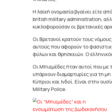
Η λαϊκή ονομασία βγαίνει είτε από 
british military administration, 
κυκλοφορούσαν οι βρετανικές αρχ
Οι Βρετανοί κρατούν τους νόμους
αυτούς που αφορούν το φασιστικό
φύλων και θρησκειών. Ο ελληνικό
Οι Μπιεμέδες ήταν αυτοί που με 
υπάρχουν διαμαρτυρίες για τη μη
Κύπριοι και Ινδοί. Είναι στην ουσ
Military Police.