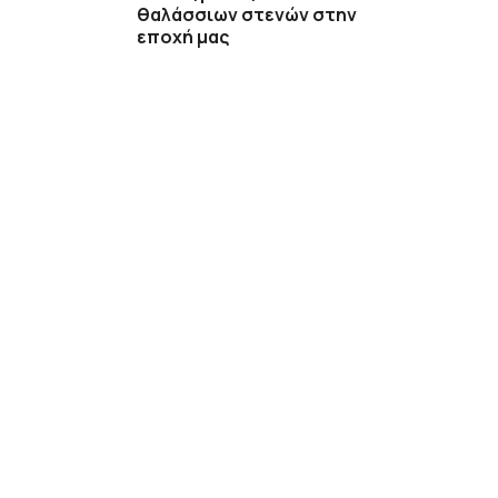
θαλάσσιων στενών στην
εποχή μας