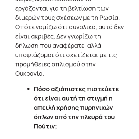
εργάζονται για τη βελτίωση των
διμερών τους σχέσεων με τη Ρωσία.
Οπότε νομίζω ότι συνολικά, αυτό δεν
είναι ακριβές. Δεν γνωρίζω τη
δήλωση που αναφέρατε, αλλά
υποψιάζομαι ότι σχετίζεται με τις
προμήθειες οπλισμού στην
Ουκρανία.
Πόσο αξιόπιστες πιστεύετε
ότι είναι αυτή τη στιγμή η
απειλή χρήσης πυρηνικών
όπλων από την πλευρά του
Πούτιν;