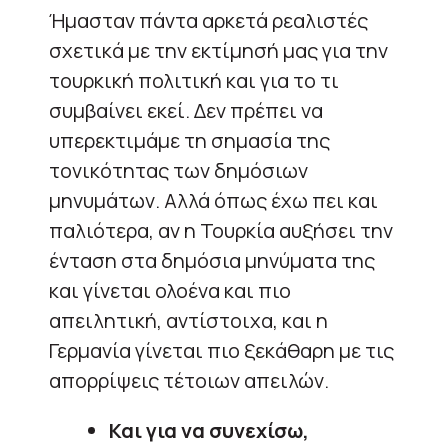
Ήμασταν πάντα αρκετά ρεαλιστές
σχετικά με την εκτίμησή μας για την
τουρκική πολιτική και για το τι
συμβαίνει εκεί. Δεν πρέπει να
υπερεκτιμάμε τη σημασία της
τονικότητας των δημόσιων
μηνυμάτων. Αλλά όπως έχω πει και
παλιότερα, αν η Τουρκία αυξήσει την
ένταση στα δημόσια μηνύματα της
και γίνεται ολοένα και πιο
απειλητική, αντίστοιχα, και η
Γερμανία γίνεται πιο ξεκάθαρη με τις
απορρίψεις τέτοιων απειλών.
Και για να συνεχίσω,