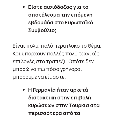
Είστε αισιόδοξος για το
αποτέλεσμα την επόμενη
εβδομάδα στο Ευρωπαϊκό
Συμβούλιο;
Είναι πολύ, πολύ περίπλοκο το θέμα.
Και υπάρχουν πολλές πολύ τεχνικές
επιλογές στο τραπέζι. Οπότε δεν
μπορώ να πω πόσο γρήγοροι
μπορούμε να είμαστε.
Η Γερμανία ήταν αρκετά
διστακτική στην επιβολή
κυρώσεων στην Τουρκία στα
περισσότερα από τα