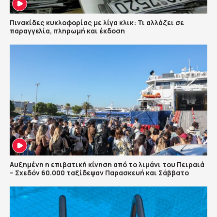
Πινακίδες κυκλοφορίας με λίγα κλικ: Τι αλλάζει σε
παραγγελία, πληρωμή και έκδοση
Αυξημένη η επιβατική κίνηση από το λιμάνι του Πειραιά
– Σχεδόν 60.000 ταξίδεψαν Παρασκευή και Σάββατο