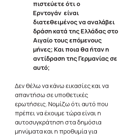
πιστεύετε ότι ο
Ερντογάν είναι
διατεθειμένος να αναλάβει
δράση κατά της Ελλάδας στο
Αιγαίο τους επόμενους
μήνες; Και ποια θα ήταν η
αντίδραση της Γερμανίας σε
αυτό;
Δεν θέλω να κάνω εικασίες και να
απαντήσω σε υποθετικές
ερωτήσεις. Νομίζω ότι αυτό που
πρέπει να έχουμε τώρα είναι η
αυτοσυγκράτηση στα δημόσια
μηνύματα και η προθυμία για