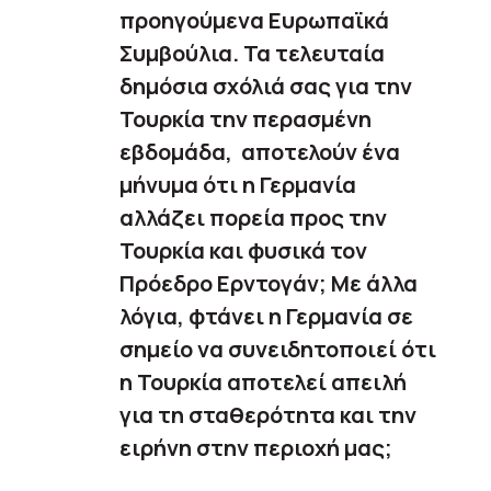
προηγούμενα Ευρωπαϊκά
Συμβούλια. Τα τελευταία
δημόσια σχόλιά σας για την
Τουρκία την περασμένη
εβδομάδα, αποτελούν ένα
μήνυμα ότι η Γερμανία
αλλάζει πορεία προς την
Τουρκία και φυσικά τον
Πρόεδρο Ερντογάν; Με άλλα
λόγια, φτάνει η Γερμανία σε
σημείο να συνειδητοποιεί ότι
η Τουρκία αποτελεί απειλή
για τη σταθερότητα και την
ειρήνη στην περιοχή μας;