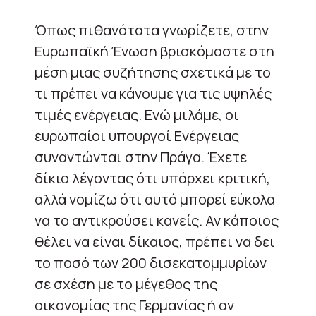
Όπως πιθανότατα γνωρίζετε, στην
Ευρωπαϊκή Ένωση βρισκόμαστε στη
μέση μιας συζήτησης σχετικά με το
τι πρέπει να κάνουμε για τις υψηλές
τιμές ενέργειας. Ενώ μιλάμε, οι
ευρωπαίοι υπουργοί Ενέργειας
συναντώνται στην Πράγα. Έχετε
δίκιο λέγοντας ότι υπάρχει κριτική,
αλλά νομίζω ότι αυτό μπορεί εύκολα
να το αντικρούσει κανείς. Αν κάποιος
θέλει να είναι δίκαιος, πρέπει να δει
το ποσό των 200 δισεκατομμυρίων
σε σχέση με το μέγεθος της
οικονομίας της Γερμανίας ή αν