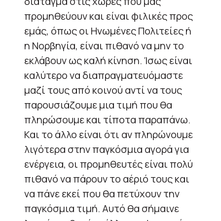
διάταγμα στις χώρες που μας
προμηθεύουν και είναι φιλικές προς
εμάς, όπως οι Ηνωμένες Πολιτείες ή
η Νορβηγία, είναι πιθανό να μην το
εκλάβουν ως καλή κίνηση. Ίσως είναι
καλύτερο να διαπραγματευόμαστε
μαζί τους από κοινού αντί να τους
παρουσιάζουμε μια τιμή που θα
πληρώσουμε και τίποτα παραπάνω.
Και το άλλο είναι ότι αν πληρώνουμε
λιγότερα στην παγκόσμια αγορά για
ενέργεια, οι προμηθευτές είναι πολύ
πιθανό να πάρουν το αέριό τους και
να πάνε εκεί που θα πετύχουν την
παγκόσμια τιμή. Αυτό θα σήμαινε