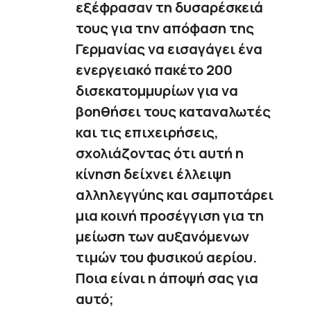
εξέφρασαν τη δυσαρέσκειά
τους για την απόφαση της
Γερμανίας να εισαγάγει ένα
ενεργειακό πακέτο 200
δισεκατομμυρίων για να
βοηθήσει τους καταναλωτές
και τις επιχειρήσεις,
σχολιάζοντας ότι αυτή η
κίνηση δείχνει έλλειψη
αλληλεγγύης και σαμποτάρει
μια κοινή προσέγγιση για τη
μείωση των αυξανόμενων
τιμών του φυσικού αερίου.
Ποια είναι η άποψή σας για
αυτό;