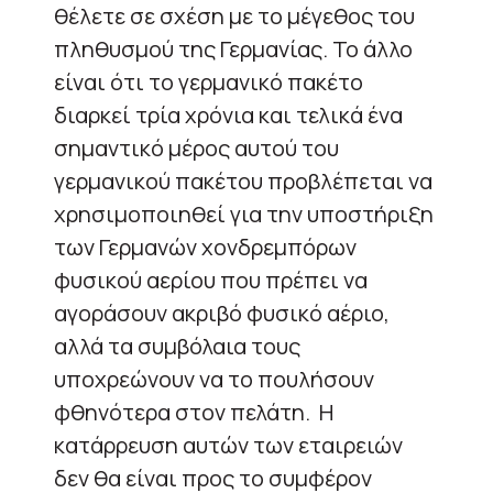
θέλετε σε σχέση με το μέγεθος του
πληθυσμού της Γερμανίας. Το άλλο
είναι ότι το γερμανικό πακέτο
διαρκεί τρία χρόνια και τελικά ένα
σημαντικό μέρος αυτού του
γερμανικού πακέτου προβλέπεται να
χρησιμοποιηθεί για την υποστήριξη
των Γερμανών χονδρεμπόρων
φυσικού αερίου που πρέπει να
αγοράσουν ακριβό φυσικό αέριο,
αλλά τα συμβόλαια τους
υποχρεώνουν να το πουλήσουν
φθηνότερα στον πελάτη. Η
κατάρρευση αυτών των εταιρειών
δεν θα είναι προς το συμφέρον