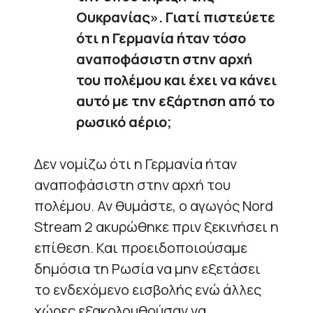
Ουκρανίας». Γιατί πιστεύετε
ότι η Γερμανία ήταν τόσο
αναποφάσιστη στην αρχή
του πολέμου και έχει να κάνει
αυτό με την εξάρτηση από το
ρωσικό αέριο;
Δεν νομίζω ότι η Γερμανία ήταν
αναποφάσιστη στην αρχή του
πολέμου. Αν θυμάστε, ο αγωγός Nord
Stream 2 ακυρώθηκε πριν ξεκινήσει η
επίθεση. Και προειδοποιούσαμε
δημόσια τη Ρωσία να μην εξετάσει
το ενδεχόμενο εισβολής ενώ άλλες
χώρες εξακολουθούσαν να