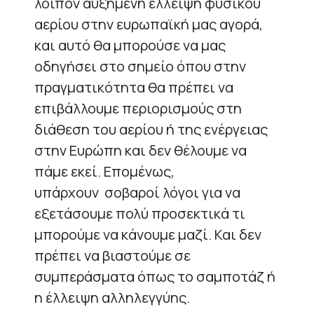
λοιπόν αυξημένη έλλειψη φυσικού
αερίου στην ευρωπαϊκή μας αγορά,
και αυτό θα μπορούσε να μας
οδηγήσει στο σημείο όπου στην
πραγματικότητα θα πρέπει να
επιβάλλουμε περιορισμούς στη
διάθεση του αερίου ή της ενέργειας
στην Ευρώπη και δεν θέλουμε να
πάμε εκεί. Επομένως,
υπάρχουν σοβαροί λόγοι για να
εξετάσουμε πολύ προσεκτικά τι
μπορούμε να κάνουμε μαζί. Και δεν
πρέπει να βιαστούμε σε
συμπεράσματα όπως το σαμποτάζ ή
η έλλειψη αλληλεγγύης.