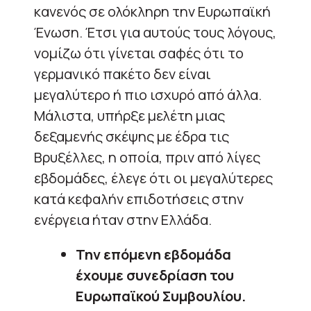
κανενός σε ολόκληρη την Ευρωπαϊκή
Ένωση. Έτσι για αυτούς τους λόγους,
νομίζω ότι γίνεται σαφές ότι το
γερμανικό πακέτο δεν είναι
μεγαλύτερο ή πιο ισχυρό από άλλα.
Μάλιστα, υπήρξε μελέτη μιας
δεξαμενής σκέψης με έδρα τις
Βρυξέλλες, η οποία, πριν από λίγες
εβδομάδες, έλεγε ότι οι μεγαλύτερες
κατά κεφαλήν επιδοτήσεις στην
ενέργεια ήταν στην Ελλάδα.
Την επόμενη εβδομάδα
έχουμε συνεδρίαση του
Ευρωπαϊκού Συμβουλίου.