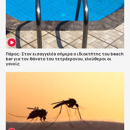
Πάρος: Στον εισαγγελέα σήμερα ο ιδιοκτήτης του beach
bar για τον θάνατο του τετράχρονου, ελεύθεροι οι
γονείς