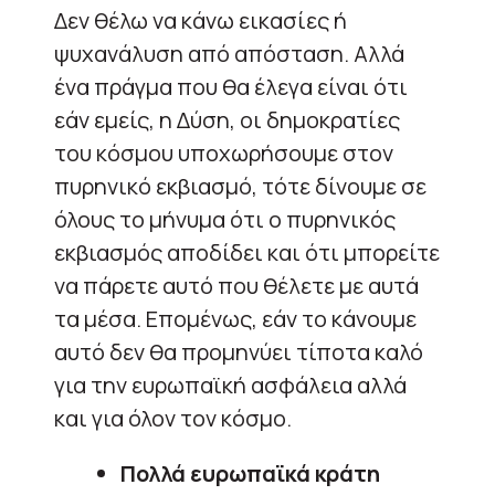
Δεν θέλω να κάνω εικασίες ή
ψυχανάλυση από απόσταση. Αλλά
ένα πράγμα που θα έλεγα είναι ότι
εάν εμείς, η Δύση, οι δημοκρατίες
του κόσμου υποχωρήσουμε στον
πυρηνικό εκβιασμό, τότε δίνουμε σε
όλους το μήνυμα ότι ο πυρηνικός
εκβιασμός αποδίδει και ότι μπορείτε
να πάρετε αυτό που θέλετε με αυτά
τα μέσα. Επομένως, εάν το κάνουμε
αυτό δεν θα προμηνύει τίποτα καλό
για την ευρωπαϊκή ασφάλεια αλλά
και για όλον τον κόσμο.
Πολλά ευρωπαϊκά κράτη