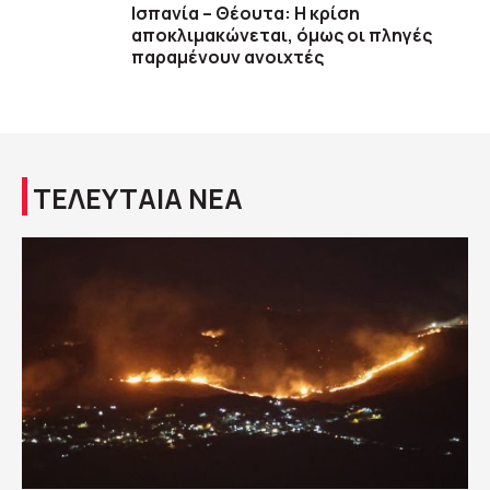
Ισπανία – Θέουτα: Η κρίση
αποκλιμακώνεται, όμως οι πληγές
παραμένουν ανοιχτές
ΤΕΛΕΥΤΑΙΑ ΝΕΑ