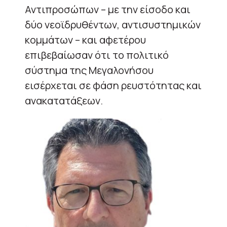
Αντιπροσώπων – με την είσοδο και
δύο νεοϊδρυθέντων, αντισυστημικών
κομμάτων – και αφετέρου
επιβεβαίωσαν ότι το πολιτικό
σύστημα της Μεγαλονήσου
εισέρχεται σε φάση ρευστότητας και
ανακατατάξεων.