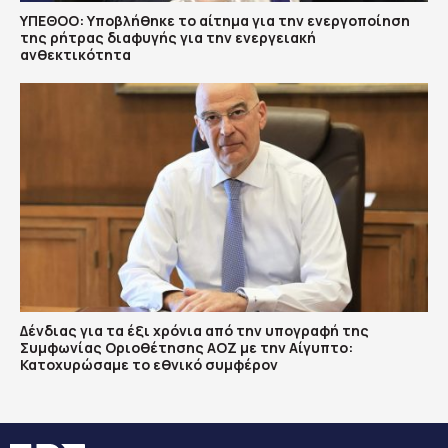
ΥΠΕΘΟΟ: Υποβλήθηκε το αίτημα για την ενεργοποίηση
της ρήτρας διαφυγής για την ενεργειακή
ανθεκτικότητα
Δένδιας για τα έξι χρόνια από την υπογραφή της
Συμφωνίας Οριοθέτησης ΑΟΖ με την Αίγυπτο:
Κατοχυρώσαμε το εθνικό συμφέρον