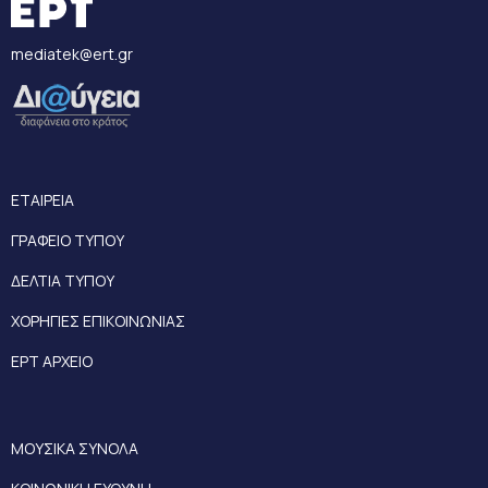
mediatek@ert.gr
ΕΤΑΙΡΕΙΑ
ΓΡΑΦΕΙΟ ΤΥΠΟΥ
ΔΕΛΤΙΑ ΤΥΠΟΥ
ΧΟΡΗΓΙΕΣ ΕΠΙΚΟΙΝΩΝΙΑΣ
ΕΡΤ ΑΡΧΕΙΟ
ΜΟΥΣΙΚΑ ΣΥΝΟΛΑ