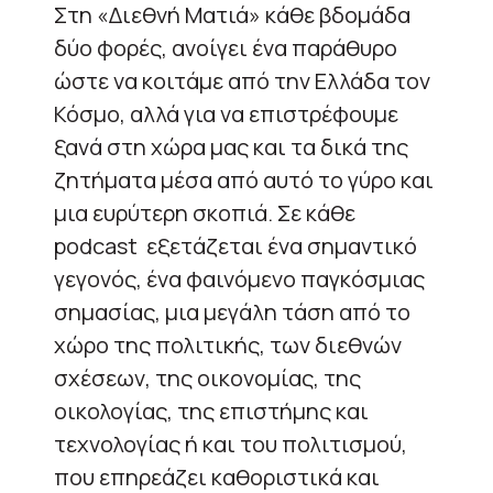
Στη «Διεθνή Ματιά» κάθε βδομάδα
δύο φορές, ανοίγει ένα παράθυρο
ώστε να κοιτάμε από την Ελλάδα τον
Κόσμο, αλλά για να επιστρέφουμε
ξανά στη χώρα μας και τα δικά της
ζητήματα μέσα από αυτό το γύρο και
μια ευρύτερη σκοπιά. Σε κάθε
podcast εξετάζεται ένα σημαντικό
γεγονός, ένα φαινόμενο παγκόσμιας
σημασίας, μια μεγάλη τάση από το
χώρο της πολιτικής, των διεθνών
σχέσεων, της οικονομίας, της
οικολογίας, της επιστήμης και
τεχνολογίας ή και του πολιτισμού,
που επηρεάζει καθοριστικά και