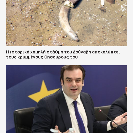
Η ιστορικά χαμηλή στάθμη του Δούναβη αποκαλύπτει
τους κρυμμένους θησαυρούς του