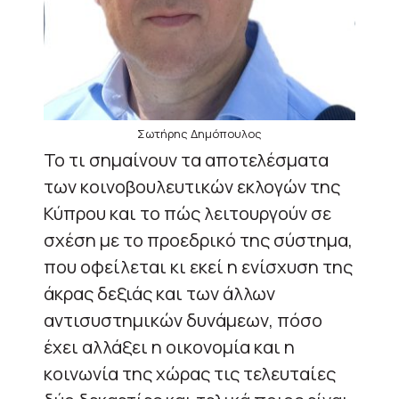
Σωτήρης Δημόπουλος
Το τι σημαίνουν τα αποτελέσματα
των κοινοβουλευτικών εκλογών της
Κύπρου και το πώς λειτουργούν σε
σχέση με το προεδρικό της σύστημα,
που οφείλεται κι εκεί η ενίσχυση της
άκρας δεξιάς και των άλλων
αντισυστημικών δυνάμεων, πόσο
έχει αλλάξει η οικονομία και η
κοινωνία της χώρας τις τελευταίες