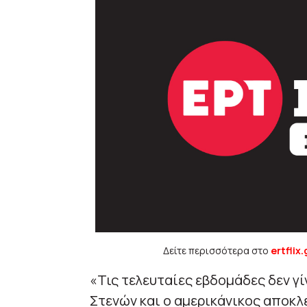
Δείτε περισσότερα στο
ertflix.
«Τις τελευταίες εβδομάδες δεν γί
Στενών και ο αμερικάνικος αποκλ