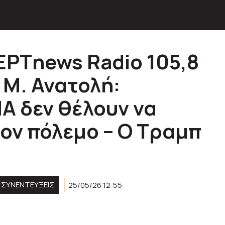
ΕΡΤnews Radio 105,8
 Μ. Ανατολή:
ΠΑ δεν θέλουν να
τον πόλεμο – Ο Τραμπ
ΣΥΝΕΝΤΕΥΞΕΙΣ
25/05/26 12:55