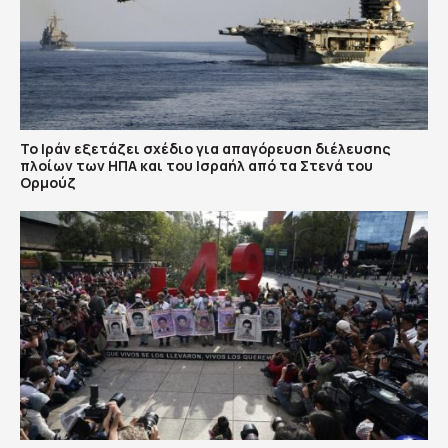
Το Ιράν εξετάζει σχέδιο για απαγόρευση διέλευσης
πλοίων των ΗΠΑ και του Ισραήλ από τα Στενά του
Ορμούζ