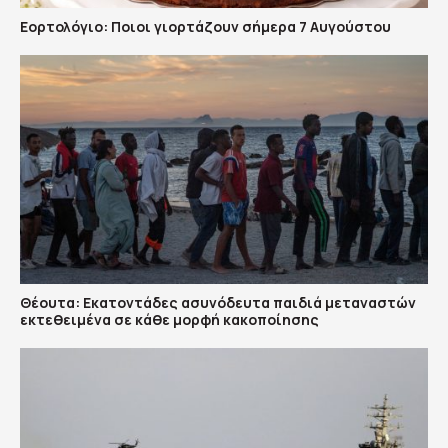
Εορτολόγιο: Ποιοι γιορτάζουν σήμερα 7 Αυγούστου
Θέουτα: Εκατοντάδες ασυνόδευτα παιδιά μεταναστών
εκτεθειμένα σε κάθε μορφή κακοποίησης