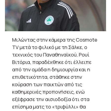
Μιλώντας στην κάμερα της Cosmote
TV μετά το φιλικό με τη Σάλκε, ο
τεχνικός του Παναθηναϊκού, Ρουί
Βιτόρια, παραδέχθηκε ότι έλλειπε
από την ομάδα η δημιουργία και η
επιθετικότητα, στάθηκε στην
κούραση των παικτών από τις
καθημερινές προπονήσεις, ενώ
εξέφρασε την αισιοδοξία ότι στα
επίσημα ματς το «τριφύλλι» θα