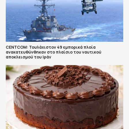
CENTCOM: Τουλάχιστον 49 εμπορικά πλοία
ανακατευθύνθηκαν στο πλαίσιο του ναυτικού
αποκλεισμού του Ιράν