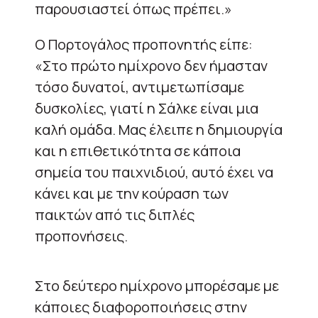
παρουσιαστεί όπως πρέπει.»
Ο Πορτογάλος προπονητής είπε:
«Στο πρώτο ημίχρονο δεν ήμασταν
τόσο δυνατοί, αντιμετωπίσαμε
δυσκολίες, γιατί η Σάλκε είναι μια
καλή ομάδα. Μας έλειπε η δημιουργία
και η επιθετικότητα σε κάποια
σημεία του παιχνιδιού, αυτό έχει να
κάνει και με την κούραση των
παικτών από τις διπλές
προπονήσεις.
Στο δεύτερο ημίχρονο μπορέσαμε με
κάποιες διαφοροποιήσεις στην