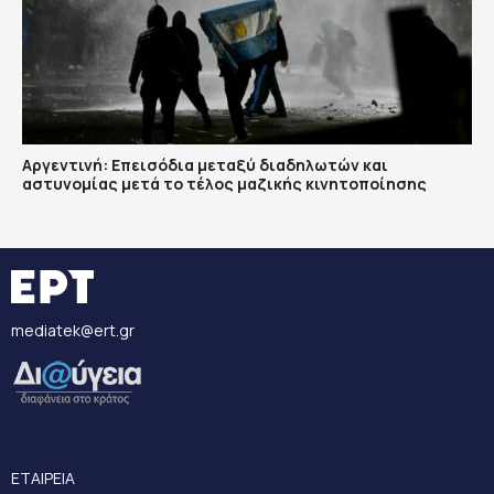
Αργεντινή: Επεισόδια μεταξύ διαδηλωτών και
αστυνομίας μετά το τέλος μαζικής κινητοποίησης
mediatek@ert.gr
ΕΤΑΙΡΕΙΑ