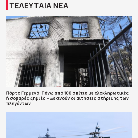
ΤΕΛΕΥΤΑΙΑ ΝΕΑ
Πόρτο Γερμενό: Πάνω από 100 σπίτια με ολοκληρωτικές
ή σοβαρές ζημιές – Ξεκινούν οι αιτήσεις στήριξης των
πληγέντων