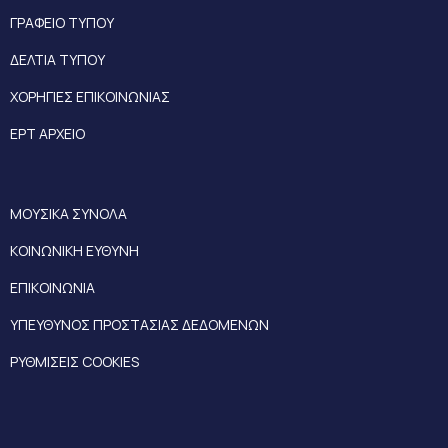
ΓΡΑΦΕΙΟ ΤΥΠΟΥ
ΔΕΛΤΙΑ ΤΥΠΟΥ
ΧΟΡΗΓΙΕΣ ΕΠΙΚΟΙΝΩΝΙΑΣ
ΕΡΤ ΑΡΧΕΙΟ
ΜΟΥΣΙΚΑ ΣΥΝΟΛΑ
ΚΟΙΝΩΝΙΚΗ ΕΥΘΥΝΗ
ΕΠΙΚΟΙΝΩΝΙΑ
ΥΠΕΥΘΥΝΟΣ ΠΡΟΣΤΑΣΙΑΣ ΔΕΔΟΜΕΝΩΝ
ΡΥΘΜΙΣΕΙΣ COOKIES