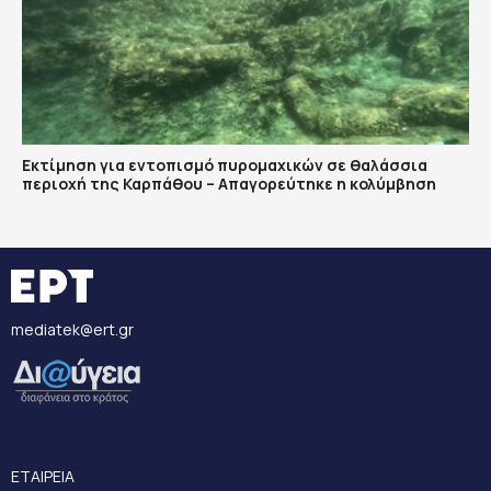
Εκτίμηση για εντοπισμό πυρομαχικών σε θαλάσσια
περιοχή της Καρπάθου – Απαγορεύτηκε η κολύμβηση
mediatek@ert.gr
ΕΤΑΙΡΕΙΑ