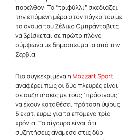
παρελθόν. Το “τριφύλλι” σχεδιάζει
την επόμενη μέρα στον πάγκο του με
το όνομα του Ζέλικο Ομπράντοβιτς
να βρίσκεται σε πρώτο πλάνο
σύμφωνα με δημοσιεύματα από την
Σερβία.
Πιο συγκεκριμένα η
Mozzart Sport
αναφέρει πως οι δύο πλευρές είναι
σε συζητήσεις με τους “πράσινους”
να έχουν καταθέσει πρόταση ύψους
5 εκατ. ευρώ για τα επόμενα τρία
χρόνια. Το σίγουρο είναι ότι
συζητήσεις ανάμεσα στις δύο