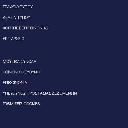
ΓΡΑΦΕΙΟ ΤΥΠΟΥ
ΔΕΛΤΙΑ ΤΥΠΟΥ
ΧΟΡΗΓΙΕΣ ΕΠΙΚΟΙΝΩΝΙΑΣ
ΕΡΤ ΑΡΧΕΙΟ
ΜΟΥΣΙΚΑ ΣΥΝΟΛΑ
ΚΟΙΝΩΝΙΚΗ ΕΥΘΥΝΗ
ΕΠΙΚΟΙΝΩΝΙΑ
ΥΠΕΥΘΥΝΟΣ ΠΡΟΣΤΑΣΙΑΣ ΔΕΔΟΜΕΝΩΝ
ΡΥΘΜΙΣΕΙΣ COOKIES