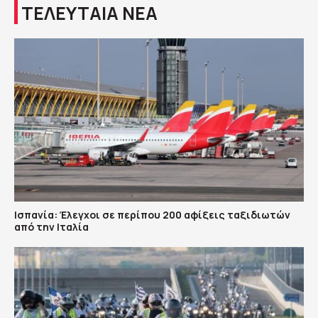
ΤΕΛΕΥΤΑΙΑ ΝΕΑ
Ισπανία: Έλεγχοι σε περίπου 200 αφίξεις ταξιδιωτών
από την Ιταλία