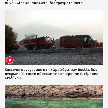
συνομιλίες και αποκλείει διαπραγματεύσεις
Κόκκινος συναγερμός στη χώρα λόγω των θυελλωδών
ανέμων – Έκτακτη σύσκεψη της επιτροπής Εκτίμησης
Κινδύνου