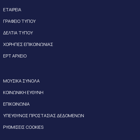
ΕΤΑΙΡΕΙΑ
ΓΡΑΦΕΙΟ ΤΥΠΟΥ
ΔΕΛΤΙΑ ΤΥΠΟΥ
ΧΟΡΗΓΙΕΣ ΕΠΙΚΟΙΝΩΝΙΑΣ
ΕΡΤ ΑΡΧΕΙΟ
ΜΟΥΣΙΚΑ ΣΥΝΟΛΑ
ΚΟΙΝΩΝΙΚΗ ΕΥΘΥΝΗ
ΕΠΙΚΟΙΝΩΝΙΑ
ΥΠΕΥΘΥΝΟΣ ΠΡΟΣΤΑΣΙΑΣ ΔΕΔΟΜΕΝΩΝ
ΡΥΘΜΙΣΕΙΣ COOKIES