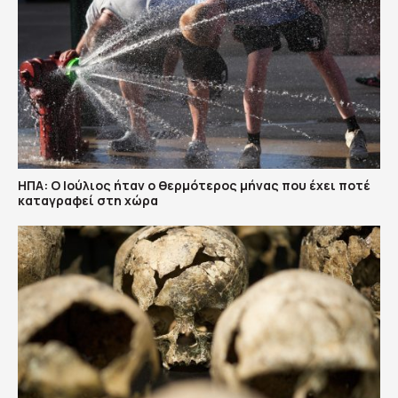
ΗΠΑ: Ο Ιούλιος ήταν ο θερμότερος μήνας που έχει ποτέ
καταγραφεί στη χώρα