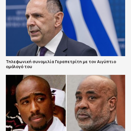
Τηλεφωνική συνομιλία Γεραπετρίτη με τον Αιγύπτιο
ομόλογό του