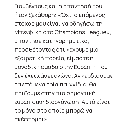
Γιουβέντους και η απάντησή του
ήταν ξεκάθαρη: «Όχι, ο επόμενος
στόχος μου είναι να οδηγήσω τη
Μπενφίκα στο Champions League»,
απάντησε κατηγορηματικά,
προσθέτοντας ότι «έχουμε μια
εξαιρετική πορεία, είμαστε η
μοναδική ομάδα στην Ευρώπη που
δεν έχει χάσει αγώνα. Αν κερδίσουμε
τα επόμενα τρία παιχνίδια, θα
παίξουμε στην πιο σημαντική
ευρωπαϊκή διοργάνωση. Αυτό είναι
το μόνο στο οποίο μπορώ να
σκέφτομαι».