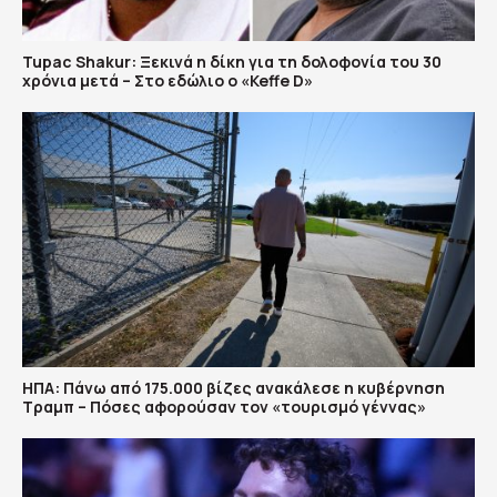
Tupac Shakur: Ξεκινά η δίκη για τη δολοφονία του 30
χρόνια μετά – Στο εδώλιο ο «Keffe D»
ΗΠΑ: Πάνω από 175.000 βίζες ανακάλεσε η κυβέρνηση
Τραμπ – Πόσες αφορούσαν τον «τουρισμό γέννας»