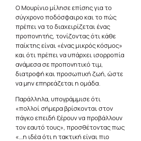
Ο Μουρίνιο μίλησε επίσης για το
σύγχρονο ποδόσφαιρο και το πώς
πρέπει να το διαχειρίζεται ένας
προπονητής, τονίζοντας ότι κάθε
παίκτης είναι «ένας μικρός κόσμος»
και ότι πρέπει να υπάρχει ισορροπία
ανάμεσα σε προπονητικό τιμ,
διατροφή και προσωπική ζωή, ώστε
να μην επηρεάζεται η ομάδα.
Παράλληλα, υπογράμμισε ότι
«πολλοί σήμερα βρίσκονται στον
πάγκο επειδή ξέρουν να προβάλλουν
τον εαυτό τους», προσθέτοντας πως
«…η ιδέα ότι η τακτική είναι πιο