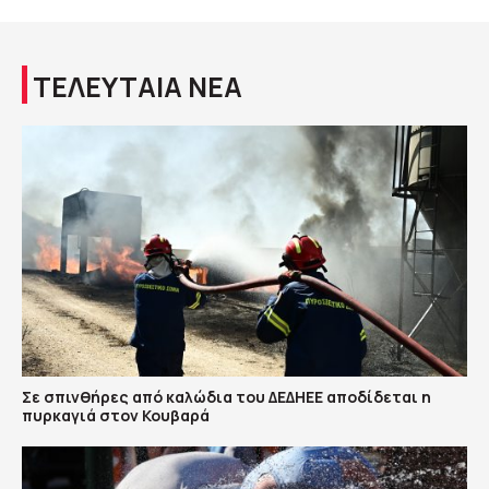
ΤΕΛΕΥΤΑΙΑ ΝΕΑ
Σε σπινθήρες από καλώδια του ΔΕΔΗΕΕ αποδίδεται η
πυρκαγιά στον Κουβαρά