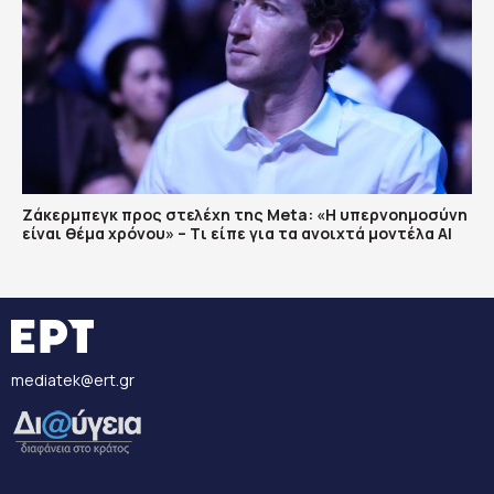
Ζάκερμπεγκ προς στελέχη της Μeta: «Η υπερνοημοσύνη
είναι θέμα χρόνου» – Tι είπε για τα ανοιχτά μοντέλα ΑΙ
mediatek@ert.gr