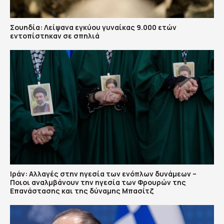
Σουηδία: Λείψανα εγκύου γυναίκας 9.000 ετών
εντοπίστηκαν σε σπηλιά
Ιράν: Αλλαγές στην ηγεσία των ενόπλων δυνάμεων –
Ποιοι αναλμβάνουν την ηγεσία των Φρουρών της
Επανάστασης και της δύναμης Μπασίτζ