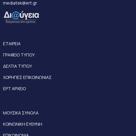
mediatek@ert.gr
ΕΤΑΙΡΕΙΑ
ΓΡΑΦΕΙΟ ΤΥΠΟΥ
ΔΕΛΤΙΑ ΤΥΠΟΥ
ΧΟΡΗΓΙΕΣ ΕΠΙΚΟΙΝΩΝΙΑΣ
ΕΡΤ ΑΡΧΕΙΟ
ΜΟΥΣΙΚΑ ΣΥΝΟΛΑ
ΚΟΙΝΩΝΙΚΗ ΕΥΘΥΝΗ
ΕΠΙΚΟΙΝΩΝΙΑ