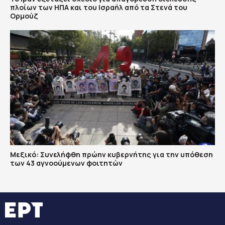
πλοίων των ΗΠΑ και του Ισραήλ από τα Στενά του
Ορμούζ
Μεξικό: Συνελήφθη πρώην κυβερνήτης για την υπόθεση
των 43 αγνοούμενων φοιτητών