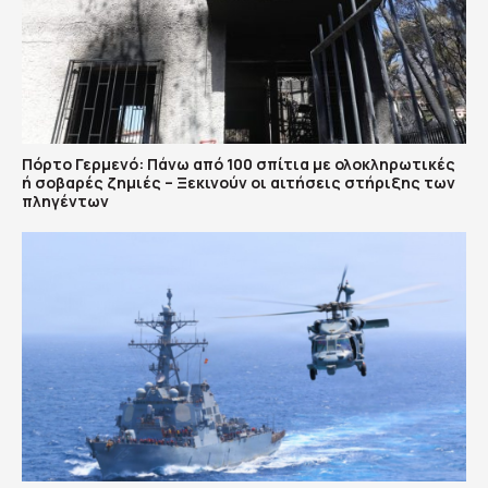
Πόρτο Γερμενό: Πάνω από 100 σπίτια με ολοκληρωτικές
ή σοβαρές ζημιές – Ξεκινούν οι αιτήσεις στήριξης των
πληγέντων