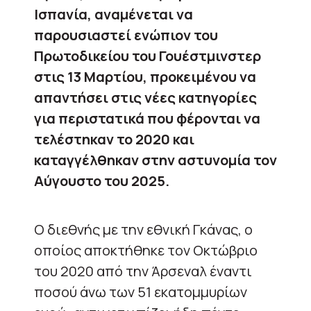
Ισπανία, αναμένεται να
παρουσιαστεί ενώπιον του
Πρωτοδικείου του Γουέστμινστερ
στις 13 Μαρτίου, προκειμένου να
απαντήσει στις νέες κατηγορίες
για περιστατικά που φέρονται να
τελέστηκαν το 2020 και
καταγγέλθηκαν στην αστυνομία τον
Αύγουστο του 2025.
Ο διεθνής με την εθνική Γκάνας, ο
οποίος αποκτήθηκε τον Οκτώβριο
του 2020 από την Άρσεναλ έναντι
ποσού άνω των 51 εκατομμυρίων