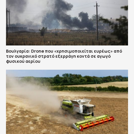
Βουλγαρία: Drone που «χρησιμοποιείται ευρέως» από
τον ουκρανικό στρατό εξερράγη κοντά σε αγωγό
φυσικού αερίου