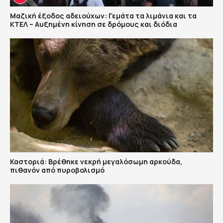
Μαζική έξοδος αδειούχων: Γεμάτα τα λιμάνια και τα
ΚΤΕΛ – Αυξημένη κίνηση σε δρόμους και διόδια
Καστοριά: Βρέθηκε νεκρή μεγαλόσωμη αρκούδα,
πιθανόν από πυροβολισμό