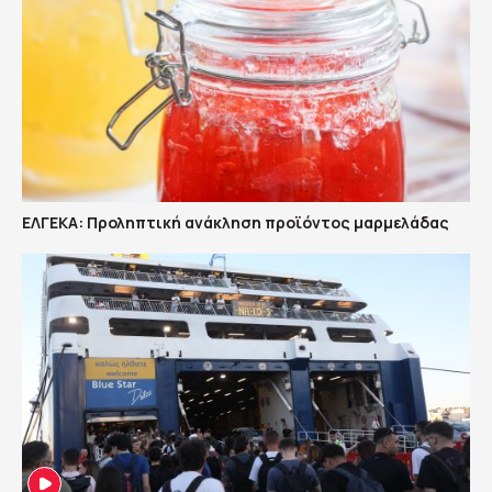
ΕΛΓΕΚΑ: Προληπτική ανάκληση προϊόντος μαρμελάδας