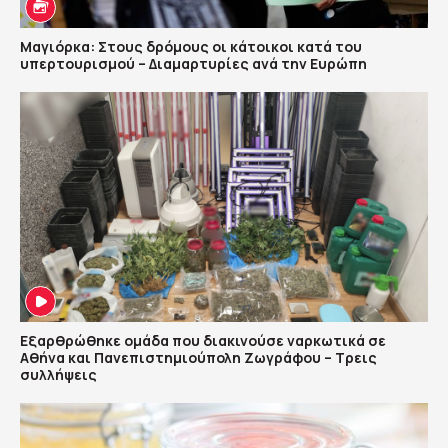
Μαγιόρκα: Στους δρόμους οι κάτοικοι κατά του
υπερτουρισμού – Διαμαρτυρίες ανά την Ευρώπη
Εξαρθρώθηκε ομάδα που διακινούσε ναρκωτικά σε
Αθήνα και Πανεπιστημιούπολη Ζωγράφου – Τρεις
συλλήψεις