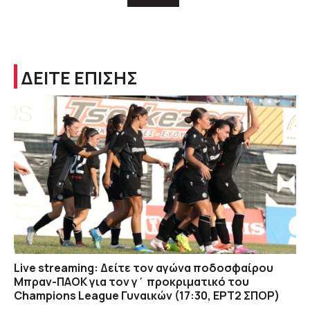
ΔΕΙΤΕ ΕΠΙΣΗΣ
Live streaming: Δείτε τον αγώνα ποδοσφαίρου
Μπραν-ΠΑΟΚ για τον γ΄ προκριματικό του
Champions League Γυναικών (17:30, ΕΡΤ2 ΣΠΟΡ)