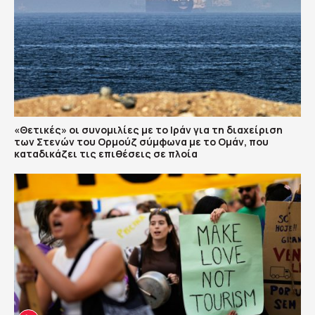
«Θετικές» οι συνομιλίες με το Ιράν για τη διαχείριση
των Στενών του Ορμούζ σύμφωνα με το Ομάν, που
καταδικάζει τις επιθέσεις σε πλοία