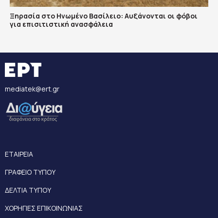
Ξηρασία στο Ηνωμένο Βασίλειο: Αυξάνονται οι φόβοι
για επισιτιστική ανασφάλεια
mediatek@ert.gr
ΕΤΑΙΡΕΙΑ
ΓΡΑΦΕΙΟ ΤΥΠΟΥ
ΔΕΛΤΙΑ ΤΥΠΟΥ
ΧΟΡΗΓΙΕΣ ΕΠΙΚΟΙΝΩΝΙΑΣ