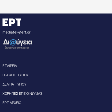
mediatek@ert.gr
ΕΤΑΙΡΕΙΑ
ΓΡΑΦΕΙΟ ΤΥΠΟΥ
ΔΕΛΤΙΑ ΤΥΠΟΥ
ΧΟΡΗΓΙΕΣ ΕΠΙΚΟΙΝΩΝΙΑΣ
ΕΡΤ ΑΡΧΕΙΟ