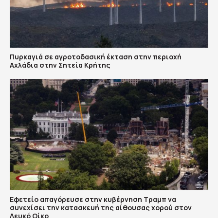
Πυρκαγιά σε αγροτοδασική έκταση στην περιοχή
Αχλάδια στην Σητεία Κρήτης
Εφετείο απαγόρευσε στην κυβέρνηση Τραμπ να
συνεχίσει την κατασκευή της αίθουσας χορού στον
Λευκό Οίκο