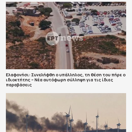
Ελαφονήσι: Συνελήφθη ο υπάλληλος, τη θέση του πήρε ο
ιδιοκτήτης – Νέα αυτόφωρη σύλληψη για τις ίδιες
παραβάσεις