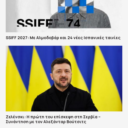
SSIFF 2027: Με Αλμοδοβάρ και 24 νέες Ισπανικές ταινίες
Ζελένσκι: Η πρώτη του επίσκεψη στη Σερβία –
Συνάντηση με τον Αλεξάνταρ Βούτσιτς