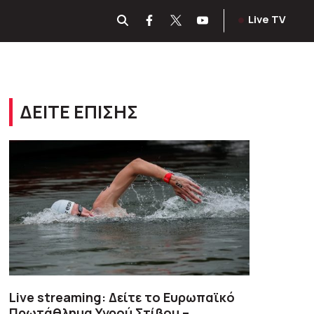
Live TV
ΔΕΙΤΕ ΕΠΙΣΗΣ
Live streaming: Δείτε το Ευρωπαϊκό
Πρωτάθλημα Υγρού Στίβου –