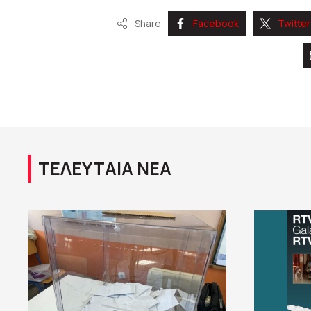
Share
Facebook
Twitter
ΤΕΛΕΥΤΑΙΑ ΝΕΑ