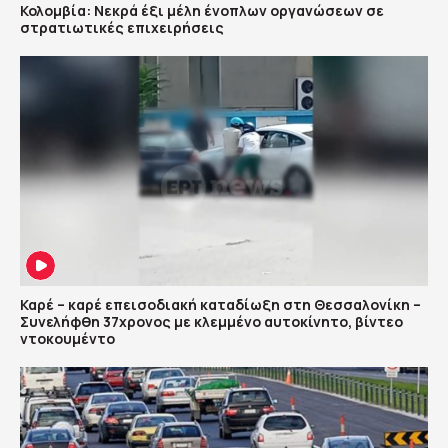
Κολομβία: Νεκρά έξι μέλη ένοπλων οργανώσεων σε
στρατιωτικές επιχειρήσεις
Καρέ – καρέ επεισοδιακή καταδίωξη στη Θεσσαλονίκη –
Συνελήφθη 37χρονος με κλεμμένο αυτοκίνητο, βίντεο
ντοκουμέντο