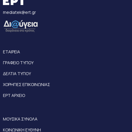
mediatek@ert.gr
ΕΤΑΙΡΕΙΑ
ΓΡΑΦΕΙΟ ΤΥΠΟΥ
ΔΕΛΤΙΑ ΤΥΠΟΥ
ΧΟΡΗΓΙΕΣ ΕΠΙΚΟΙΝΩΝΙΑΣ
ΕΡΤ ΑΡΧΕΙΟ
ΜΟΥΣΙΚΑ ΣΥΝΟΛΑ
ΚΟΙΝΩΝΙΚΗ ΕΥΘΥΝΗ