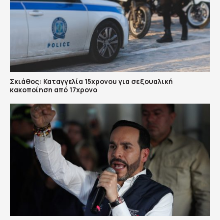
Σκιάθος: Καταγγελία 15χρονου για σεξουαλική
κακοποίηση από 17χρονο