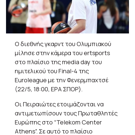
Ο διεθνής γκαρντ του Ολυμπιακού
μίλησε στην κάμερα του ertsports
στο πλαίσιο της media day του
ημιτελικού του Final-4 της
Euroleague με την Φενερμπαχτσέ
(22/5, 18:00, ΕΡΑ ΣΠΟΡ).
Οι Πειραιώτες ετοιμάζονται να
αντιμετωπίσουν τους Πρωταθλητές
Ευρώπης στο “Telekom Center
Athens”. Σε αυτό το πλαίσιο