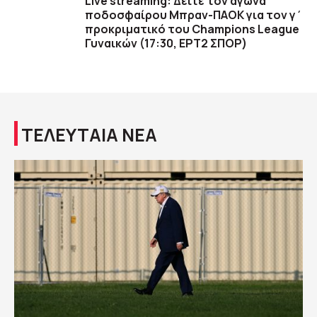
Live streaming: Δείτε τον αγώνα
ποδοσφαίρου Μπραν-ΠΑΟΚ για τον γ΄
προκριματικό του Champions League
Γυναικών (17:30, ΕΡΤ2 ΣΠΟΡ)
ΤΕΛΕΥΤΑΙΑ ΝΕΑ