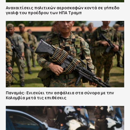
Αναχαιτίσεις πολιτικών αεροσκαφών κοντά σε γήπεδο
γκολφ του προέδρου των ΗΠΑ Τραμπ
Παναμάς: Ενισχύει την ασφάλεια στα σύνορα με την
Κολομβία μετά τις επιθέσεις