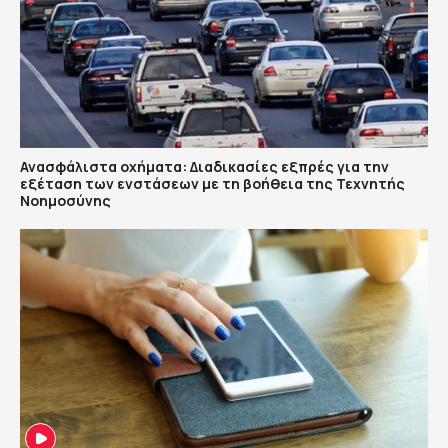
Ανασφάλιστα οχήματα: Διαδικασίες εξπρές για την
εξέταση των ενστάσεων με τη βοήθεια της Τεχνητής
Νοημοσύνης