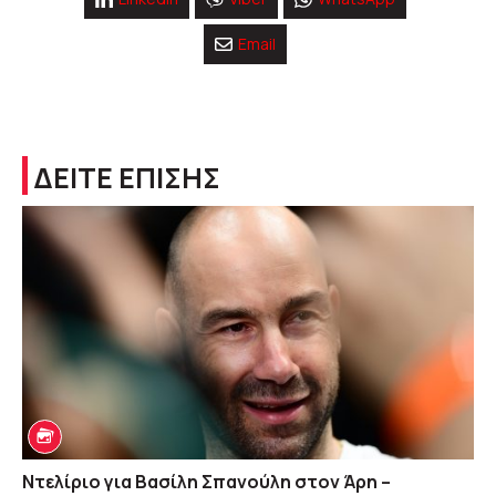
Email
ΔΕΙΤΕ ΕΠΙΣΗΣ
Ντελίριο για Βασίλη Σπανούλη στον Άρη –