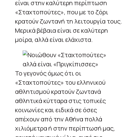
είναι στην καλύτερη περίπτωση
«Σταχτοπούτες», που με το ζόρι
κρατούν ζωντανή τη λειτουργία τους.
Μερικά βέβαια είναι σε καλύτερη
μοίρα, αλλά είναι ελάχιστα.
Το γεγονός όμως ότι οι
«Σταχτοπούτες» του ελληνικού
αθλητισμού κρατούν ζωντανά
αθλητικά κύτταρα στις τοπικές
κοινωνίες και ειδικά σε όσες
απέχουν από την Αθήνα πολλά
χιλιόμετρα ή στην περίπτωσή μας,