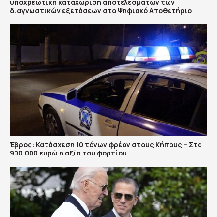
υποχρεωτική καταχώριση αποτελεσμάτων των
διαγνωστικών εξετάσεων στο Ψηφιακό Αποθετήριο
Έβρος: Κατάσχεση 10 τόνων φρέον στους Κήπους – Στα
900.000 ευρώ η αξία του φορτίου