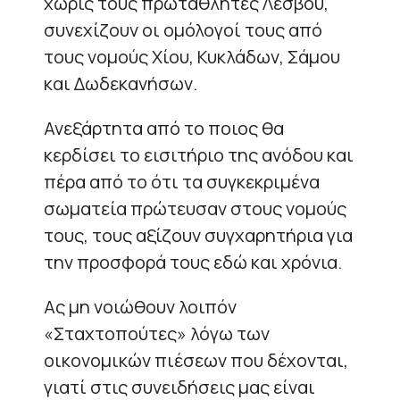
χωρίς τους πρωταθλητές Λέσβου,
συνεχίζουν οι ομόλογοί τους από
τους νομούς Χίου, Κυκλάδων, Σάμου
και Δωδεκανήσων.
Ανεξάρτητα από το ποιος θα
κερδίσει το εισιτήριο της ανόδου και
πέρα από το ότι τα συγκεκριμένα
σωματεία πρώτευσαν στους νομούς
τους, τους αξίζουν συγχαρητήρια για
την προσφορά τους εδώ και χρόνια.
Ας μη νοιώθουν λοιπόν
«Σταχτοπούτες» λόγω των
οικονομικών πιέσεων που δέχονται,
γιατί στις συνειδήσεις μας είναι