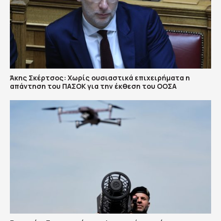
Άκης Σκέρτσος: Χωρίς ουσιαστικά επιχειρήματα η
απάντηση του ΠΑΣΟΚ για την έκθεση του ΟΟΣΑ