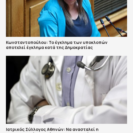
Κωνσταντοπούλου: Το έγκλημα των υποκλοπών
αποτελεί έγκλημα κατά της Δημοκρατίας
Ιατρικός Σύλλογος Αθηνών: Να ανασταλεί η