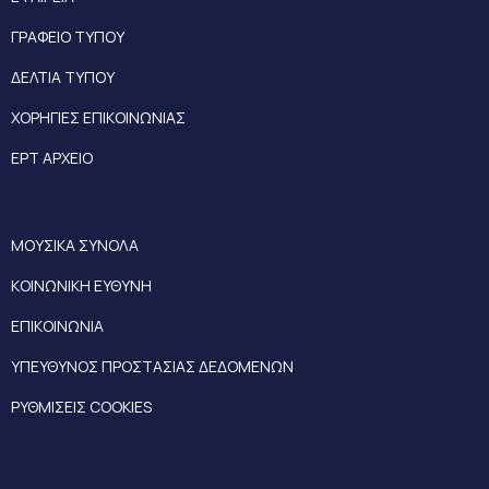
ΓΡΑΦΕΙΟ ΤΥΠΟΥ
ΔΕΛΤΙΑ ΤΥΠΟΥ
ΧΟΡΗΓΙΕΣ ΕΠΙΚΟΙΝΩΝΙΑΣ
ΕΡΤ ΑΡΧΕΙΟ
ΜΟΥΣΙΚΑ ΣΥΝΟΛΑ
ΚΟΙΝΩΝΙΚΗ ΕΥΘΥΝΗ
ΕΠΙΚΟΙΝΩΝΙΑ
ΥΠΕΥΘΥΝΟΣ ΠΡΟΣΤΑΣΙΑΣ ΔΕΔΟΜΕΝΩΝ
ΡΥΘΜΙΣΕΙΣ COOKIES