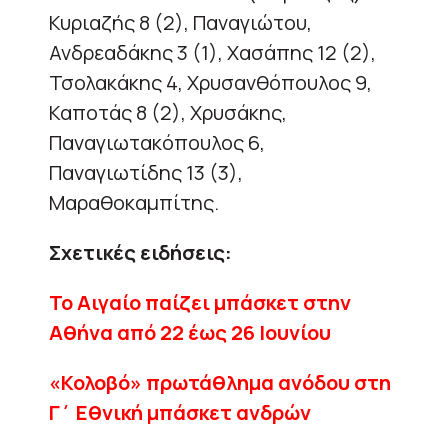
Κυριαζής 8 (2), Παναγιώτου,
Ανδρεαδάκης 3 (1), Χασάπης 12 (2),
Τσολακάκης 4, Χρυσανθόπουλος 9,
Καποτάς 8 (2), Χρυσάκης,
Παναγιωτακόπουλος 6,
Παναγιωτίδης 13 (3),
Μαραθοκαμπίτης.
Σχετικές ειδήσεις:
Το Αιγαίο παίζει μπάσκετ στην
Αθήνα από 22 έως 26 Ιουνίου
«Κολοβό» πρωτάθλημα ανόδου στη
Γ΄ Εθνική μπάσκετ ανδρών