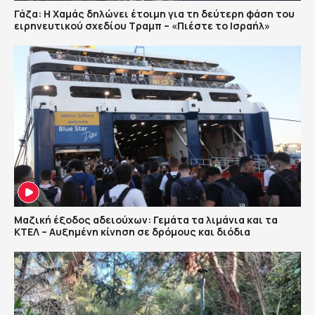
Γάζα: Η Χαμάς δηλώνει έτοιμη για τη δεύτερη φάση του
ειρηνευτικού σχεδίου Τραμπ – «Πιέστε το Ισραήλ»
Μαζική έξοδος αδειούχων: Γεμάτα τα λιμάνια και τα
ΚΤΕΛ – Αυξημένη κίνηση σε δρόμους και διόδια