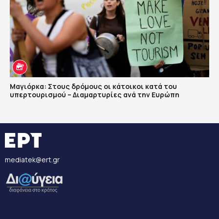
Μαγιόρκα: Στους δρόμους οι κάτοικοι κατά του
υπερτουρισμού – Διαμαρτυρίες ανά την Ευρώπη
mediatek@ert.gr