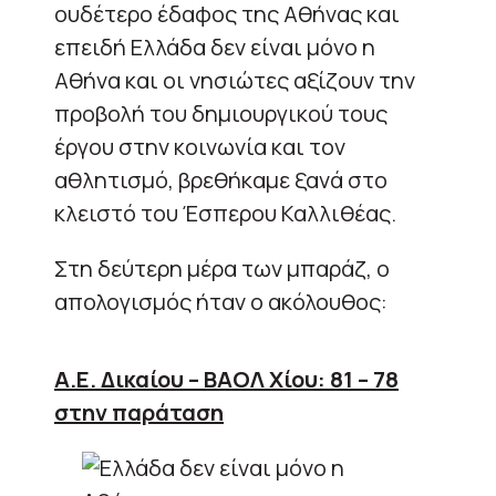
ουδέτερο έδαφος της Αθήνας και
επειδή Ελλάδα δεν είναι μόνο η
Αθήνα και οι νησιώτες αξίζουν την
προβολή του δημιουργικού τους
έργου στην κοινωνία και τον
αθλητισμό, βρεθήκαμε ξανά στο
κλειστό του Έσπερου Καλλιθέας.
Στη δεύτερη μέρα των μπαράζ, ο
απολογισμός ήταν ο ακόλουθος:
Α.Ε. Δικαίου – ΒΑΟΛ Χίου: 81 – 78
στην παράταση