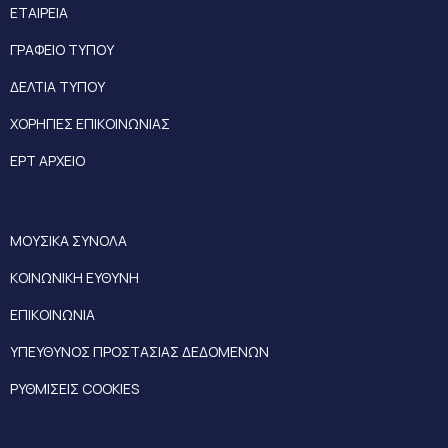
ΕΤΑΙΡΕΙΑ
ΓΡΑΦΕΙΟ ΤΥΠΟΥ
ΔΕΛΤΙΑ ΤΥΠΟΥ
ΧΟΡΗΓΙΕΣ ΕΠΙΚΟΙΝΩΝΙΑΣ
ΕΡΤ ΑΡΧΕΙΟ
ΜΟΥΣΙΚΑ ΣΥΝΟΛΑ
ΚΟΙΝΩΝΙΚΗ ΕΥΘΥΝΗ
ΕΠΙΚΟΙΝΩΝΙΑ
ΥΠΕΥΘΥΝΟΣ ΠΡΟΣΤΑΣΙΑΣ ΔΕΔΟΜΕΝΩΝ
ΡΥΘΜΙΣΕΙΣ COOKIES