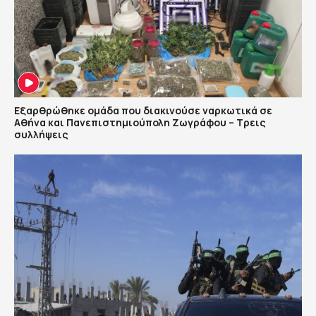
Εξαρθρώθηκε ομάδα που διακινούσε ναρκωτικά σε
Αθήνα και Πανεπιστημιούπολη Ζωγράφου – Τρεις
συλλήψεις