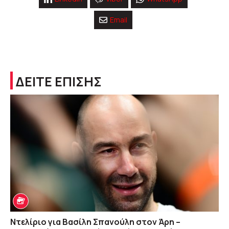
Email
ΔΕΙΤΕ ΕΠΙΣΗΣ
Ντελίριο για Βασίλη Σπανούλη στον Άρη –