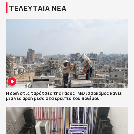
ΤΕΛΕΥΤΑΙΑ ΝΕΑ
Η ζωή στις ταράτσες της Γάζας: Μελισσοκόμος κάνει
μια νέα αρχή μέσα στα ερείπια του πολέμου