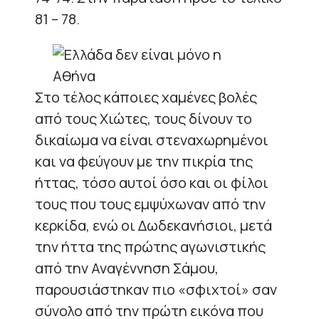
81 – 78.
Στο τέλος κάποιες χαμένες βολές
από τους Χιώτες, τους δίνουν το
δικαίωμα να είναι στεναχωρημένοι
και να φεύγουν με την πικρία της
ήττας, τόσο αυτοί όσο και οι φίλοι
τους που τους εμψύχωναν από την
κερκίδα, ενώ οι Δωδεκανήσιοι, μετά
την ήττα της πρώτης αγωνιστικής
από την Αναγέννηση Σάμου,
παρουσιάστηκαν πιο «σφιχτοί» σαν
σύνολο από την πρώτη εικόνα που