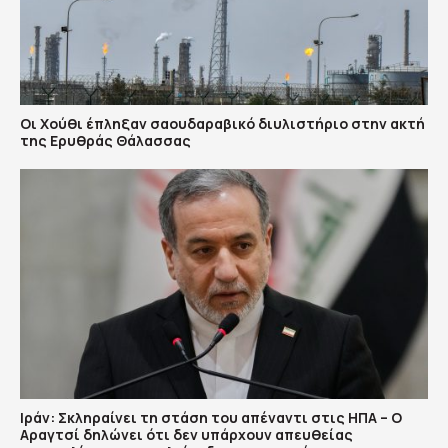
Οι Χούθι έπληξαν σαουδαραβικό διυλιστήριο στην ακτή
της Ερυθράς Θάλασσας
Ιράν: Σκληραίνει τη στάση του απέναντι στις ΗΠΑ – Ο
Αραγτσί δηλώνει ότι δεν υπάρχουν απευθείας