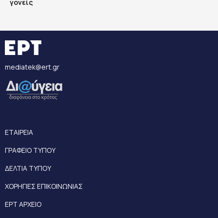
γονείς
mediatek@ert.gr
ΕΤΑΙΡΕΙΑ
ΓΡΑΦΕΙΟ ΤΥΠΟΥ
ΔΕΛΤΙΑ ΤΥΠΟΥ
ΧΟΡΗΓΙΕΣ ΕΠΙΚΟΙΝΩΝΙΑΣ
ΕΡΤ ΑΡΧΕΙΟ