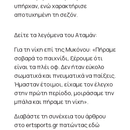
υπήρχαν, ενώ χαρακτήρισε
αποτυχημένη τη σεζόν.
Δείτε τα λεγόμενα του Αταμάν:
Για τη νίκη επί της Μυκόνου: «Πήραμε
σοβαρά το παιχνίδι, ξέρουμε ότι
είναι τα πλέι οφ. Δεν ήταν εύκολο
σωματικά και πνευματικά να παίξεις.
Ήμασταν έτοιμοι, είχαμε τον έλεγχο
στην πρώτη περίοδο, μοιράσαμε την
μπάλα και πήραμε τη νίκη».
Διαβάστε τη συνέχεια του άρθρου
στο ertsports.gr πατώντας εδώ