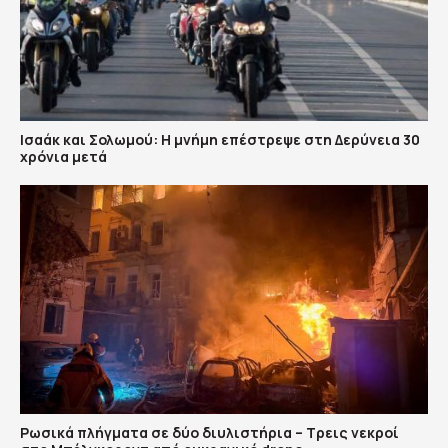
Ισαάκ και Σολωμού: Η μνήμη επέστρεψε στη Δερύνεια 30
χρόνια μετά
Ρωσικά πλήγματα σε δύο διυλιστήρια – Τρεις νεκροί