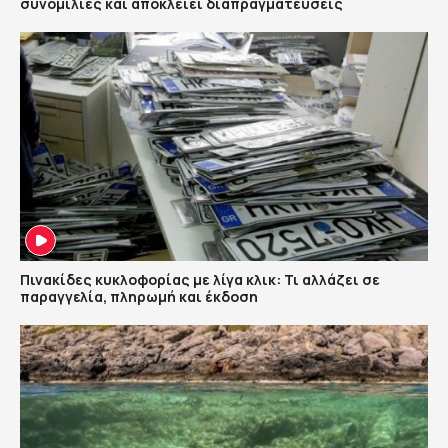
συνομιλίες και αποκλείει διαπραγματεύσεις
Πινακίδες κυκλοφορίας με λίγα κλικ: Τι αλλάζει σε
παραγγελία, πληρωμή και έκδοση