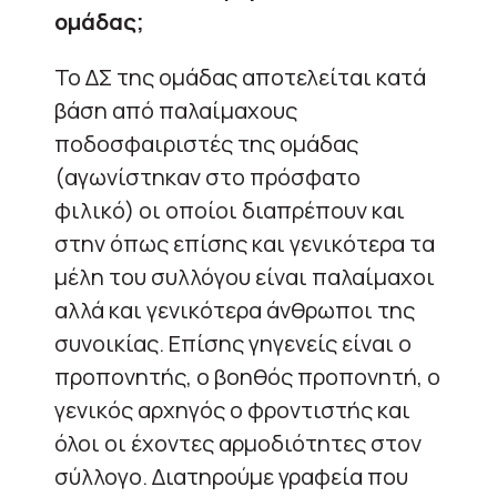
ομάδας;
To ΔΣ της ομάδας αποτελείται κατά
βάση από παλαίμαχους
ποδοσφαιριστές της ομάδας
(αγωνίστηκαν στο πρόσφατο
φιλικό) οι οποίοι διαπρέπουν και
στην όπως επίσης και γενικότερα τα
μέλη του συλλόγου είναι παλαίμαχοι
αλλά και γενικότερα άνθρωποι της
συνοικίας. Επίσης γηγενείς είναι ο
προπονητής, ο βοηθός προπονητή, ο
γενικός αρχηγός ο φροντιστής και
όλοι οι έχοντες αρμοδιότητες στον
σύλλογο. Διατηρούμε γραφεία που