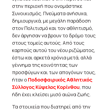
στην περιοχή που ονομάστηκε
Συνοικισμός. Πνεύματα ανήσυχα,
δημιουργικά, με μεγάλη παράδοση
στον Πολιτισμό και τον αθλητισμό,
δεν άργησαν να βρουν το δρόμο τους
στους τομείς αυτούς. Από τους
καρπούς αυτού του νέου ριζώματος,
έστω και αρκετά χρόνια μετά, αλλά
γέννημα της κοινότητας των
προσφύγων και των απογόνων τους,
ήταν ο
Ποδοσφαιρικός Αθλητικός
Σύλλογος Κύψελος Κορίνθου
, που
ήδη έχει κλείσει μισό αιώνα ζωής.
Τα στοιχεία που διατηρεί από την