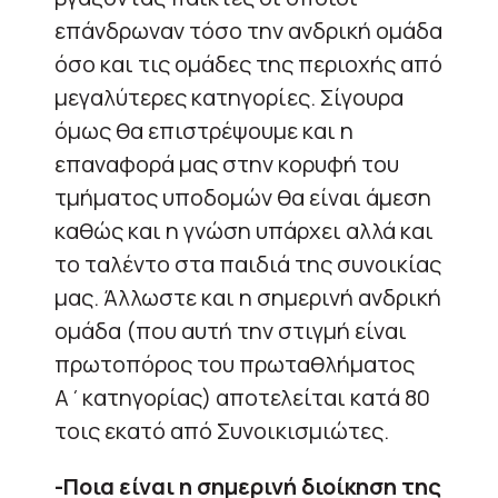
επάνδρωναν τόσο την ανδρική ομάδα
όσο και τις ομάδες της περιοχής από
μεγαλύτερες κατηγορίες. Σίγουρα
όμως θα επιστρέψουμε και η
επαναφορά μας στην κορυφή του
τμήματος υποδομών θα είναι άμεση
καθώς και η γνώση υπάρχει αλλά και
το ταλέντο στα παιδιά της συνοικίας
μας. Άλλωστε και η σημερινή ανδρική
ομάδα (που αυτή την στιγμή είναι
πρωτοπόρος του πρωταθλήματος
Α΄κατηγορίας) αποτελείται κατά 80
τοις εκατό από Συνοικισμιώτες.
-Ποια είναι η σημερινή διοίκηση της