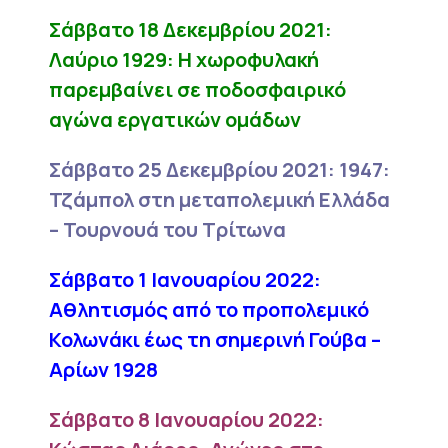
Σάββατο 18 Δεκεμβρίου 2021:
Λαύριο 1929: Η χωροφυλακή
παρεμβαίνει σε ποδοσφαιρικό
αγώνα εργατικών ομάδων
Σάββατο 25 Δεκεμβρίου 2021: 1947:
Τζάμπολ στη μεταπολεμική Ελλάδα
– Τουρνουά του Τρίτωνα
Σάββατο 1 Ιανουαρίου 2022:
Αθλητισμός από το προπολεμικό
Κολωνάκι έως τη σημερινή Γούβα –
Αρίων 1928
Σάββατο 8 Ιανουαρίου 2022: