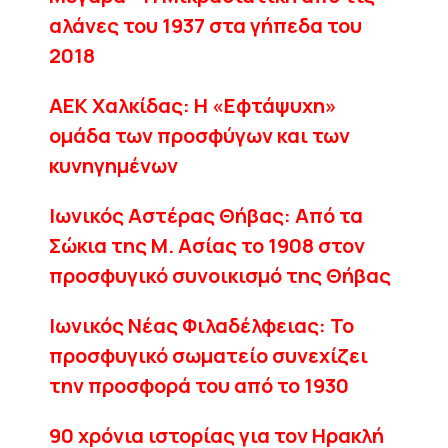
αλάνες του 1937 στα γήπεδα του
2018
ΑΕΚ Χαλκίδας: Η «Εφτάψυχη»
ομάδα των προσφύγων και των
κυνηγημένων
Ιωνικός Αστέρας Θήβας: Από τα
Σώκια της Μ. Ασίας το 1908 στον
προσφυγικό συνοικισμό της Θήβας
Ιωνικός Νέας Φιλαδέλφειας: To
προσφυγικό σωματείο συνεχίζει
την προσφορά του από το 1930
90 χρόνια ιστορίας για τον Ηρακλή