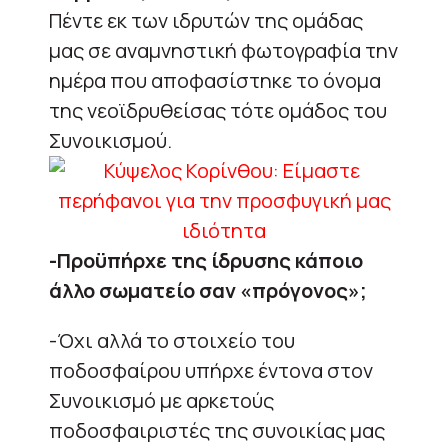
Πέντε εκ των ιδρυτών της ομάδας
μας σε αναμνηστική φωτογραφία την
ημέρα που αποφασίστηκε το όνομα
της νεοϊδρυθείσας τότε ομάδος του
Συνοικισμού.
-Προϋπήρχε της ίδρυσης κάποιο
άλλο σωματείο σαν «πρόγονος»;
-Όχι αλλά το στοιχείο του
ποδοσφαίρου υπήρχε έντονα στον
Συνοικισμό με αρκετούς
ποδοσφαιριστές της συνοικίας μας