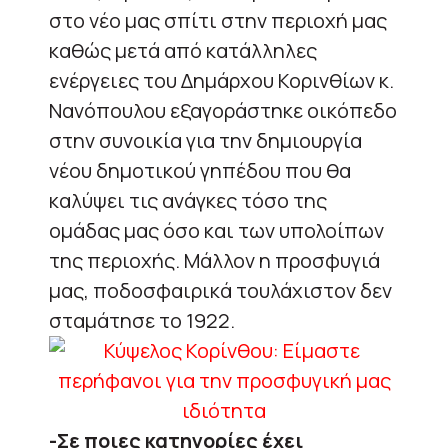
στο νέο μας σπίτι στην περιοχή μας
καθώς μετά από κατάλληλες
ενέργειες του Δημάρχου Κορινθίων κ.
Νανόπουλου εξαγοράστηκε οικόπεδο
στην συνοικία για την δημιουργία
νέου δημοτικού γηπέδου που θα
καλύψει τις ανάγκες τόσο της
ομάδας μας όσο και των υπολοίπων
της περιοχής. Μάλλον η προσφυγιά
μας, ποδοσφαιρικά τουλάχιστον δεν
σταμάτησε το 1922.
-Σε ποιες κατηγορίες έχει