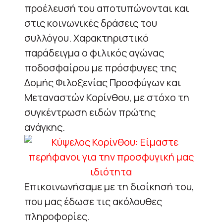
προέλευσή του αποτυπώνονται και
στις κοινωνικές δράσεις του
συλλόγου. Χαρακτηριστικό
παράδειγμα ο φιλικός αγώνας
ποδοσφαίρου με πρόσφυγες της
Δομής Φιλοξενίας Προσφύγων και
Μεταναστών Κορίνθου, με στόχο τη
συγκέντρωση ειδών πρώτης
ανάγκης.
Επικοινωνήσαμε με τη διοίκησή του,
που μας έδωσε τις ακόλουθες
πληροφορίες.