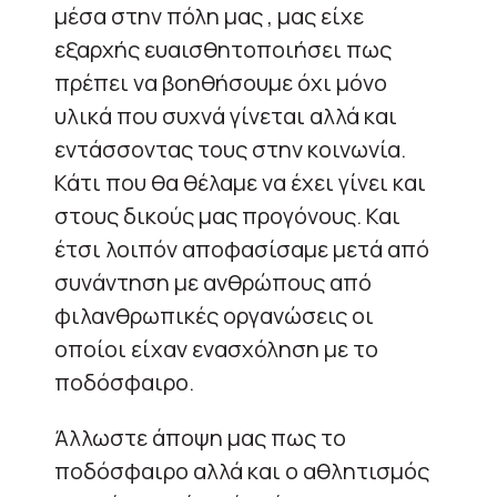
μέσα στην πόλη μας , μας είχε
εξαρχής ευαισθητοποιήσει πως
πρέπει να βοηθήσουμε όχι μόνο
υλικά που συχνά γίνεται αλλά και
εντάσσοντας τους στην κοινωνία.
Κάτι που θα θέλαμε να έχει γίνει και
στους δικούς μας προγόνους. Και
έτσι λοιπόν αποφασίσαμε μετά από
συνάντηση με ανθρώπους από
φιλανθρωπικές οργανώσεις οι
οποίοι είχαν ενασχόληση με το
ποδόσφαιρο.
Άλλωστε άποψη μας πως το
ποδόσφαιρο αλλά και ο αθλητισμός