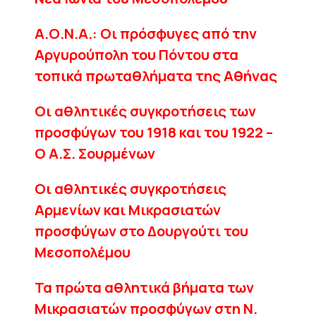
Α.Ο.Ν.Α.: Οι πρόσφυγες από την
Αργυρούπολη του Πόντου στα
τοπικά πρωταθλήματα της Αθήνας
Οι αθλητικές συγκροτήσεις των
προσφύγων του 1918 και του 1922 –
Ο Α.Σ. Σουρμένων
Οι αθλητικές συγκροτήσεις
Αρμενίων και Μικρασιατών
προσφύγων στο Δουργούτι του
Μεσοπολέμου
Τα πρώτα αθλητικά βήματα των
Μικρασιατών προσφύγων στη Ν.