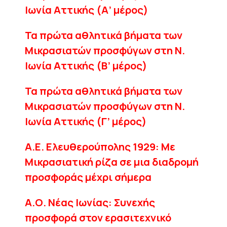
Ιωνία Αττικής (Α’ μέρος)
Τα πρώτα αθλητικά βήματα των
Μικρασιατών προσφύγων στη Ν.
Ιωνία Αττικής (B’ μέρος)
Τα πρώτα αθλητικά βήματα των
Μικρασιατών προσφύγων στη Ν.
Ιωνία Αττικής (Γ’ μέρος)
Α.Ε. Ελευθερούπολης 1929: Με
Μικρασιατική ρίζα σε μια διαδρομή
προσφοράς μέχρι σήμερα
Α.Ο. Νέας Ιωνίας: Συνεχής
προσφορά στον ερασιτεχνικό