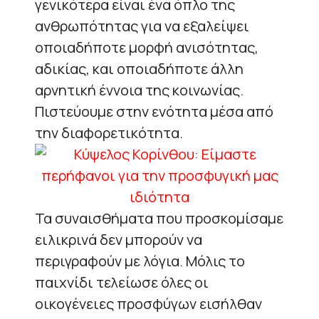
γενικότερα είναι ένα όπλο της
ανθρωπότητας για να εξαλείψει
οποιαδήποτε μορφή ανισότητας,
αδικίας, και οποιαδήποτε άλλη
αρνητική έννοια της κοινωνίας.
Πιστεύουμε στην ενότητα μέσα από
την διαφορετικότητα.
Τα συναισθήματα που προσκομίσαμε
ειλικρινά δεν μπορούν να
περιγραφούν με λόγια. Μόλις το
παιχνίδι τελείωσε όλες οι
οικογένειες προσφύγων εισήλθαν