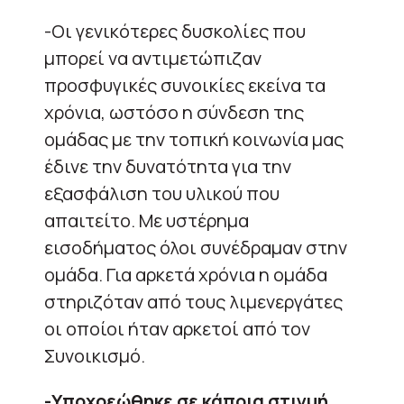
-Οι γενικότερες δυσκολίες που
μπορεί να αντιμετώπιζαν
προσφυγικές συνοικίες εκείνα τα
χρόνια, ωστόσο η σύνδεση της
ομάδας με την τοπική κοινωνία μας
έδινε την δυνατότητα για την
εξασφάλιση του υλικού που
απαιτείτο. Με υστέρημα
εισοδήματος όλοι συνέδραμαν στην
ομάδα. Για αρκετά χρόνια η ομάδα
στηριζόταν από τους λιμενεργάτες
οι οποίοι ήταν αρκετοί από τον
Συνοικισμό.
-Υποχρεώθηκε σε κάποια στιγμή