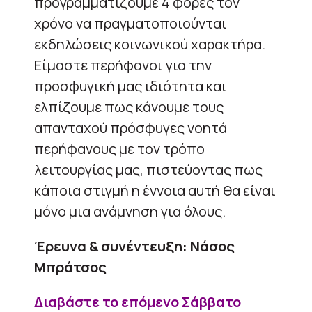
προγραμματίζουμε 4 φορές τον
χρόνο να πραγματοποιούνται
εκδηλώσεις κοινωνικού χαρακτήρα.
Είμαστε περήφανοι για την
προσφυγική μας ιδιότητα και
ελπίζουμε πως κάνουμε τους
απανταχού πρόσφυγες νοητά
περήφανους με τον τρόπο
λειτουργίας μας, πιστεύοντας πως
κάποια στιγμή η έννοια αυτή θα είναι
μόνο μια ανάμνηση για όλους.
Έρευνα & συνέντευξη: Νάσος
Μπράτσος
Διαβάστε το επόμενο Σάββατο