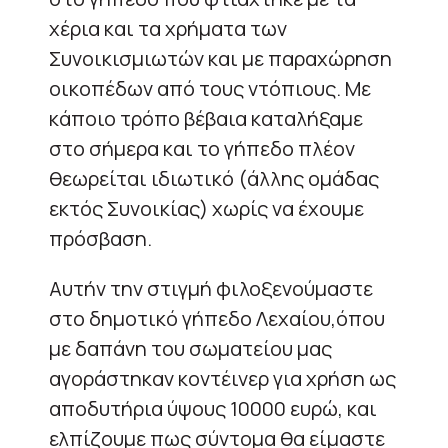
χέρια και τα χρήματα των
Συνοικισμιωτών και με παραχώρηση
οικοπέδων από τους ντόπιους. Με
κάποιο τρόπο βέβαια καταλήξαμε
στο σήμερα και το γήπεδο πλέον
θεωρείται ιδιωτικό (άλλης ομάδας
εκτός Συνοικίας) χωρίς να έχουμε
πρόσβαση.
Αυτήν την στιγμή φιλοξενούμαστε
στο δημοτικό γήπεδο Λεχαίου,όπου
με δαπάνη του σωματείου μας
αγοράστηκαν κοντέινερ για χρήση ως
αποδυτήρια ύψους 10000 ευρώ, και
ελπίζουμε πως σύντομα θα είμαστε