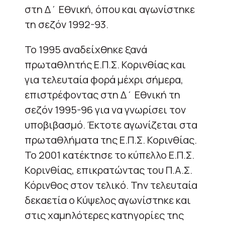
στη Δ΄ Εθνική, όπου και αγωνίστηκε
τη σεζόν 1992-93.
Το 1995 αναδείχθηκε ξανά
πρωταθλητής Ε.Π.Σ. Κορινθίας και
για τελευταία φορά μέχρι σήμερα,
επιστρέφοντας στη Δ΄ Εθνική τη
σεζόν 1995-96 για να γνωρίσει τον
υποβιβασμό. Έκτοτε αγωνίζεται στα
πρωταθλήματα της Ε.Π.Σ. Κορινθίας.
Το 2001 κατέκτησε το κύπελλο Ε.Π.Σ.
Κορινθίας, επικρατώντας του Π.Α.Σ.
Κόρινθος στον τελικό. Την τελευταία
δεκαετία ο Κύψελος αγωνίστηκε και
στις χαμηλότερες κατηγορίες της