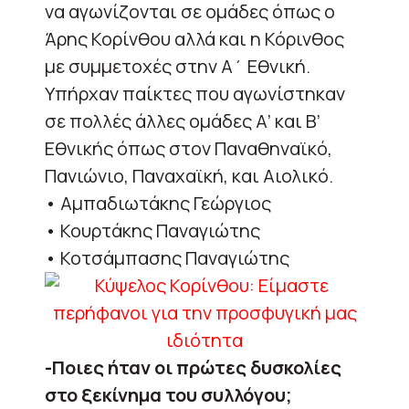
να αγωνίζονται σε ομάδες όπως ο
Άρης Κορίνθου αλλά και η Κόρινθος
με συμμετοχές στην Α΄ Εθνική.
Υπήρχαν παίκτες που αγωνίστηκαν
σε πολλές άλλες ομάδες Α’ και Β’
Εθνικής όπως στον Παναθηναϊκό,
Πανιώνιο, Παναχαϊκή, και Αιολικό.
• Αμπαδιωτάκης Γεώργιος
• Κουρτάκης Παναγιώτης
• Κοτσάμπασης Παναγιώτης
-Ποιες ήταν οι πρώτες δυσκολίες
στο ξεκίνημα του συλλόγου;