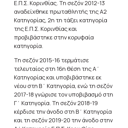
Ε.Π.Σ. Κορινθίας. Τη σεζόν 2012-13
αναδείχθηκε πρωταθλητής της Α2
Κατηγορίας, 2η τη τάξει κατηγορία
της Ε.Π.Σ. Κορινθίας και
προβιβάστηκε στην κορυφαία
κατηγορία.
Τη σεζόν 2015-16 τερμάτισε
τελευταίος στη 16η θέση της Α΄
Κατηγορίας και υποβιβάστηκε εκ
νέου στη Β΄ Κατηγορία, ενώ τη σεζόν
2017-18 γνώρισε τον υποβιβασμό στη
Γ΄ Κατηγορία. Τη σεζόν 2018-19
κέρδισε την άνοδο στη Β΄ Κατηγορία
και τη σεζόν 2019-20 την άνοδο στην