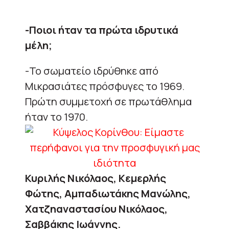
-Ποιοι ήταν τα πρώτα ιδρυτικά
μέλη;
-Το σωματείο ιδρύθηκε από
Μικρασιάτες πρόσφυγες το 1969.
Πρώτη συμμετοχή σε πρωτάθλημα
ήταν το 1970.
Κυριλής Νικόλαος, Κεμερλής
Φώτης, Αμπαδιωτάκης Μανώλης,
Χατζηαναστασίου Νικόλαος,
Σαββάκης Ιωάννης.