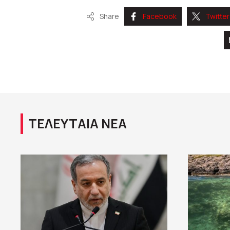
Share
Facebook
Twitter
ΤΕΛΕΥΤΑΙΑ ΝΕΑ