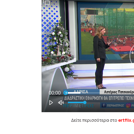
Δείτε περισσότερα στο
ertflix.