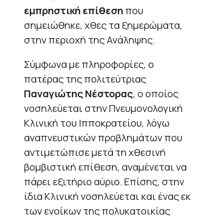
εμπρηστική επίθεση
που
σημειώθηκε, χθες τα ξημερώματα,
στην περιοχή της Ανάληψης.
Σύμφωνα με πληροφορίες, ο
πατέρας της πολιτεύτριας
Παναγιώτης Νέστορας
, ο οποίος
νοσηλεύεται στην Πνευμονολογική
Κλινική του Ιπποκρατείου, λόγω
αναπνευστικών προβλημάτων που
αντιμετώπισε μετά τη χθεσινή
βομβιστική επίθεση, αναμένεται να
πάρει εξιτήριο αύριο. Επίσης, στην
ίδια Κλινική νοσηλεύεται και ένας εκ
των ενοίκων της πολυκατοικίας