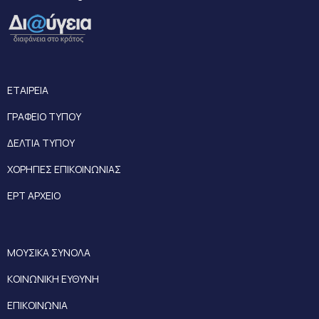
ΕΤΑΙΡΕΙΑ
ΓΡΑΦΕΙΟ ΤΥΠΟΥ
ΔΕΛΤΙΑ ΤΥΠΟΥ
ΧΟΡΗΓΙΕΣ ΕΠΙΚΟΙΝΩΝΙΑΣ
ΕΡΤ ΑΡΧΕΙΟ
ΜΟΥΣΙΚΑ ΣΥΝΟΛΑ
ΚΟΙΝΩΝΙΚΗ ΕΥΘΥΝΗ
ΕΠΙΚΟΙΝΩΝΙΑ