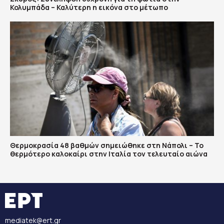
Κολυμπάδα – Καλύτερη η εικόνα στο μέτωπο
Θερμοκρασία 48 βαθμών σημειώθηκε στη Νάπολι – Το
θερμότερο καλοκαίρι στην Ιταλία τον τελευταίο αιώνα
mediatek@ert.gr