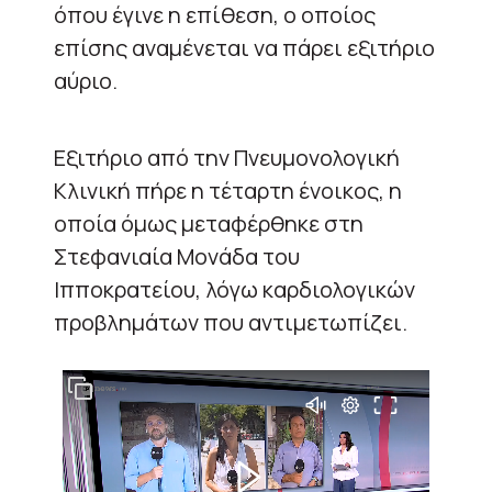
όπου έγινε η επίθεση, ο οποίος
επίσης αναμένεται να πάρει εξιτήριο
αύριο.
Εξιτήριο από την Πνευμονολογική
Κλινική πήρε η τέταρτη ένοικος, η
οποία όμως μεταφέρθηκε στη
Στεφανιαία Μονάδα του
Ιπποκρατείου, λόγω καρδιολογικών
προβλημάτων που αντιμετωπίζει.