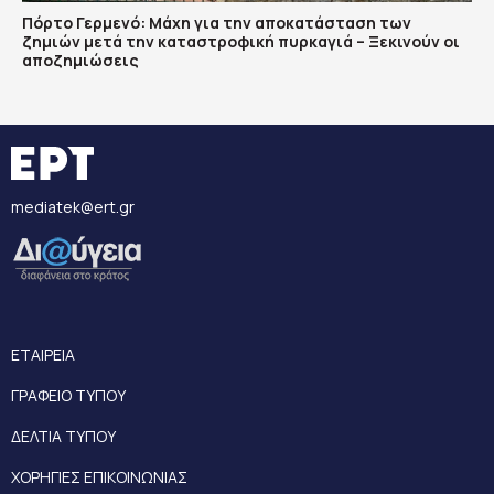
Πόρτο Γερμενό: Μάχη για την αποκατάσταση των
ζημιών μετά την καταστροφική πυρκαγιά – Ξεκινούν οι
αποζημιώσεις
mediatek@ert.gr
ΕΤΑΙΡΕΙΑ
ΓΡΑΦΕΙΟ ΤΥΠΟΥ
ΔΕΛΤΙΑ ΤΥΠΟΥ
ΧΟΡΗΓΙΕΣ ΕΠΙΚΟΙΝΩΝΙΑΣ