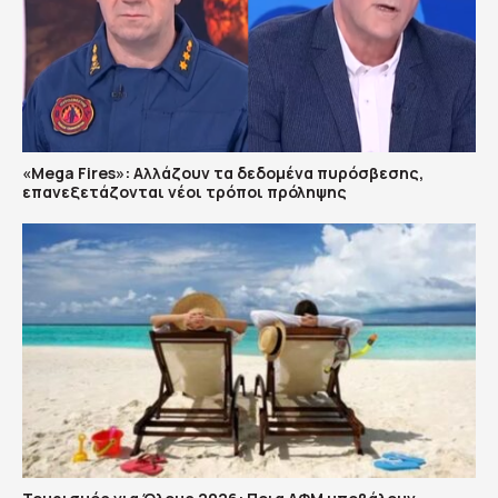
«Mega Fires»: Αλλάζουν τα δεδομένα πυρόσβεσης,
επανεξετάζονται νέοι τρόποι πρόληψης