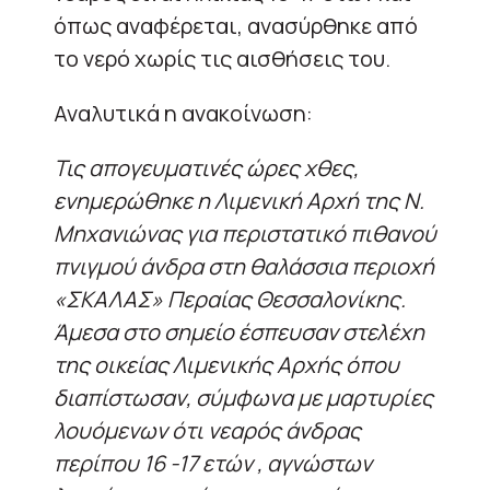
όπως αναφέρεται, ανασύρθηκε από
το νερό χωρίς τις αισθήσεις του.
Αναλυτικά η ανακοίνωση:
Τις απογευματινές ώρες χθες,
ενημερώθηκε η Λιμενική Αρχή της Ν.
Μηχανιώνας για περιστατικό πιθανού
πνιγμού άνδρα στη θαλάσσια περιοχή
«ΣΚΑΛΑΣ» Περαίας Θεσσαλονίκης.
Άμεσα στο σημείο έσπευσαν στελέχη
της οικείας Λιμενικής Αρχής όπου
διαπίστωσαν, σύμφωνα με μαρτυρίες
λουόμενων ότι νεαρός άνδρας
περίπου 16 -17 ετών , αγνώστων