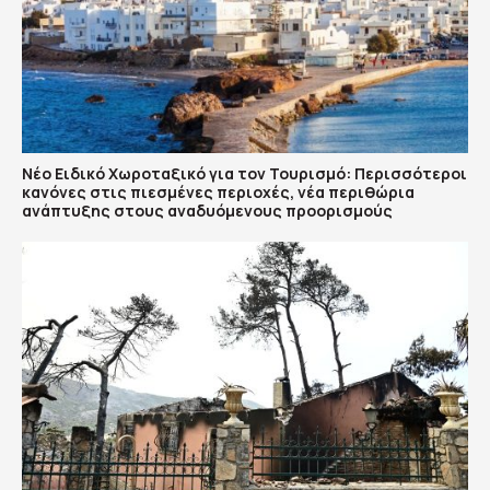
Νέο Ειδικό Χωροταξικό για τον Τουρισμό: Περισσότεροι
κανόνες στις πιεσμένες περιοχές, νέα περιθώρια
ανάπτυξης στους αναδυόμενους προορισμούς