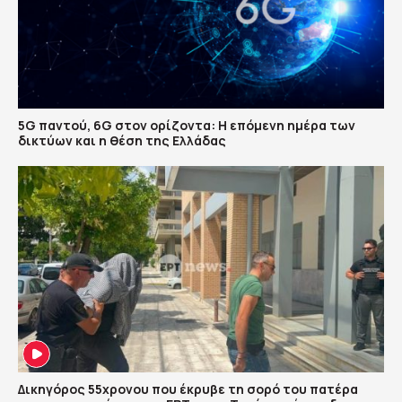
5G παντού, 6G στον ορίζοντα: Η επόμενη ημέρα των
δικτύων και η θέση της Ελλάδας
Δικηγόρος 55χρονου που έκρυβε τη σορό του πατέρα