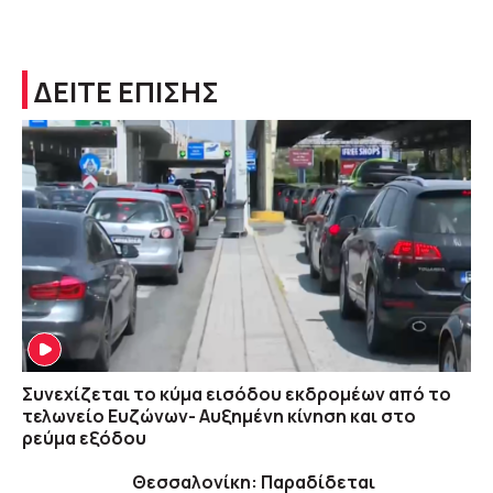
ΔΕΙΤΕ ΕΠΙΣΗΣ
Συνεχίζεται το κύμα εισόδου εκδρομέων από το
τελωνείο Ευζώνων- Αυξημένη κίνηση και στο
ρεύμα εξόδου
Θεσσαλονίκη: Παραδίδεται