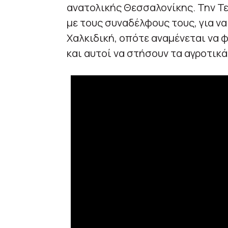
ανατολικής Θεσσαλονίκης. Την Τε
με τους συναδέλφους τους, για να
Χαλκιδική, οπότε αναμένεται να 
και αυτοί να στήσουν τα αγροτικ