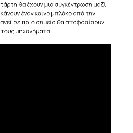
τάρτη θα έχουν μια συγκέντρωση μαζί
 κάνουν έναν κοινό μπλόκο από την
φανεί σε ποιο σημείο θα αποφασίσουν
ά τους μηχανήματα.