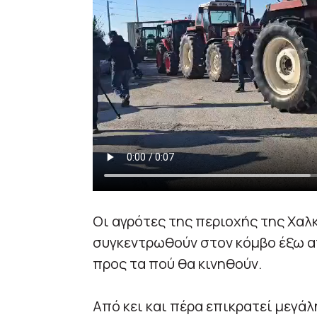
Οι αγρότες της περιοχής της Χαλ
συγκεντρωθούν στον κόμβο έξω α
προς τα πού θα κινηθούν.
Από κει και πέρα επικρατεί μεγά