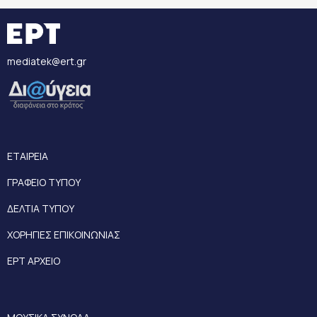
mediatek@ert.gr
ΕΤΑΙΡΕΙΑ
ΓΡΑΦΕΙΟ ΤΥΠΟΥ
ΔΕΛΤΙΑ ΤΥΠΟΥ
ΧΟΡΗΓΙΕΣ ΕΠΙΚΟΙΝΩΝΙΑΣ
ΕΡΤ ΑΡΧΕΙΟ