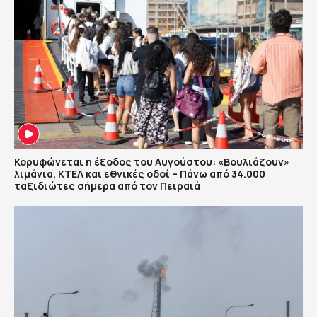
Κορυφώνεται η έξοδος του Αυγούστου: «Βουλιάζουν»
λιμάνια, ΚΤΕΛ και εθνικές οδοί – Πάνω από 34.000
ταξιδιώτες σήμερα από τον Πειραιά