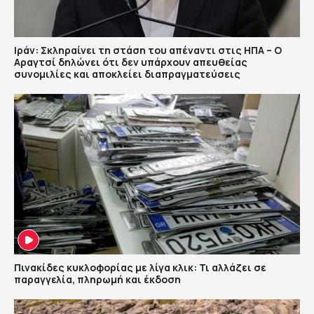
Ιράν: Σκληραίνει τη στάση του απέναντι στις ΗΠΑ – Ο
Αραγτσί δηλώνει ότι δεν υπάρχουν απευθείας
συνομιλίες και αποκλείει διαπραγματεύσεις
Πινακίδες κυκλοφορίας με λίγα κλικ: Τι αλλάζει σε
παραγγελία, πληρωμή και έκδοση