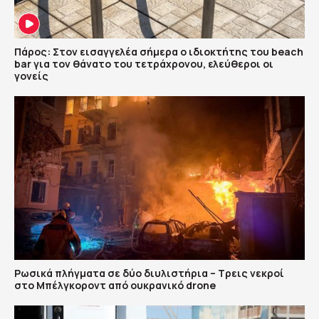
Πάρος: Στον εισαγγελέα σήμερα ο ιδιοκτήτης του beach
bar για τον θάνατο του τετράχρονου, ελεύθεροι οι
γονείς
Ρωσικά πλήγματα σε δύο διυλιστήρια – Τρεις νεκροί
στο Μπέλγκοροντ από ουκρανικό drone