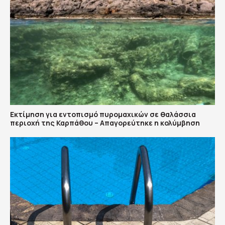
Εκτίμηση για εντοπισμό πυρομαχικών σε θαλάσσια
περιοχή της Καρπάθου – Απαγορεύτηκε η κολύμβηση