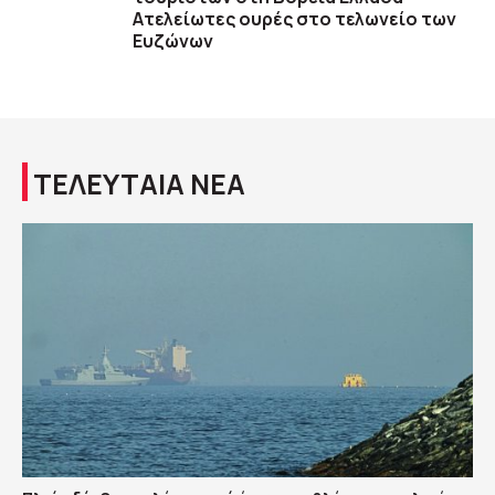
Ατελείωτες ουρές στο τελωνείο των
Ευζώνων
ΤΕΛΕΥΤΑΙΑ ΝΕΑ