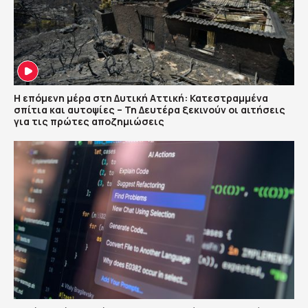
Η επόμενη μέρα στη Δυτική Αττική: Κατεστραμμένα
σπίτια και αυτοψίες – Τη Δευτέρα ξεκινούν οι αιτήσεις
για τις πρώτες αποζημιώσεις