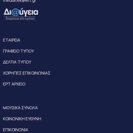
mediatek@ert.gr
ΕΤΑΙΡΕΙΑ
ΓΡΑΦΕΙΟ ΤΥΠΟΥ
ΔΕΛΤΙΑ ΤΥΠΟΥ
ΧΟΡΗΓΙΕΣ ΕΠΙΚΟΙΝΩΝΙΑΣ
ΕΡΤ ΑΡΧΕΙΟ
ΜΟΥΣΙΚΑ ΣΥΝΟΛΑ
ΚΟΙΝΩΝΙΚΗ ΕΥΘΥΝΗ
ΕΠΙΚΟΙΝΩΝΙΑ