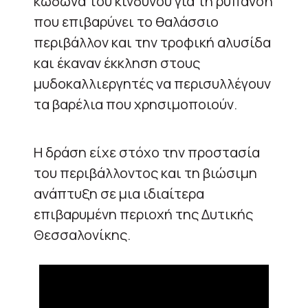
κώδωνα του κινδύνου για τη ρύπανση
που επιβαρύνει το θαλάσσιο
περιβάλλον και την τροφική αλυσίδα
και έκαναν έκκληση στους
μυδοκαλλιεργητές να περισυλλέγουν
τα βαρέλια που χρησιμοποιούν.
Η δράση είχε στόχο την προστασία
του περιβάλλοντος και τη βιώσιμη
ανάπτυξη σε μια ιδιαίτερα
επιβαρυμένη περιοχή της Δυτικής
Θεσσαλονίκης.