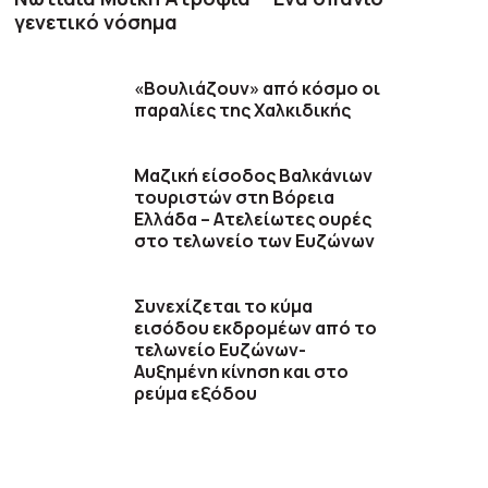
γενετικό νόσημα
«Βουλιάζουν» από κόσμο οι
παραλίες της Χαλκιδικής
Μαζική είσοδος Βαλκάνιων
τουριστών στη Βόρεια
Ελλάδα – Ατελείωτες ουρές
στο τελωνείο των Ευζώνων
Συνεχίζεται το κύμα
εισόδου εκδρομέων από το
τελωνείο Ευζώνων-
Αυξημένη κίνηση και στο
ρεύμα εξόδου