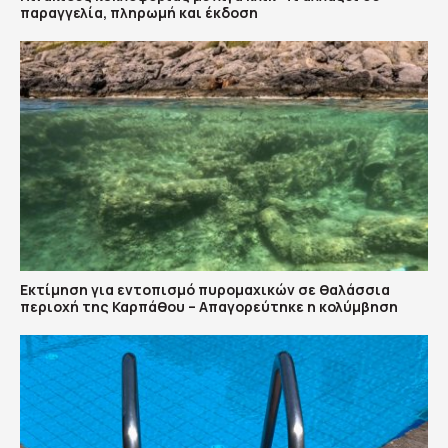
παραγγελία, πληρωμή και έκδοση
Εκτίμηση για εντοπισμό πυρομαχικών σε θαλάσσια
περιοχή της Καρπάθου – Απαγορεύτηκε η κολύμβηση