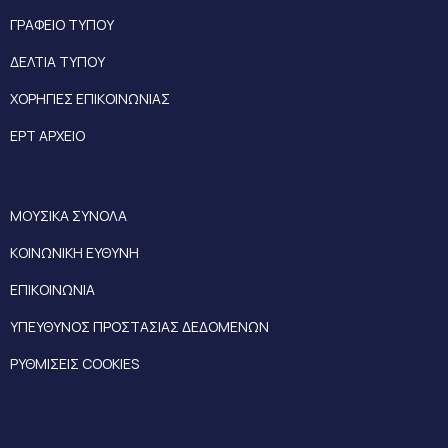
ΓΡΑΦΕΙΟ ΤΥΠΟΥ
ΔΕΛΤΙΑ ΤΥΠΟΥ
ΧΟΡΗΓΙΕΣ ΕΠΙΚΟΙΝΩΝΙΑΣ
ΕΡΤ ΑΡΧΕΙΟ
ΜΟΥΣΙΚΑ ΣΥΝΟΛΑ
ΚΟΙΝΩΝΙΚΗ ΕΥΘΥΝΗ
ΕΠΙΚΟΙΝΩΝΙΑ
ΥΠΕΥΘΥΝΟΣ ΠΡΟΣΤΑΣΙΑΣ ΔΕΔΟΜΕΝΩΝ
ΡΥΘΜΙΣΕΙΣ COOKIES