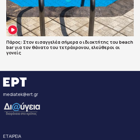
Πάρος: Στον εισαγγελέα σήμερα ο ιδιοκτήτης του beach
bar για τον θάνατο του τετράχρονου, ελεύθεροι οι
γονείς
mediatek@ert.gr
ΕΤΑΙΡΕΙΑ