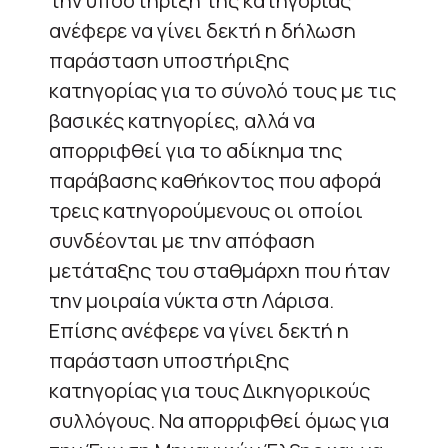
την υποστήριξη της κατηγορίας
ανέφερε να γίνει δεκτή η δήλωση
παράσταση υποστήριξης
κατηγορίας για το σύνολό τους με τις
βασικές κατηγορίες, αλλά να
απορριφθεί για το αδίκημα της
παράβασης καθήκοντος που αφορά
τρεις κατηγορούμενους οι οποίοι
συνδέονται με την απόφαση
μετάταξης του σταθμάρχη που ήταν
την μοιραία νύκτα στη Λάρισα.
Επίσης ανέφερε να γίνει δεκτή η
παράσταση υποστήριξης
κατηγορίας για τους Δικηγορικούς
συλλόγους. Να απορριφθεί όμως για