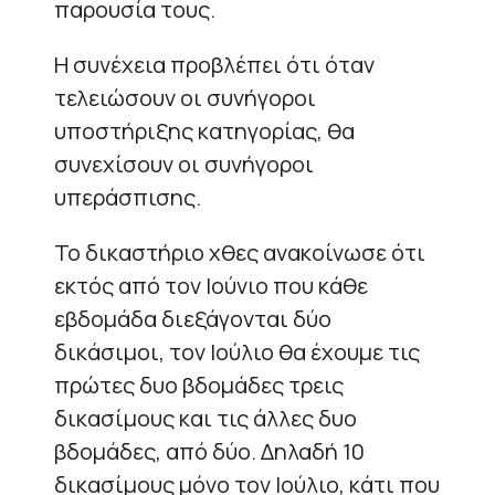
παρουσία τους.
Η συνέχεια προβλέπει ότι όταν
τελειώσουν οι συνήγοροι
υποστήριξης κατηγορίας, θα
συνεχίσουν οι συνήγοροι
υπεράσπισης.
Το δικαστήριο χθες ανακοίνωσε ότι
εκτός από τον Ιούνιο που κάθε
εβδομάδα διεξάγονται δύο
δικάσιμοι, τον Ιούλιο θα έχουμε τις
πρώτες δυο βδομάδες τρεις
δικασίμους και τις άλλες δυο
βδομάδες, από δύο. Δηλαδή 10
δικασίμους μόνο τον Ιούλιο, κάτι που