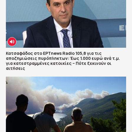
Κατσαφάδος στο ΕΡΤnews Radio 105,8 για τις
αποζημιώσεις πυρόπληκτων: Έως 1.000 ευρώ ανά τ.μ.
για κατεστραμμένες κατοικίες – Πότε ξεκινούν οι
αιτήσεις