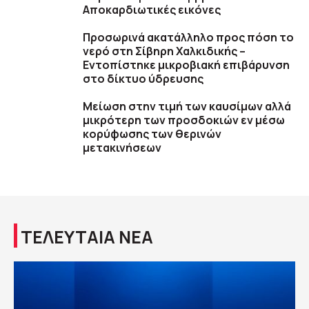
Αποκαρδιωτικές εικόνες
Προσωρινά ακατάλληλο προς πόση το
νερό στη Σίβηρη Χαλκιδικής –
Εντοπίστηκε μικροβιακή επιβάρυνση
στο δίκτυο ύδρευσης
Μείωση στην τιμή των καυσίμων αλλά
μικρότερη των προσδοκιών εν μέσω
κορύφωσης των θερινών
μετακινήσεων
ΤΕΛΕΥΤΑΙΑ ΝΕΑ