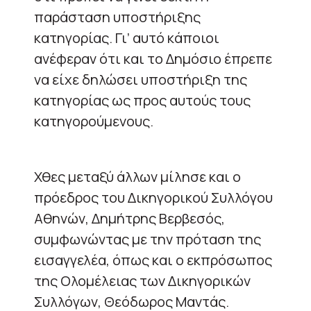
παράσταση υποστήριξης
κατηγορίας. Γι’ αυτό κάποιοι
ανέφεραν ότι και το Δημόσιο έπρεπε
να είχε δηλώσει υποστήριξη της
κατηγορίας ως προς αυτούς τους
κατηγορούμενους.
Χθες μεταξύ άλλων μίλησε και ο
πρόεδρος του Δικηγορικού Συλλόγου
Αθηνών, Δημήτρης Βερβεσός,
συμφωνώντας με την πρόταση της
εισαγγελέα, όπως και ο εκπρόσωπος
της Ολομέλειας των Δικηγορικών
Συλλόγων, Θεόδωρος Μαντάς.