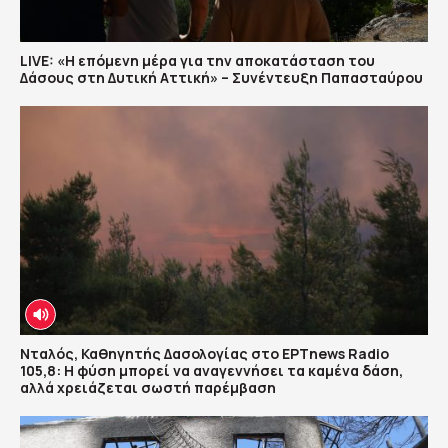
LIVE: «Η επόμενη μέρα για την αποκατάσταση του
Δάσους στη Δυτική Αττική» – Συνέντευξη Παπασταύρου
Νταλός, Καθηγητής Δασολογίας στο ΕΡΤnews Radio
105,8: Η φύση μπορεί να αναγεννήσει τα καμένα δάση,
αλλά χρειάζεται σωστή παρέμβαση