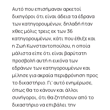
Αυτό που επισήμαναν αρκετοί
δικηγόροι ότι είναι άδεια τα έδρανα
των κατηγορουμένων, δηλαδή ήταν
χθες μόλις τρεις εκ των 36
κατηγορουμένων, κάτι που έθιξε και
η Ζωή Κωνσταντοπούλου, η οποία
μάλιστα είπε ότι είναι βαρύτατη
προσβολή αυτή η εικόνα των
εδράνων των κατηγορουμένων και
μίλησε για ακραία περιφρόνηση προς
το δικαστήριο. Γι’ αυτό ενημέρωσε,
όπως θα το κάνουν και άλλοι
συνήγοροι, ότι θα ζητήσουν από το
δικαστήριο να επιβάλει την