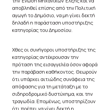
την Ένωση Μηχανικών Έλξης και να
αποβληθεί επίσης από την Πολιτική
αγωγή το Δημόσιο, να μη γίνει δεκτή
δηλαδή η παράσταση υποστήριξης
κατηγορίας του Δημοσίου.
Χθες οι συνήγοροι υποστήριξης της
κατηγορίας αντέκρουσαν την
πρόταση της εισαγγελέα όσον αφορά
την παράβαση καθήκοντος. Θεωρούν
ότι υπάρχει αιτιώδης συνάφεια της
απόφασης για τη μετάταξη με το
σιδηροδρομικό δυστύχημα, και την
τραγωδία. Επομένως, υποστηρίζουν
ότι πρέπει να γίνει δεκτή η