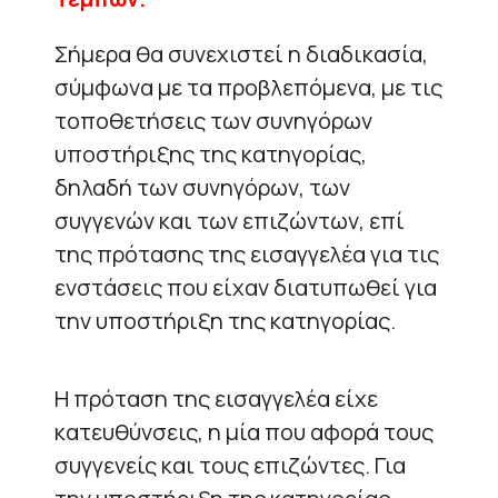
Σήμερα θα συνεχιστεί η διαδικασία,
σύμφωνα με τα προβλεπόμενα, με τις
τοποθετήσεις των συνηγόρων
υποστήριξης της κατηγορίας,
δηλαδή των συνηγόρων, των
συγγενών και των επιζώντων, επί
της πρότασης της εισαγγελέα για τις
ενστάσεις που είχαν διατυπωθεί για
την υποστήριξη της κατηγορίας.
H πρόταση της εισαγγελέα είχε
κατευθύνσεις, η μία που αφορά τους
συγγενείς και τους επιζώντες. Για