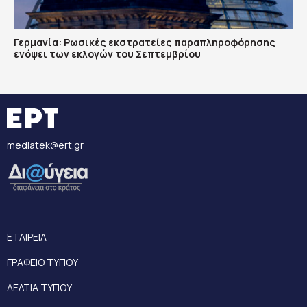
Γερμανία: Ρωσικές εκστρατείες παραπληροφόρησης
ενόψει των εκλογών του Σεπτεμβρίου
mediatek@ert.gr
ΕΤΑΙΡΕΙΑ
ΓΡΑΦΕΙΟ ΤΥΠΟΥ
ΔΕΛΤΙΑ ΤΥΠΟΥ