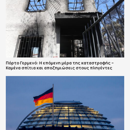
Πόρτο Γερμενό: Η επόμενη μέρα της καταστροφής –
Καμένα σπίτια και αποζημιώσεις στους πληγέντες