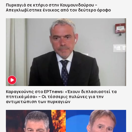
Πυρκαγιά σε κτήριο στην Κουμουνδούρου –
Απεγκλωβίστηκε ένοικος από τον δεύτερο όροφο
Καραγκούνης στο ΕΡΤnews: «Έχουν διπλασιαστεί τα
πτητικά μέσα» – Οι τέσσερις πυλώνες για την
αντιμετώπιση των πυρκαγιών