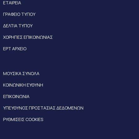
ΕΤΑΙΡΕΙΑ
ΓΡΑΦΕΙΟ ΤΥΠΟΥ
ΔΕΛΤΙΑ ΤΥΠΟΥ
ΧΟΡΗΓΙΕΣ ΕΠΙΚΟΙΝΩΝΙΑΣ
ΕΡΤ ΑΡΧΕΙΟ
ΜΟΥΣΙΚΑ ΣΥΝΟΛΑ
ΚΟΙΝΩΝΙΚΗ ΕΥΘΥΝΗ
ΕΠΙΚΟΙΝΩΝΙΑ
ΥΠΕΥΘΥΝΟΣ ΠΡΟΣΤΑΣΙΑΣ ΔΕΔΟΜΕΝΩΝ
ΡΥΘΜΙΣΕΙΣ COOKIES