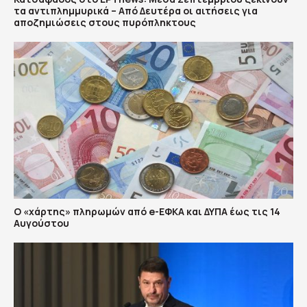
τα αντιπλημμυρικά – Από Δευτέρα οι αιτήσεις για
αποζημιώσεις στους πυρόπληκτους
Ο «χάρτης» πληρωμών από e-ΕΦΚΑ και ΔΥΠΑ έως τις 14
Αυγούστου