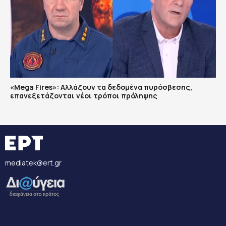
«Mega Fires»: Αλλάζουν τα δεδομένα πυρόσβεσης,
επανεξετάζονται νέοι τρόποι πρόληψης
mediatek@ert.gr