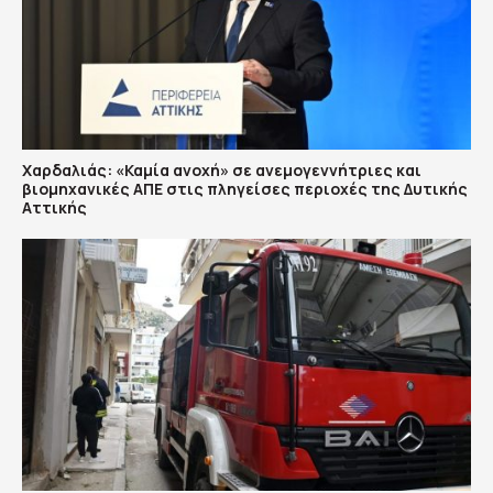
Χαρδαλιάς: «Καμία ανοχή» σε ανεμογεννήτριες και
βιομηχανικές ΑΠΕ στις πληγείσες περιοχές της Δυτικής
Αττικής