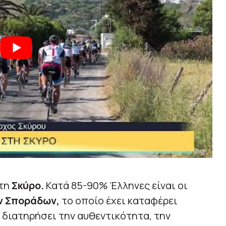
 τη
Σκύρο.
Κατά 85-90% Έλληνες είναι οι
ν Σποράδων,
το οποίο έχει καταφέρει
διατηρήσει την αυθεντικότητα, την