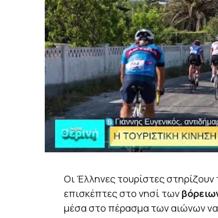
Οι Έλληνες τουρίστες στηρίζουν
επισκέπτες στο νησί των
βόρειω
μέσα στο πέρασμα των αιώνων να 