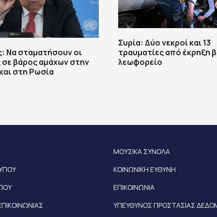
Συρία: Δύο νεκροί και 13
: Να σταματήσουν οι
τραυματίες από έκρηξη 
 σε βάρος αμάχων στην
λεωφορείο
και στη Ρωσία
ΜΟΥΣΙΚΑ ΣΥΝΟΛΑ
ΤΥΠΟΥ
ΚΟΙΝΩΝΙΚΗ ΕΥΘΥΝΗ
ΥΠΟΥ
ΕΠΙΚΟΙΝΩΝΙΑ
ΕΠΙΚΟΙΝΩΝΙΑΣ
ΥΠΕΥΘΥΝΟΣ ΠΡΟΣΤΑΣΙΑΣ ΔΕΔ