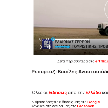
Δείτε περισσότερα στο
ertflix.
Ρεπορτάζ: Βασίλης Αναστασιάδ
Όλες οι
Ειδήσεις
από την
Ελλάδα
κα
Διάβασε όλες τις ειδήσεις μας στο
Google
Κάνε like στη σελίδα μας στο
Facebook