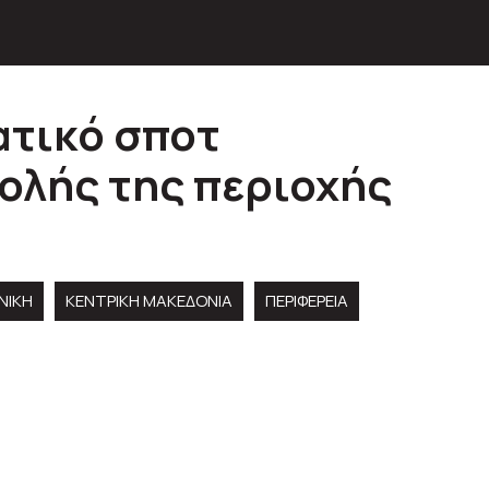
ατικό σποτ
ολής της περιοχής
ΝΙΚΗ
ΚΕΝΤΡΙΚΉ ΜΑΚΕΔΟΝΊΑ
ΠΕΡΙΦΈΡΕΙΑ