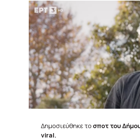
Δημοσιεύθηκε το
σποτ του Δήμο
viral.