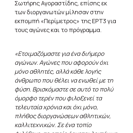
Σωτήρης Αγοραστίδης, επίσης εκ
των διοργανωτών μίλησαν στην
εκπομπή «Περίμετρος» της ΕΡΤ3 για
τους αγώνες και το πρόγραμμα.
«Ετοιμαζόμαστε για ένα διήμερο
αγώνων. Αγώνες που αφορούν όχι
μόνο αθλητές, αλλά κάθε λογής
άνθρωπο που θέλει να ενωθεί με τη
φύση. Βρισκόμαστε σε αυτό το πολύ
όμορφο τερέν που φιλοξενεί τα
τελευταία χρόνια και όχι μόνο,
πλήθος διοργανώσεων αθλητικών,
καλλιτεχνικών. Σε ένα τοπίο