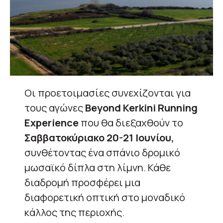
Οι προετοιμασίες συνεχίζονται για
τους αγώνες
Beyond Kerkini Running
Experience
που θα διεξαχθούν το
Σαββατοκύριακο 20-21 Ιουνίου,
συνθέτοντας ένα σπάνιο δρομικό
μωσαϊκό δίπλα στη λίμνη. Κάθε
διαδρομή προσφέρει μια
διαφορετική οπτική στο μοναδικό
κάλλος της περιοχής.