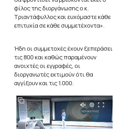
φίλος της διοργάνωσης ο κ.
Τριαντάφυλλος και ευχόμαστε κάθε
επιτυχία σε κάθε συμμετέχοντα».
Ήδη οι συμμετοχές έχουν ξεπεράσει
τις 800 και καθώς παραμένουν
ανοιχτές οι εγγραφές, οι
διοργανωτές εκτιμούν ότι θα
αγγίξουν και τις 1.000.