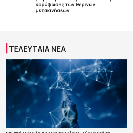
κορύφωσης των θερινών
μετακινήσεων
ΤΕΛΕΥΤΑΙΑ ΝΕΑ