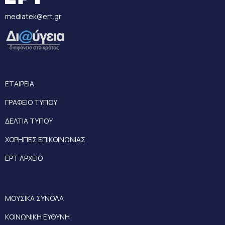
mediatek@ert.gr
ΕΤΑΙΡΕΙΑ
ΓΡΑΦΕΙΟ ΤΥΠΟΥ
ΔΕΛΤΙΑ ΤΥΠΟΥ
ΧΟΡΗΓΙΕΣ ΕΠΙΚΟΙΝΩΝΙΑΣ
ΕΡΤ ΑΡΧΕΙΟ
ΜΟΥΣΙΚΑ ΣΥΝΟΛΑ
ΚΟΙΝΩΝΙΚΗ ΕΥΘΥΝΗ