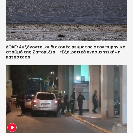
ΔΟΑΕ: Αυξάνονται οι διακοπές ρεύματος στον πυρηνικό
σταθμό της Ζαπορίζια – «Εξαιρετικά ανησυχητική» η
κατάσταση