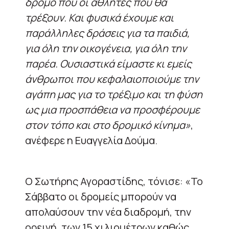
δρόμο που οι αθλητές που θα
τρέξουν. Και φυσικά έχουμε και
παράλληλες δράσεις για τα παιδιά,
για όλη την οικογένεια, για όλη την
παρέα. Ουσιαστικά είμαστε κι εμείς
άνθρωποι που κεφαλαιοποιούμε την
αγάπη μας για το τρέξιμο και τη φύση
ως μια προσπάθεια να προσφέρουμε
στον τόπο και στο δρομικό κίνημα»
,
ανέφερε η Ευαγγελία Δούμα.
Ο Σωτήρης Αγοραστίδης, τόνισε: «Το
Σάββατο οι δρομείς μπορούν να
απολαύσουν την νέα διαδρομή, την
ορεινή, των 15 χιλιομέτρων καθώς