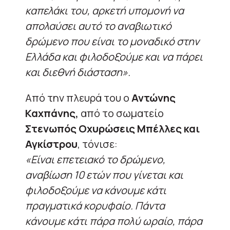
καπελάκι του, αρκετή υπομονή να
απολαύσει αυτό το αναβιωτικό
δρώμενο που είναι το μοναδικό στην
Ελλάδα και φιλοδοξούμε και να πάρει
και διεθνή διάσταση».
Από την πλευρά του ο
Αντώνης
Καχπάνης,
από το σωματείο
Στενωπός Οχυρώσεις Μπέλλες και
Αγκίστρου
, τόνισε:
«Είναι επετειακό το δρώμενο,
αναβίωση 10 ετών που γίνεται και
φιλοδοξούμε να κάνουμε κάτι
πραγματικά κορυφαίο. Πάντα
κάνουμε κάτι πάρα πολύ ωραίο, πάρα