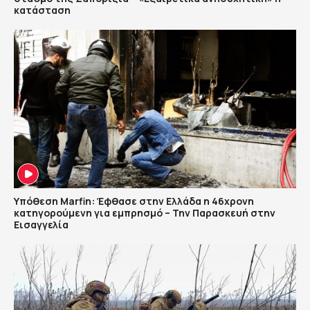
κατάσταση
Υπόθεση Marfin: Έφθασε στην Ελλάδα η 46χρονη
κατηγορούμενη για εμπρησμό – Την Παρασκευή στην
Εισαγγελία