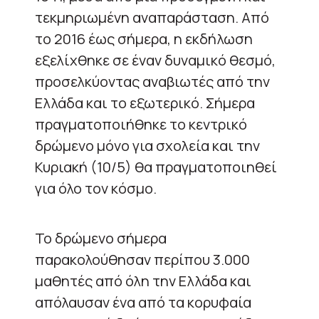
τεκμηριωμένη αναπαράσταση. Από
το 2016 έως σήμερα, η εκδήλωση
εξελίχθηκε σε έναν δυναμικό θεσμό,
προσελκύοντας αναβιωτές από την
Ελλάδα και το εξωτερικό. Σήμερα
πραγματοποιήθηκε το κεντρικό
δρώμενο μόνο για σχολεία και την
Κυριακή (10/5) θα πραγματοποιηθεί
για όλο τον κόσμο.
Το δρώμενο σήμερα
παρακολούθησαν περίπου 3.000
μαθητές από όλη την Ελλάδα και
απόλαυσαν ένα από τα κορυφαία