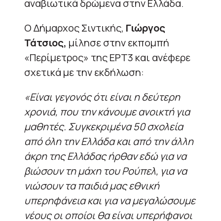
αναβιωτικά δρώμενα στην Ελλάδα.
Ο Δήμαρχος Σιντικής,
Γιώργος
Τάτσιος,
μίλησε στην εκπομπή
«Περίμετρος» της ΕΡΤ3 και ανέφερε
σχετικά με την εκδήλωση:
«Είναι γεγονός ότι είναι η δεύτερη
χρονιά, που την κάνουμε ανοικτή για
μαθητές. Συγκεκριμένα 50 σχολεία
από όλη την Ελλάδα και από την άλλη
άκρη της Ελλάδας ήρθαν εδώ για να
βιώσουν τη μάχη του Ρούπελ, για να
νιώσουν τα παιδιά μας εθνική
υπερηφάνεια και για να μεγαλώσουμε
νέους οι οποίοι θα είναι υπερήφανοι