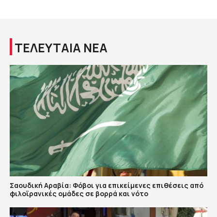
ΤΕΛΕΥΤΑΙΑ ΝΕΑ
Σαουδική Αραβία: Φόβοι για επικείμενες επιθέσεις από
φιλοϊρανικές ομάδες σε βορρά και νότο