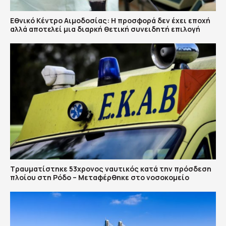
Εθνικό Κέντρο Αιμοδοσίας: H προσφορά δεν έχει εποχή
αλλά αποτελεί μια διαρκή θετική συνειδητή επιλογή
Τραυματίστηκε 53χρονος ναυτικός κατά την πρόσδεση
πλοίου στη Ρόδο – Μεταφέρθηκε στο νοσοκομείο