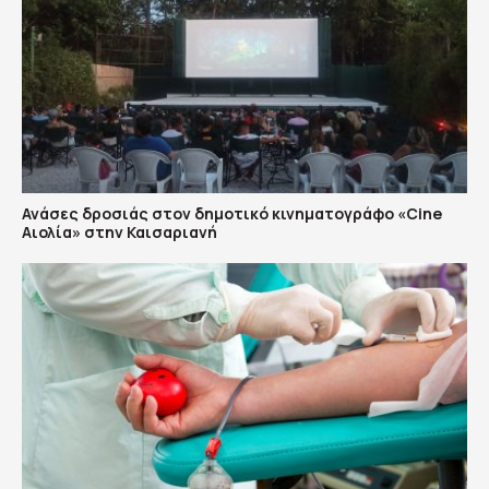
Ανάσες δροσιάς στον δημοτικό κινηματογράφο «Cine
Αιολία» στην Καισαριανή