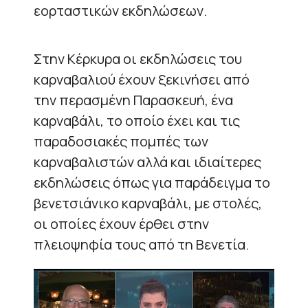
εορταστικών εκδηλώσεων.
Στην Κέρκυρα οι εκδηλώσεις του
καρναβαλιού έχουν ξεκινήσει από
την περασμένη Παρασκευή, ένα
καρναβάλι, το οποίο έχει και τις
παραδοσιακές πομπές των
καρναβαλιστών αλλά και ιδιαίτερες
εκδηλώσεις όπως για παράδειγμα το
βενετσιάνικο καρναβάλι, με στολές,
οι οποίες έχουν έρθει στην
πλειοψηφία τους από τη Βενετία.