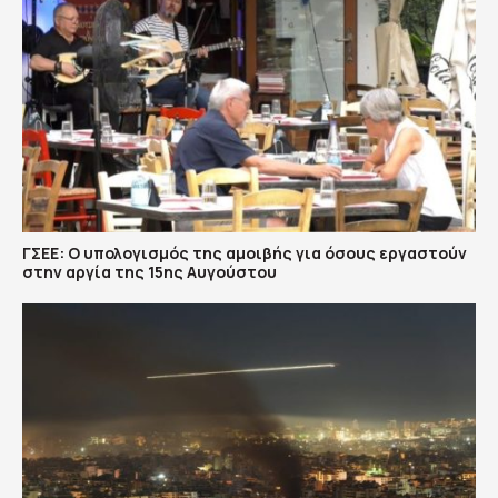
ΓΣΕΕ: Ο υπολογισμός της αμοιβής για όσους εργαστούν
στην αργία της 15ης Αυγούστου