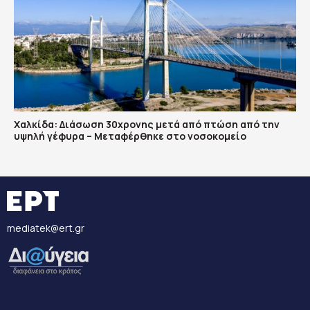
Χαλκίδα: Διάσωση 30χρονης μετά από πτώση από την
υψηλή γέφυρα – Μεταφέρθηκε στο νοσοκομείο
mediatek@ert.gr