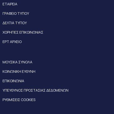
ΕΤΑΙΡΕΙΑ
ΓΡΑΦΕΙΟ ΤΥΠΟΥ
ΔΕΛΤΙΑ ΤΥΠΟΥ
ΧΟΡΗΓΙΕΣ ΕΠΙΚΟΙΝΩΝΙΑΣ
ΕΡΤ ΑΡΧΕΙΟ
ΜΟΥΣΙΚΑ ΣΥΝΟΛΑ
ΚΟΙΝΩΝΙΚΗ ΕΥΘΥΝΗ
ΕΠΙΚΟΙΝΩΝΙΑ
ΥΠΕΥΘΥΝΟΣ ΠΡΟΣΤΑΣΙΑΣ ΔΕΔΟΜΕΝΩΝ
ΡΥΘΜΙΣΕΙΣ COOKIES