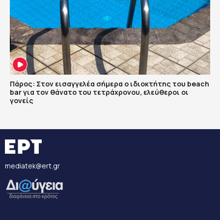
Πάρος: Στον εισαγγελέα σήμερα ο ιδιοκτήτης του beach
bar για τον θάνατο του τετράχρονου, ελεύθεροι οι
γονείς
mediatek@ert.gr