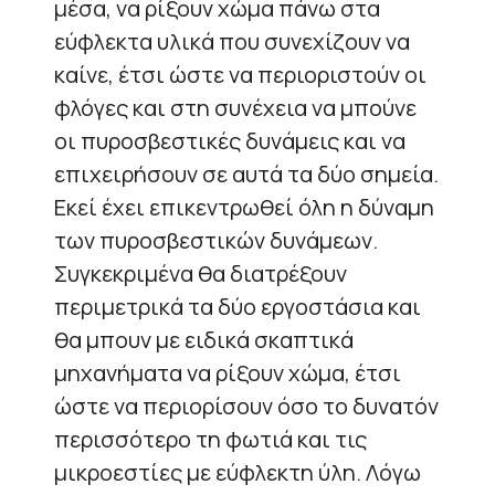
μέσα, να ρίξουν χώμα πάνω στα
εύφλεκτα υλικά που συνεχίζουν να
καίνε, έτσι ώστε να περιοριστούν οι
φλόγες και στη συνέχεια να μπούνε
οι πυροσβεστικές δυνάμεις και να
επιχειρήσουν σε αυτά τα δύο σημεία.
Εκεί έχει επικεντρωθεί όλη η δύναμη
των πυροσβεστικών δυνάμεων.
Συγκεκριμένα θα διατρέξουν
περιμετρικά τα δύο εργοστάσια και
θα μπουν με ειδικά σκαπτικά
μηχανήματα να ρίξουν χώμα, έτσι
ώστε να περιορίσουν όσο το δυνατόν
περισσότερο τη φωτιά και τις
μικροεστίες με εύφλεκτη ύλη. Λόγω