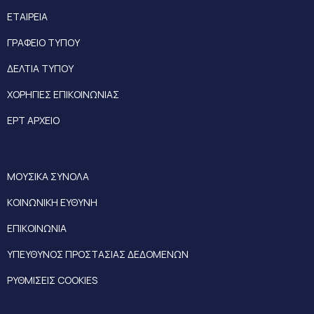
ΕΤΑΙΡΕΙΑ
ΓΡΑΦΕΙΟ ΤΥΠΟΥ
ΔΕΛΤΙΑ ΤΥΠΟΥ
ΧΟΡΗΓΙΕΣ ΕΠΙΚΟΙΝΩΝΙΑΣ
ΕΡΤ ΑΡΧΕΙΟ
ΜΟΥΣΙΚΑ ΣΥΝΟΛΑ
ΚΟΙΝΩΝΙΚΗ ΕΥΘΥΝΗ
ΕΠΙΚΟΙΝΩΝΙΑ
ΥΠΕΥΘΥΝΟΣ ΠΡΟΣΤΑΣΙΑΣ ΔΕΔΟΜΕΝΩΝ
ΡΥΘΜΙΣΕΙΣ COOKIES