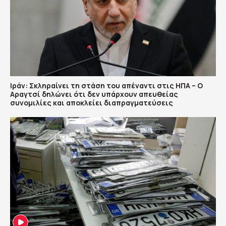
Ιράν: Σκληραίνει τη στάση του απέναντι στις ΗΠΑ – Ο
Αραγτσί δηλώνει ότι δεν υπάρχουν απευθείας
συνομιλίες και αποκλείει διαπραγματεύσεις