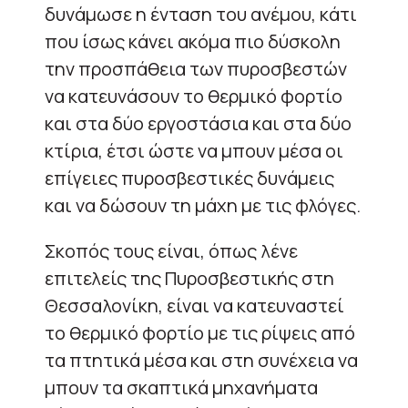
δυνάμωσε η ένταση του ανέμου, κάτι
που ίσως κάνει ακόμα πιο δύσκολη
την προσπάθεια των πυροσβεστών
να κατευνάσουν το θερμικό φορτίο
και στα δύο εργοστάσια και στα δύο
κτίρια, έτσι ώστε να μπουν μέσα οι
επίγειες πυροσβεστικές δυνάμεις
και να δώσουν τη μάχη με τις φλόγες.
Σκοπός τους είναι, όπως λένε
επιτελείς της Πυροσβεστικής στη
Θεσσαλονίκη, είναι να κατευναστεί
το θερμικό φορτίο με τις ρίψεις από
τα πτητικά μέσα και στη συνέχεια να
μπουν τα σκαπτικά μηχανήματα