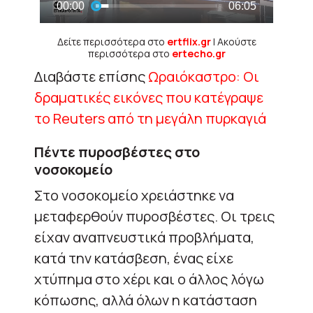
Δείτε περισσότερα στο
ertflix.gr
| Ακούστε
περισσότερα στο
ertecho.gr
Διαβάστε επίσης
Ωραιόκαστρο: Οι
δραματικές εικόνες που κατέγραψε
το Reuters από τη μεγάλη πυρκαγιά
Πέντε πυροσβέστες στο
νοσοκομείο
Στο νοσοκομείο χρειάστηκε να
μεταφερθούν πυροσβέστες. Οι τρεις
είχαν αναπνευστικά προβλήματα,
κατά την κατάσβεση, ένας είχε
χτύπημα στο χέρι και ο άλλος λόγω
κόπωσης, αλλά όλων η κατάσταση