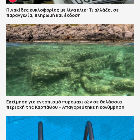
Πινακίδες κυκλοφορίας με λίγα κλικ: Τι αλλάζει σε
παραγγελία, πληρωμή και έκδοση
Εκτίμηση για εντοπισμό πυρομαχικών σε θαλάσσια
περιοχή της Καρπάθου – Απαγορεύτηκε η κολύμβηση