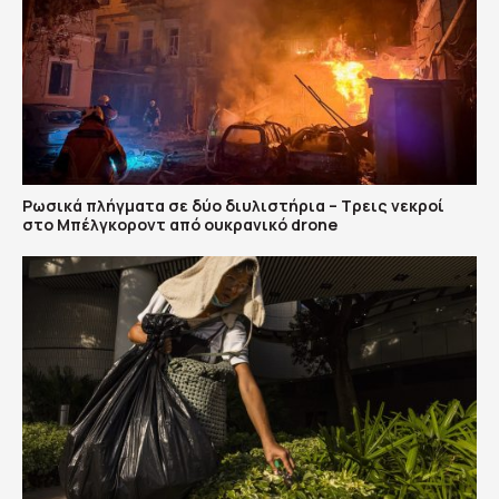
Ρωσικά πλήγματα σε δύο διυλιστήρια – Τρεις νεκροί
στο Μπέλγκοροντ από ουκρανικό drone