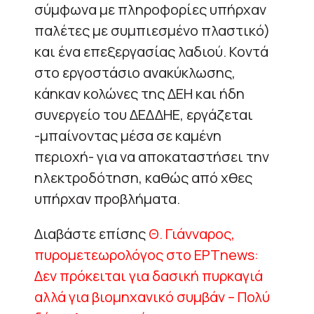
σύμφωνα με πληροφορίες υπήρχαν
παλέτες με συμπιεσμένο πλαστικό)
και ένα επεξεργασίας λαδιού. Κοντά
στο εργοστάσιο ανακύκλωσης,
κάηκαν κολώνες της ΔΕΗ και ήδη
συνεργείο του ΔΕΔΔΗΕ, εργάζεται
-μπαίνοντας μέσα σε καμένη
περιοχή- για να αποκαταστήσει την
ηλεκτροδότηση, καθώς από χθες
υπήρχαν προβλήματα.
Διαβάστε επίσης
Θ. Γιάνναρος,
πυρομετεωρολόγος στο ΕΡΤnews:
Δεν πρόκειται για δασική πυρκαγιά
αλλά για βιομηχανικό συμβάν – Πολύ