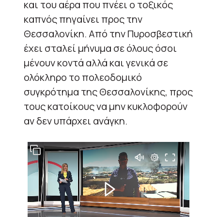
και του αέρα που πνέει ο τοξικός
καπνός πηγαίνει προς την
Θεσσαλονίκη. Από την Πυροσβεστική
έχει σταλεί μήνυμα σε όλους όσοι
μένουν κοντά αλλά και γενικά σε
ολόκληρο το πολεοδομικό
συγκρότημα της Θεσσαλονίκης, προς
τους κατοίκους να μην κυκλοφορούν
αν δεν υπάρχει ανάγκη.