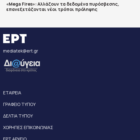
«Mega Fires»: Αλλάζουν τα δεδομένα πυρόσβεσης,
επανεξετάζονται νέοι τρόποι πρόληψης
mediatek@ert.gr
ΕΤΑΙΡΕΙΑ
ΓΡΑΦΕΙΟ ΤΥΠΟΥ
ΔΕΛΤΙΑ ΤΥΠΟΥ
ΧΟΡΗΓΙΕΣ ΕΠΙΚΟΙΝΩΝΙΑΣ
ΕΡΤ ΑΡΧΕΙΟ