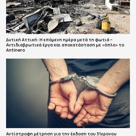
Δυτική Αττική: Η επόμενη ημέρα μετά τη φωτιά –
Αντιδιαβρωτικά έργα και αποκατάσταση με «όπλο» το
Antinero
Αντίστροφη μέτρηση για την έκδοση του 31χρονου