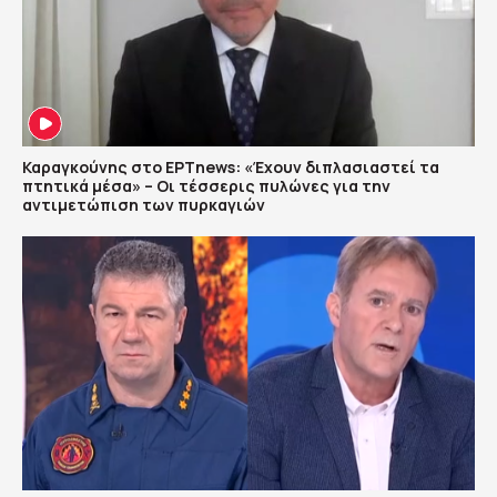
Καραγκούνης στο ΕΡΤnews: «Έχουν διπλασιαστεί τα
πτητικά μέσα» – Οι τέσσερις πυλώνες για την
αντιμετώπιση των πυρκαγιών