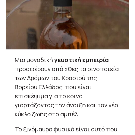
Μια μοναδική
γευστική εμπειρία
προσφέρουν από χθες τα οινοποιεία
των Δρόμων του Κρασιού της
Βορείου Ελλάδος, που είναι
επισκέψιμα για το κοινό
γιορτάζοντας την άνοιξη και τον νέο
κύκλο ζωής στο αμπέλι.
Το ξινόμαυρο φυσικά είναι αυτό που