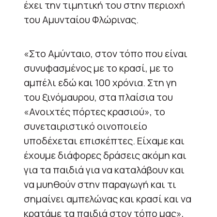
έχει την τιμητική του στην περιοχή
του Αμυνταίου Φλώρινας.
«Στο Αμύνταιο, στον τόπο που είναι
συνυφασμένος με το κρασί, με το
αμπέλι εδώ και 100 χρόνια. Στη γη
του ξινόμαυρου, στα πλαίσια του
«Ανοιχτές πόρτες κρασιού», το
συνεταιριστικό οινοποιείο
υποδέχεται επισκέπτες. Είχαμε και
έχουμε διάφορες δράσεις ακόμη και
για τα παιδιά για να καταλάβουν και
να μυηθούν στην παραγωγή και τι
σημαίνει αμπελώνας και κρασί και να
κρατάμε τα παιδιά στον τόπο μας»,