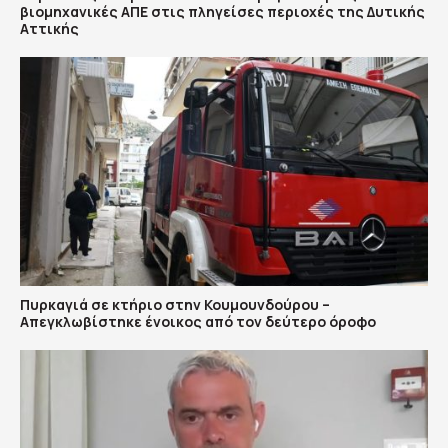
βιομηχανικές ΑΠΕ στις πληγείσες περιοχές της Δυτικής
Αττικής
Πυρκαγιά σε κτήριο στην Κουμουνδούρου –
Απεγκλωβίστηκε ένοικος από τον δεύτερο όροφο