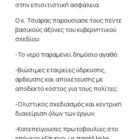
στην επισιτιστική ασφάλεια.
Ο κ. Τσιάρας παρουσίασε τους πέντε
βασικούς άξονες του κυβερνητικού
σχεδίου:
-Το νερό παραμένει δημόσιο αγαθό.
-Βιώσιμες εταιρείες ύδρευσης,
άρδευσης και αποχέτευσης με
αποδεκτό κόστος για τους πολίτες.
-Ολιστικός σχεδιασμός και κεντρική
διαχείριση όλων των έργων.
-Κατεπείγουσες πρωτοβουλίες στο
επόμενο εξάμηνο, με παράλληλη