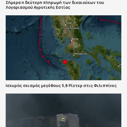
Σήμερα η δεύτερη πληρωμή των δικαιούχων του
Λογαριασμού Αγροτικής Εστίας
Ισχυρός σεισμός μεγέθους 5,8 Ρίχτερ στις Φιλιππίνες