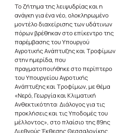
Το ζήτημα της λειψυδρίας και η
ανάγκη για ένα νέο, ολοκληρωμένο
μοντέλο διαχείρισης των υδάτινων
πόρων βρέθηκαν στο επίκεντρο της
παρέμβασης του Υπουργού
Αγροτικής Ανάπτυξης και Τροφίμων
στην ημερίδα, που
πραγματοποιήθηκε στο περίπτερο
του Υπουργείου Αγροτικής
Ανάπτυξης και Τροφίμων, με θέμα
«Νερό, Γεωργία και Κλιματική
Ανθεκτικότητα: Διάλογος για τις
προκλήσεις και τις Υποδομές του
μέλλοντος», στο πλαίσιο της 89ης
Διεθνούς Έκθεσης Θεσσαλονίκης.