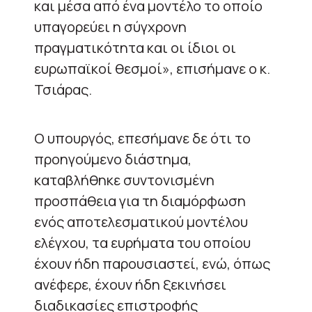
και μέσα από ένα μοντέλο το οποίο
υπαγορεύει η σύγχρονη
πραγματικότητα και οι ίδιοι οι
ευρωπαϊκοί θεσμοί», επισήμανε ο κ.
Τσιάρας.
Ο υπουργός, επεσήμανε δε ότι το
προηγούμενο διάστημα,
καταβλήθηκε συντονισμένη
προσπάθεια για τη διαμόρφωση
ενός αποτελεσματικού μοντέλου
ελέγχου, τα ευρήματα του οποίου
έχουν ήδη παρουσιαστεί, ενώ, όπως
ανέφερε, έχουν ήδη ξεκινήσει
διαδικασίες επιστροφής