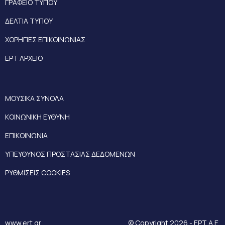
ΓΡΑΦΕΙΟ ΤΥΠΟΥ
ΔΕΛΤΙΑ ΤΥΠΟΥ
ΧΟΡΗΓΙΕΣ ΕΠΙΚΟΙΝΩΝΙΑΣ
ΕΡΤ ΑΡΧΕΙΟ
ΜΟΥΣΙΚΑ ΣΥΝΟΛΑ
ΚΟΙΝΩΝΙΚΗ ΕΥΘΥΝΗ
ΕΠΙΚΟΙΝΩΝΙΑ
ΥΠΕΥΘΥΝΟΣ ΠΡΟΣΤΑΣΙΑΣ ΔΕΔΟΜΕΝΩΝ
ΡΥΘΜΙΣΕΙΣ COOKIES
www.ert.gr
© Copyright 2026 - ΕΡΤ Α.Ε.