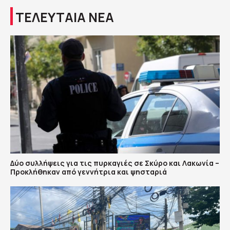
ΤΕΛΕΥΤΑΙΑ ΝΕΑ
Δύο συλλήψεις για τις πυρκαγιές σε Σκύρο και Λακωνία –
Προκλήθηκαν από γεννήτρια και ψησταριά