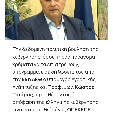
Την δεδομένη πολιτική βούληση της
κυβέρνησης, όσοι πήραν παράνομα
χρήματα να τα επιστρέψουν,
υπογράμμισε σε δηλώσεις του από
την
89η ΔΕΘ
ο υπουργός Αγροτικής
Ανάπτυξης και Τροφίμων,
Κώστας
Τσιάρας
, προσθέτοντας ότι
απόφαση της ελληνικής κυβέρνησης
είναι να «στηθεί» ένας
ΟΠΕΚΕΠΕ