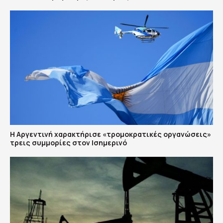
Η Αργεντινή χαρακτήρισε «τρομοκρατικές οργανώσεις»
τρεις συμμορίες στον Ισημερινό