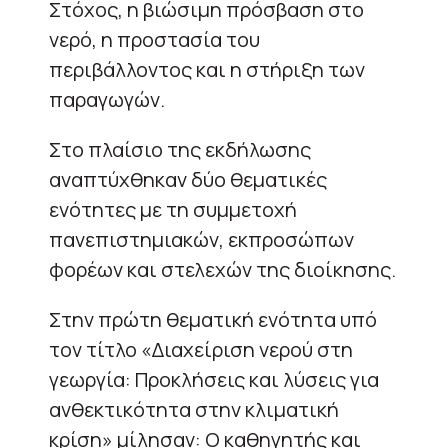
Στόχος, η βιώσιμη πρόσβαση στο
νερό, η προστασία του
περιβάλλοντος και η στήριξη των
παραγωγών.
Στο πλαίσιο της εκδήλωσης
αναπτύχθηκαν δύο θεματικές
ενότητες με τη συμμετοχή
πανεπιστημιακών, εκπροσώπων
φορέων και στελεχών της διοίκησης.
Στην πρώτη θεματική ενότητα υπό
τον τίτλο «Διαχείριση νερού στη
γεωργία: Προκλήσεις και λύσεις για
ανθεκτικότητα στην κλιματική
κρίση» μίλησαν: Ο καθηγητής και