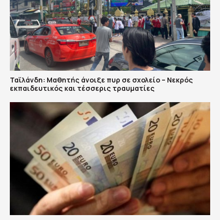
Ταϊλάνδη: Μαθητής άνοιξε πυρ σε σχολείο – Νεκρός
εκπαιδευτικός και τέσσερις τραυματίες