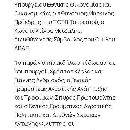
Υπουργείου Εθνικής Οικονομίας και
Οικονομικών, ο Αθανάσιος Μαρκινός,
Πρόεδρος του ΤΟΕΒ Ταυρωπού, ο
Κωνσταντίνος Μιτζάλης,
Διευθύνοντας Σύμβουλος του Ομίλου
ΑΒΑΞ.
Το παρών στην εκδήλωση έδωσαν: οι
Υφυπουργοί, Χρήστος Κέλλας και
Γιάννης Ανδριανός, ο Γενικός
Γραμματέας Αγροτικής Ανάπτυξης
και Τροφίμων, Σπύρος Πρωτοψάλτης
και ο Γενικός Γραμματέας Αγροτικής
Πολιτικής και Διεθνών Σχέσεων
Αντώνης Φιλιππής, οι