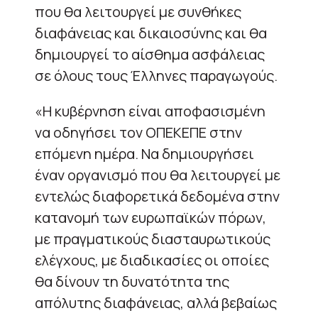
που θα λειτουργεί με συνθήκες
διαφάνειας και δικαιοσύνης και θα
δημιουργεί το αίσθημα ασφάλειας
σε όλους τους Έλληνες παραγωγούς.
«Η κυβέρνηση είναι αποφασισμένη
να οδηγήσει τον ΟΠΕΚΕΠΕ στην
επόμενη ημέρα. Να δημιουργήσει
έναν οργανισμό που θα λειτουργεί με
εντελώς διαφορετικά δεδομένα στην
κατανομή των ευρωπαϊκών πόρων,
με πραγματικούς διασταυρωτικούς
ελέγχους, με διαδικασίες οι οποίες
θα δίνουν τη δυνατότητα της
απόλυτης διαφάνειας, αλλά βεβαίως