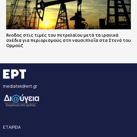
Άνοδος στις τιμές του πετρελαίου μετά τα ιρανικά
σχέδια για περιορισμούς στη ναυσιπλοΐα στα Στενά του
Ορμούζ
mediatek@ert.gr
ΕΤΑΙΡΕΙΑ