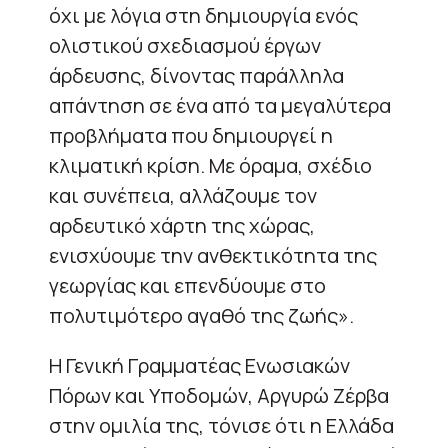
όχι με λόγια στη δημιουργία ενός
ολιστικού σχεδιασμού έργων
άρδευσης, δίνοντας παράλληλα
απάντηση σε ένα από τα μεγαλύτερα
προβλήματα που δημιουργεί η
κλιματική κρίση. Με όραμα, σχέδιο
και συνέπεια, αλλάζουμε τον
αρδευτικό χάρτη της χώρας,
ενισχύουμε την ανθεκτικότητα της
γεωργίας και επενδύουμε στο
πολυτιμότερο αγαθό της ζωής».
Η Γενική Γραμματέας Ενωσιακών
Πόρων και Υποδομών, Αργυρώ Ζέρβα
στην ομιλία της, τόνισε ότι η Ελλάδα