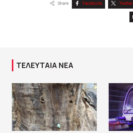
Share
Facebook
Twitter
ΤΕΛΕΥΤΑΙΑ ΝΕΑ