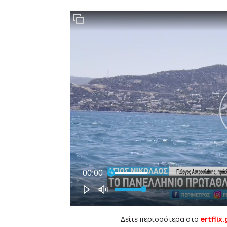
Δείτε περισσότερα στο
ertflix.