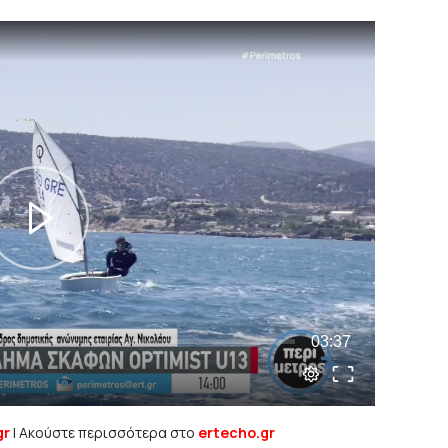
gr
| Ακούστε περισσότερα στο
ertecho.gr