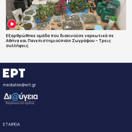
Εξαρθρώθηκε ομάδα που διακινούσε ναρκωτικά σε
Αθήνα και Πανεπιστημιούπολη Ζωγράφου – Τρεις
συλλήψεις
mediatek@ert.gr
ΕΤΑΙΡΕΙΑ