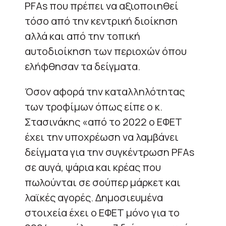
PFAs που πρέπει να αξιοποιηθεί
τόσο από την κεντρική διοίκηση
αλλά και από την τοπική
αυτοδιοίκηση των περιοχών όπου
ελήφθησαν τα δείγματα.
Όσον αφορά την καταλληλότητας
των τροφίμων όπως είπε ο κ.
Στασινάκης «από το 2022 ο ΕΦΕΤ
έχει την υποχρέωση να λαμβάνει
δείγματα για την συγκέντρωση PFAs
σε αυγά, ψάρια και κρέας που
πωλούνται σε σούπερ μάρκετ και
λαϊκές αγορές. Δημοσιευμένα
στοιχεία έχει ο ΕΦΕΤ μόνο για το