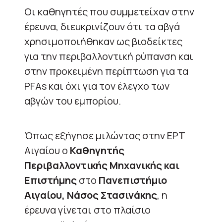
Οι καθηγητές που συμμετείχαν στην
έρευνα, διευκρινίζουν ότι τα αβγά
χρησιμοποιήθηκαν ως βιοδείκτες
για την περιβαλλοντική ρύπανση και
στην προκειμένη περίπτωση για τα
PFAs και όχι για τον έλεγχο των
αβγών του εμπορίου.
Όπως εξήγησε μιλώντας στην ΕΡΤ
Αιγαίου ο
Καθηγητής
Περιβαλλοντικής Μηχανικής και
Επιστήμης
στο
Πανεπιστήμιο
Αιγαίου, Νάσος Στασινάκης
, η
έρευνα γίνεται στο πλαίσιο