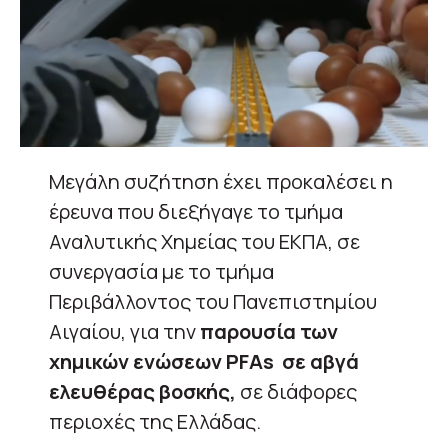
Μεγάλη συζήτηση έχει προκαλέσει η
έρευνα που διεξήγαγε το τμήμα
Αναλυτικής Χημείας του ΕΚΠΑ, σε
συνεργασία με το τμήμα
Περιβάλλοντος του Πανεπιστημίου
Αιγαίου, για την
παρουσία των
χημικών ενώσεων PFAs σε αβγά
ελευθέρας βοσκής,
σε διάφορες
περιοχές της Ελλάδας.