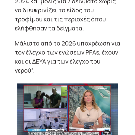
2024 και μόλις για 7 δείγματα χωρίς
να διευκρινίζει το είδος του
τροφίμου και τις περιοχές όπου
ελήφθησαν τα δείγματα.
Μάλιστα από το 2026 υποχρέωση για
τον έλεγχο των ενώσεων PFAs, έχουν
και οι ΔΕΥΑ για των έλεγχο του
νερού”.