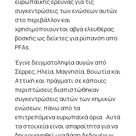
ευρωπαϊκής έρευνας για τις
συγκεντρώσεις των ενώσεων αυτών
στο περιβάλλον και
χρησιμοποιούνται αβγά ελευθέρας
βοσκής ως δείκτες για ρύπανση από
PFAs.
Έγινε δειγματοληψία αυγών από
Σέρρες, Ηλεία, Μαγνησία, Βοιωτία και
Αττική και πράγματι σε κάποιες
περιπτώσεις διαπιστώθηκαν
συγκεντρώσεις αυτών των χημικών
ενώσεων, πάνω από τα
επιτρεπόμενα ευρωπαϊκά όρια. Αυτά
τα στοιχεία είναι απαραίτητα για να
δημιουργηθεί μια βάση δεδομένων