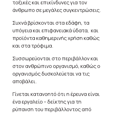
τοξικές και επικίνδυνες για τον
άνθρωπο σε μεγάλες συγκεντρώσεις.
Συχνά βρίσκονται στα εδάφη, τα
υπόγεια και επιφανειακά ύδατα, και
προϊόντα καθημερινής χρήση καθώς
και στα τρόφιμα.
Συσσωρεύονται στο περιβάλλον και
στον ανθρώπινο οργανισμό, καθώς ο
οργανισμός δυσκολεύεται να τις
αποβάλει.
Γίνεται κατανοητό ότι η έρευνα είναι
ένα εργαλείο – δείκτης για τη
ρύπανση του περιβάλλοντος από