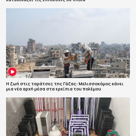
Η ζωή στις ταράτσες της Γάζας: Μελισσοκόμος κάνει
μια νέα αρχή μέσα στα ερείπια του πολέμου