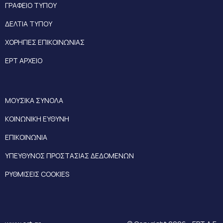
ΓΡΑΦΕΙΟ ΤΥΠΟΥ
ΔΕΛΤΙΑ ΤΥΠΟΥ
ΧΟΡΗΓΙΕΣ ΕΠΙΚΟΙΝΩΝΙΑΣ
ΕΡΤ ΑΡΧΕΙΟ
ΜΟΥΣΙΚΑ ΣΥΝΟΛΑ
ΚΟΙΝΩΝΙΚΗ ΕΥΘΥΝΗ
ΕΠΙΚΟΙΝΩΝΙΑ
ΥΠΕΥΘΥΝΟΣ ΠΡΟΣΤΑΣΙΑΣ ΔΕΔΟΜΕΝΩΝ
ΡΥΘΜΙΣΕΙΣ COOKIES