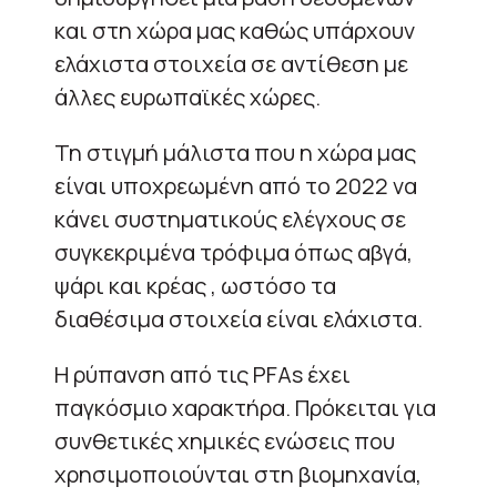
και στη χώρα μας καθώς υπάρχουν
ελάχιστα στοιχεία σε αντίθεση με
άλλες ευρωπαϊκές χώρες.
Τη στιγμή μάλιστα που η χώρα μας
είναι υποχρεωμένη από το 2022 να
κάνει συστηματικούς ελέγχους σε
συγκεκριμένα τρόφιμα όπως αβγά,
ψάρι και κρέας , ωστόσο τα
διαθέσιμα στοιχεία είναι ελάχιστα.
Η ρύπανση από τις PFAs έχει
παγκόσμιο χαρακτήρα. Πρόκειται για
συνθετικές χημικές ενώσεις που
χρησιμοποιούνται στη βιομηχανία,