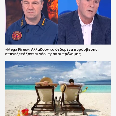
«Mega Fires»: Αλλάζουν τα δεδομένα πυρόσβεσης,
επανεξετάζονται νέοι τρόποι πρόληψης