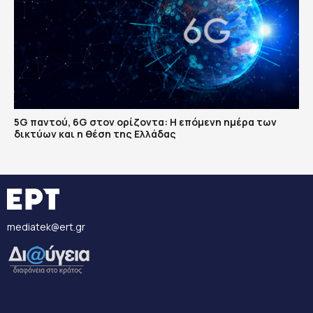
5G παντού, 6G στον ορίζοντα: Η επόμενη ημέρα των
δικτύων και η θέση της Ελλάδας
mediatek@ert.gr