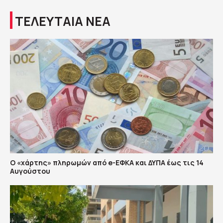
ΤΕΛΕΥΤΑΙΑ ΝΕΑ
Ο «χάρτης» πληρωμών από e-ΕΦΚΑ και ΔΥΠΑ έως τις 14
Αυγούστου