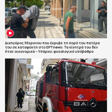
Δικηγόρος 55χρονου που έκρυβε τη σορό του πατέρα
του σε καταψύκτη στο ΕΡΤnews: Τα κίνητρά του δεν
ήταν οικονομικά – Υπάρχει ψυχολογικό υπόβαθρο