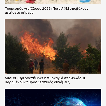
Τουρισμός για Όλους 2026: Ποια ΑΦΜ υποβάλουν
αιτήσεις σήμερα
Λασίθι: Οριοθετήθηκε η πυρκαγιά στα Αχλάδια-
Παραμένουν πυροσβεστικές δυνάμεις