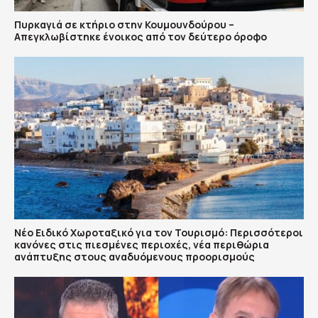
Πυρκαγιά σε κτήριο στην Κουμουνδούρου –
Απεγκλωβίστηκε ένοικος από τον δεύτερο όροφο
Νέο Ειδικό Χωροταξικό για τον Τουρισμό: Περισσότεροι
κανόνες στις πιεσμένες περιοχές, νέα περιθώρια
ανάπτυξης στους αναδυόμενους προορισμούς