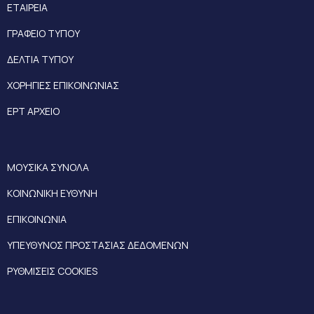
ΕΤΑΙΡΕΙΑ
ΓΡΑΦΕΙΟ ΤΥΠΟΥ
ΔΕΛΤΙΑ ΤΥΠΟΥ
ΧΟΡΗΓΙΕΣ ΕΠΙΚΟΙΝΩΝΙΑΣ
ΕΡΤ ΑΡΧΕΙΟ
ΜΟΥΣΙΚΑ ΣΥΝΟΛΑ
ΚΟΙΝΩΝΙΚΗ ΕΥΘΥΝΗ
ΕΠΙΚΟΙΝΩΝΙΑ
ΥΠΕΥΘΥΝΟΣ ΠΡΟΣΤΑΣΙΑΣ ΔΕΔΟΜΕΝΩΝ
ΡΥΘΜΙΣΕΙΣ COOKIES