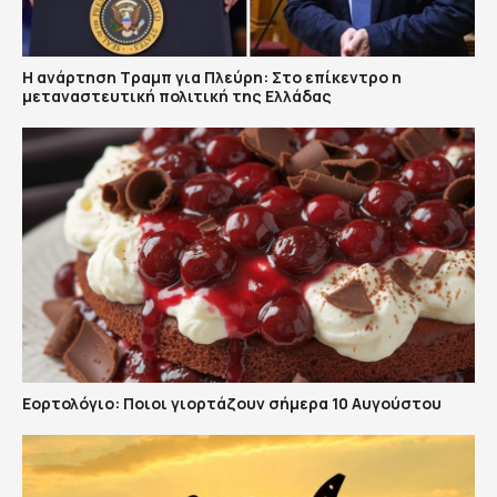
Η ανάρτηση Τραμπ για Πλεύρη: Στο επίκεντρο η
μεταναστευτική πολιτική της Ελλάδας
Εορτολόγιο: Ποιοι γιορτάζουν σήμερα 10 Αυγούστου