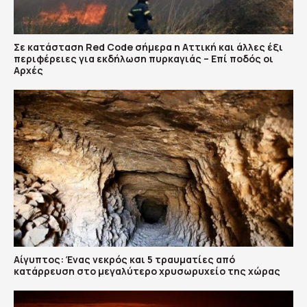
Σε κατάσταση Red Code σήμερα η Αττική και άλλες έξι
περιφέρειες για εκδήλωση πυρκαγιάς – Επί ποδός οι
Αρχές
Αίγυπτος: Ένας νεκρός και 5 τραυματίες από
κατάρρευση στο μεγαλύτερο χρυσωρυχείο της χώρας