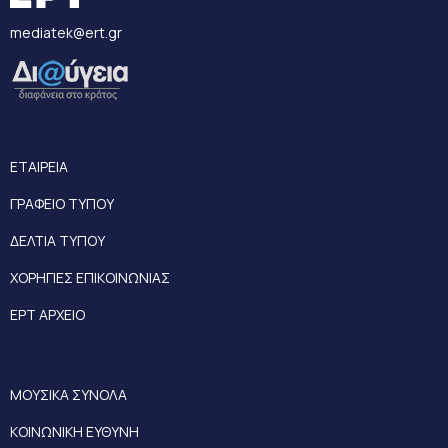
mediatek@ert.gr
ΕΤΑΙΡΕΙΑ
ΓΡΑΦΕΙΟ ΤΥΠΟΥ
ΔΕΛΤΙΑ ΤΥΠΟΥ
ΧΟΡΗΓΙΕΣ ΕΠΙΚΟΙΝΩΝΙΑΣ
ΕΡΤ ΑΡΧΕΙΟ
ΜΟΥΣΙΚΑ ΣΥΝΟΛΑ
ΚΟΙΝΩΝΙΚΗ ΕΥΘΥΝΗ