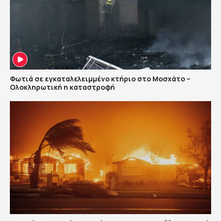
Φωτιά σε εγκαταλελειμμένο κτήριο στο Μοσχάτο –
Ολοκληρωτική η καταστροφή