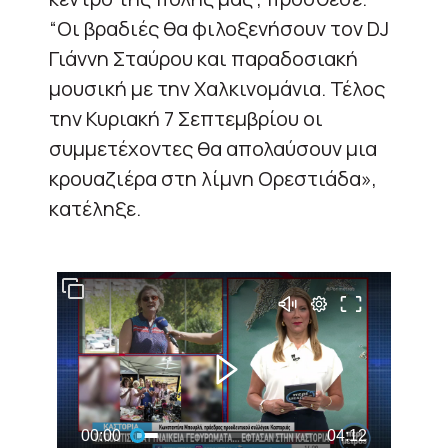
“Οι βραδιές θα φιλοξενήσουν τον DJ
Γιάννη Σταύρου και παραδοσιακή
μουσική με την Χαλκινομάνια. Τέλος
την Κυριακή 7 Σεπτεμβρίου οι
συμμετέχοντες θα απολαύσουν μια
κρουαζιέρα στη λίμνη Ορεστιάδα»,
κατέληξε.