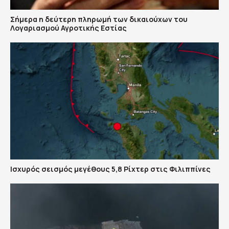
Σήμερα η δεύτερη πληρωμή των δικαιούχων του
Λογαριασμού Αγροτικής Εστίας
Ισχυρός σεισμός μεγέθους 5,8 Ρίχτερ στις Φιλιππίνες