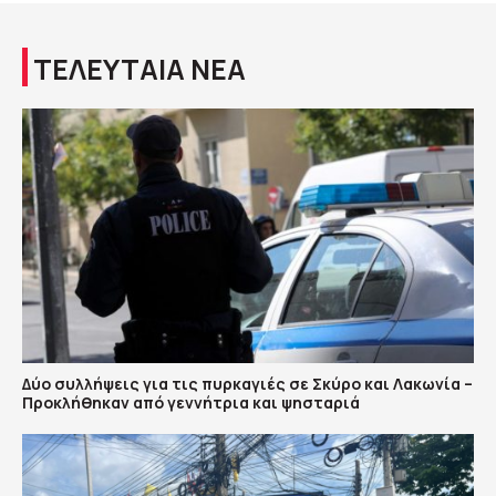
ΤΕΛΕΥΤΑΙΑ ΝΕΑ
Δύο συλλήψεις για τις πυρκαγιές σε Σκύρο και Λακωνία –
Προκλήθηκαν από γεννήτρια και ψησταριά