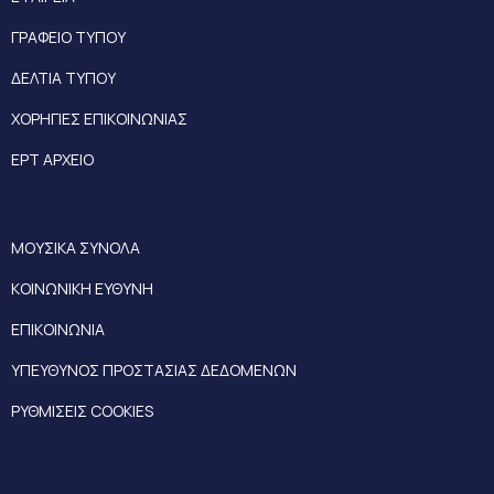
ΓΡΑΦΕΙΟ ΤΥΠΟΥ
ΔΕΛΤΙΑ ΤΥΠΟΥ
ΧΟΡΗΓΙΕΣ ΕΠΙΚΟΙΝΩΝΙΑΣ
ΕΡΤ ΑΡΧΕΙΟ
ΜΟΥΣΙΚΑ ΣΥΝΟΛΑ
ΚΟΙΝΩΝΙΚΗ ΕΥΘΥΝΗ
ΕΠΙΚΟΙΝΩΝΙΑ
ΥΠΕΥΘΥΝΟΣ ΠΡΟΣΤΑΣΙΑΣ ΔΕΔΟΜΕΝΩΝ
ΡΥΘΜΙΣΕΙΣ COOKIES