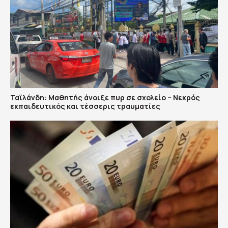
Ταϊλάνδη: Μαθητής άνοιξε πυρ σε σχολείο – Νεκρός
εκπαιδευτικός και τέσσερις τραυματίες