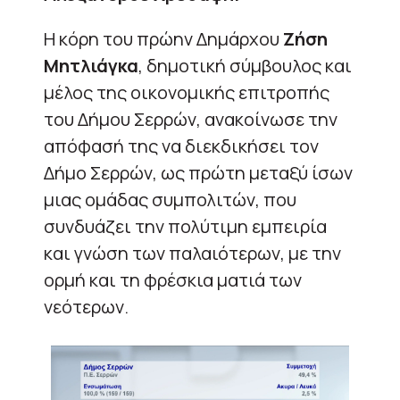
Η κόρη του πρώην Δημάρχου
Ζήση
Μητλιάγκα
, δημοτική σύμβουλος και
μέλος της οικονομικής επιτροπής
του Δήμου Σερρών, ανακοίνωσε την
απόφασή της να διεκδικήσει τον
Δήμο Σερρών, ως πρώτη μεταξύ ίσων
μιας ομάδας συμπολιτών, που
συνδυάζει την πολύτιμη εμπειρία
και γνώση των παλαιότερων, με την
ορμή και τη φρέσκια ματιά των
νεότερων.