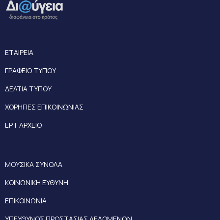
ΕΤΑΙΡΕΙΑ
ΓΡΑΦΕΙΟ ΤΥΠΟΥ
ΔΕΛΤΙΑ ΤΥΠΟΥ
ΧΟΡΗΓΙΕΣ ΕΠΙΚΟΙΝΩΝΙΑΣ
ΕΡΤ ΑΡΧΕΙΟ
ΜΟΥΣΙΚΑ ΣΥΝΟΛΑ
ΚΟΙΝΩΝΙΚΗ ΕΥΘΥΝΗ
ΕΠΙΚΟΙΝΩΝΙΑ
ΥΠΕΥΘΥΝΟΣ ΠΡΟΣΤΑΣΙΑΣ ΔΕΔΟΜΕΝΩΝ