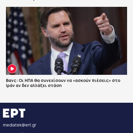
Βανς: Οι ΗΠΑ θα συνεχίσουν να «ασκούν πιέσεις» στο
Ιράν αν δεν αλλάξει στάση
mediatek@ert.gr