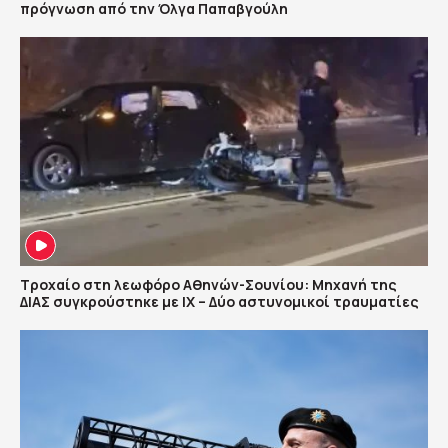
πρόγνωση από την Όλγα Παπαβγούλη
Τροχαίο στη λεωφόρο Αθηνών-Σουνίου: Μηχανή της
ΔΙΑΣ συγκρούστηκε με ΙΧ – Δύο αστυνομικοί τραυματίες