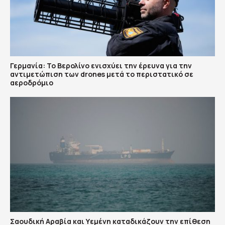
Γερμανία: Το Βερολίνο ενισχύει την έρευνα για την
αντιμετώπιση των drones μετά το περιστατικό σε
αεροδρόμιο
Σαουδική Αραβία και Υεμένη καταδικάζουν την επίθεση