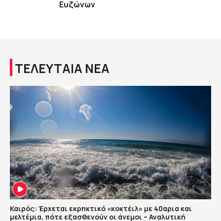
Ευζώνων
ΤΕΛΕΥΤΑΙΑ ΝΕΑ
Καιρός: Έρχεται εκρηκτικό «κοκτέιλ» με 40αρια και
μελτέμια, πότε εξασθενούν οι άνεμοι – Αναλυτική