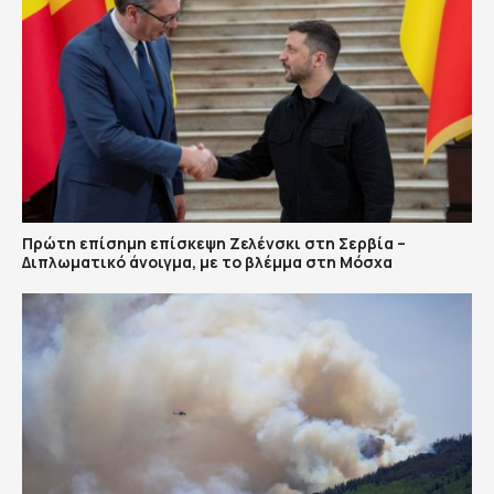
Πρώτη επίσημη επίσκεψη Ζελένσκι στη Σερβία –
Διπλωματικό άνοιγμα, με το βλέμμα στη Μόσχα