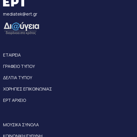
mediatek@ert.gr
ΕΤΑΙΡΕΙΑ
ΓΡΑΦΕΙΟ ΤΥΠΟΥ
ΔΕΛΤΙΑ ΤΥΠΟΥ
ΧΟΡΗΓΙΕΣ ΕΠΙΚΟΙΝΩΝΙΑΣ
ΕΡΤ ΑΡΧΕΙΟ
ΜΟΥΣΙΚΑ ΣΥΝΟΛΑ
ΚΟΙΝΩΝΙΚΗ ΕΥΘΥΝΗ