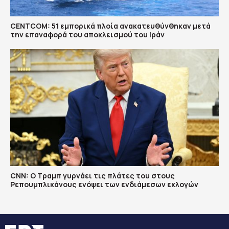
CENTCOM: 51 εμπορικά πλοία ανακατευθύνθηκαν μετά
την επαναφορά του αποκλεισμού του Ιράν
CNN: Ο Τραμπ γυρνάει τις πλάτες του στους
Ρεπουμπλικάνους ενόψει των ενδιάμεσων εκλογών