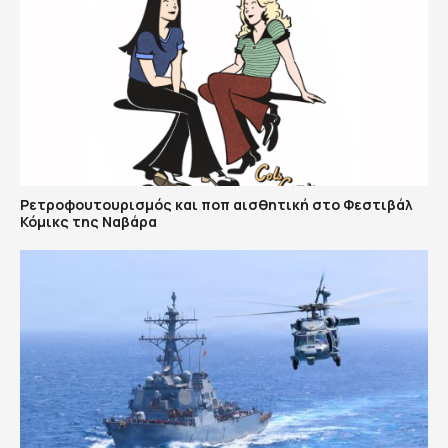
Ρετροφουτουρισμός και ποπ αισθητική στο Φεστιβάλ
Κόμικς της Ναβάρα