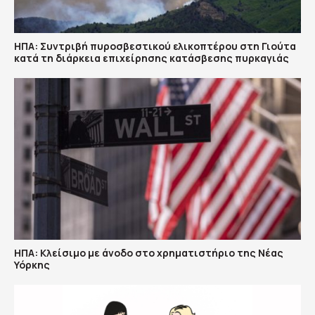
ΗΠΑ: Συντριβή πυροσβεστικού ελικοπτέρου στη Γιούτα
κατά τη διάρκεια επιχείρησης κατάσβεσης πυρκαγιάς
ΗΠΑ: Κλείσιμο με άνοδο στο χρηματιστήριο της Νέας
Υόρκης