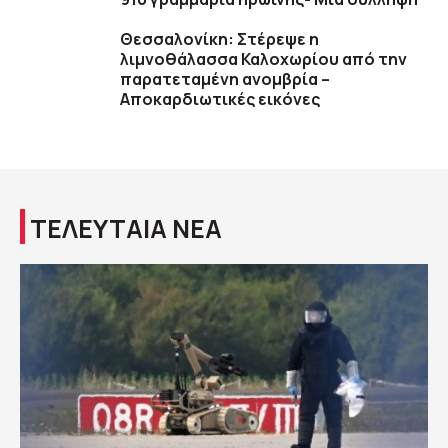
Θεσσαλονίκη: Στέρεψε η
λιμνοθάλασσα Καλοχωρίου από την
παρατεταμένη ανομβρία –
Αποκαρδιωτικές εικόνες
ΤΕΛΕΥΤΑΙΑ ΝΕΑ