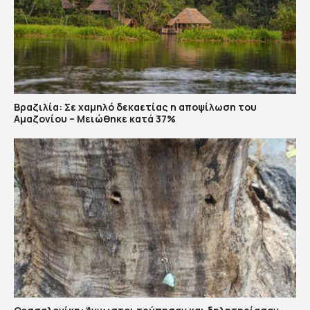
Βραζιλία: Σε χαμηλό δεκαετίας η αποψίλωση του
Αμαζονίου – Μειώθηκε κατά 37%