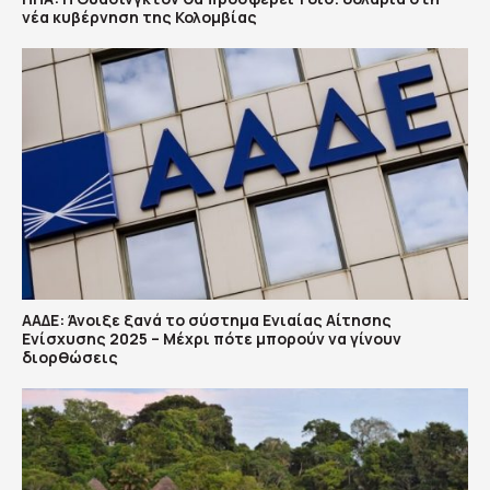
νέα κυβέρνηση της Κολομβίας
ΑΑΔΕ: Άνοιξε ξανά το σύστημα Ενιαίας Αίτησης
Ενίσχυσης 2025 – Μέχρι πότε μπορούν να γίνουν
διορθώσεις