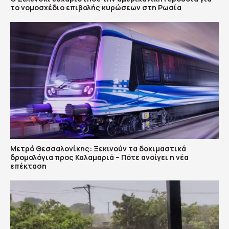
το νομοσχέδιο επιβολής κυρώσεων στη Ρωσία
Μετρό Θεσσαλονίκης: Ξεκινούν τα δοκιμαστικά
δρομολόγια προς Καλαμαριά – Πότε ανοίγει η νέα
επέκταση