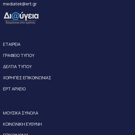
mediatek@ert.gr
ΕΤΑΙΡΕΙΑ
ΓΡΑΦΕΙΟ ΤΥΠΟΥ
ΔΕΛΤΙΑ ΤΥΠΟΥ
ΧΟΡΗΓΙΕΣ ΕΠΙΚΟΙΝΩΝΙΑΣ
ΕΡΤ ΑΡΧΕΙΟ
ΜΟΥΣΙΚΑ ΣΥΝΟΛΑ
ΚΟΙΝΩΝΙΚΗ ΕΥΘΥΝΗ