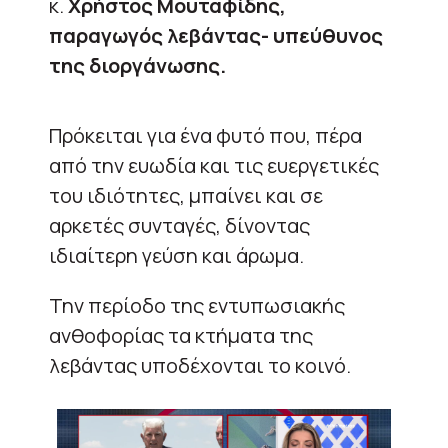
κ.
Χρήστος Μουταφίδης,
παραγωγός λεβάντας- υπεύθυνος
της διοργάνωσης.
Πρόκειται για ένα φυτό που, πέρα
από την ευωδία και τις ευεργετικές
του ιδιότητες, μπαίνει και σε
αρκετές συνταγές, δίνοντας
ιδιαίτερη γεύση και άρωμα.
Την περίοδο της εντυπωσιακής
ανθοφορίας τα κτήματα της
λεβάντας υποδέχονται το κοινό.